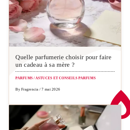
Quelle parfumerie choisir pour faire
un cadeau à sa mère ?
PARFUMS
/
ASTUCES ET CONSEILS PARFUMS
By Fragrencia / 7 mai 2026