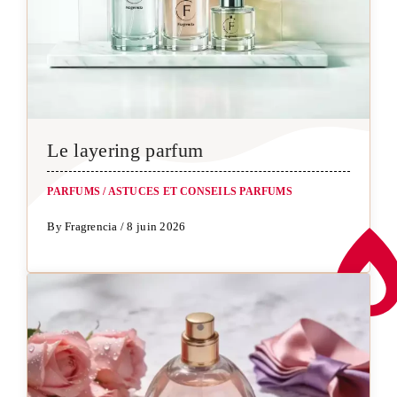
Le layering parfum
PARFUMS
/
ASTUCES ET CONSEILS PARFUMS
By Fragrencia / 8 juin 2026