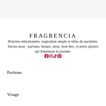
FRAGRENCIA
Histoires sélectionnées, inspiration simple et idées du quotidien.
Suivez-nous : parfums, beauté, soins, bien-être, et petits plaisirs
qui illuminent la journée.
Parfums
Visage