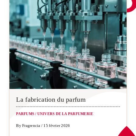
La fabrication du parfum
PARFUMS
/
UNIVERS DE LA PARFUMERIE
By Fragrencia / 15 février 2026