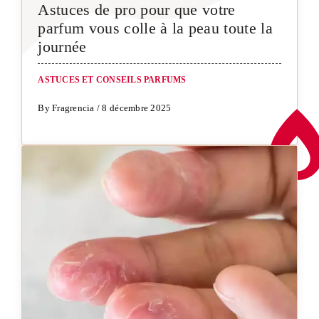
Astuces de pro pour que votre
parfum vous colle à la peau toute la
journée
ASTUCES ET CONSEILS PARFUMS
By Fragrencia / 8 décembre 2025