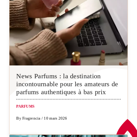
News Parfums : la destination
incontournable pour les amateurs de
parfums authentiques à bas prix
PARFUMS
By Fragrencia / 10 mars 2026