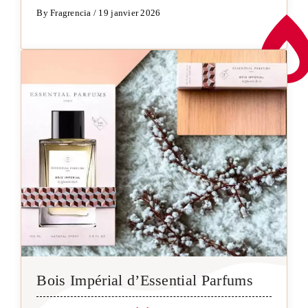
By Fragrencia / 19 janvier 2026
Bois Impérial d’Essential Parfums