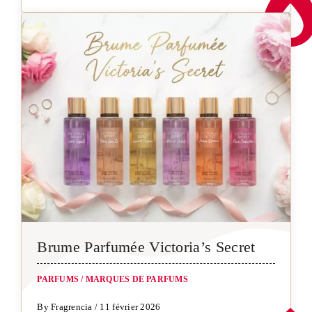
Brume Parfumée Victoria’s Secret
PARFUMS
/
MARQUES DE PARFUMS
By Fragrencia / 11 février 2026