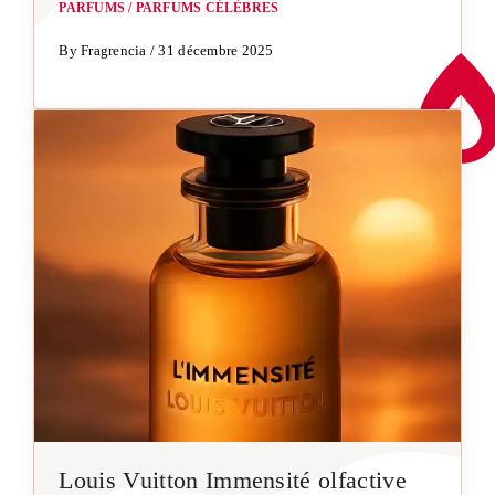
PARFUMS
/
PARFUMS CÉLÈBRES
By Fragrencia / 31 décembre 2025
Louis Vuitton Immensité olfactive