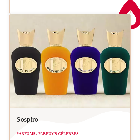
Sospiro
PARFUMS
/
PARFUMS CÉLÈBRES