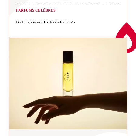
PARFUMS CÉLÈBRES
By Fragrencia / 15 décembre 2025