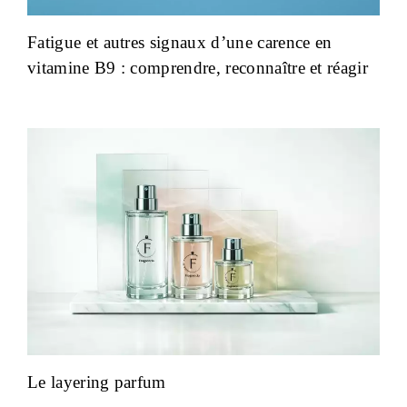
Fatigue et autres signaux d’une carence en
vitamine B9 : comprendre, reconnaître et réagir
Le layering parfum