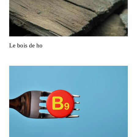
Le bois de ho