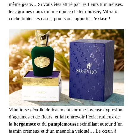
même geste… Si vous êtes attiré par les fleurs lumineuses,
les agrumes doux ou une douce chaleur boisée, Vibrato
coche toutes les cases, pour vous apporter l’extase !
Vibrato se dévoile délicatement sur une joyeuse explosion
d’agrumes et de fleurs, et fait entrevoir l’éclat radieux de
la
bergamote
et du
pamplemousse
scintillant autour d’un
jasmin crémeux et d’un magnolia velouté… Le cœur, à