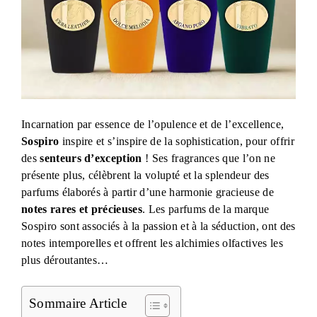
Incarnation par essence de l’opulence et de l’excellence,
Sospiro
inspire et s’inspire de la sophistication, pour offrir
des
senteurs d’exception
! Ses fragrances que l’on ne
présente plus, célèbrent la volupté et la splendeur des
parfums élaborés à partir d’une harmonie gracieuse de
notes rares et précieuses
. Les parfums de la marque
Sospiro sont associés à la passion et à la séduction, ont des
notes intemporelles et offrent les alchimies olfactives les
plus déroutantes…
Sommaire Article