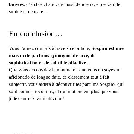
boisées
, d’ambre chaud, de musc délicieux, et de vanille
subtile et délicate…
En conclusion…
Vous l’aurez compris à travers cet article,
Sospiro est une
maison de parfums synonyme de luxe, de
sophistication et de subtilité olfactive
…
Que vous découvriez la marque ou que vous en soyez un
aficionado de longue date, ce classement tout à fait
subjectif, vous aidera à découvrir les parfums Sospiro, qui
sont connus, reconnus, et qui n’attendent plus que vous
jetiez sur eux votre dévolu !