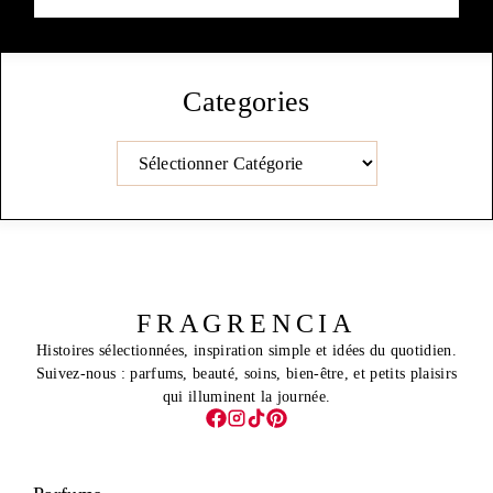
Categories
Catégories
FRAGRENCIA
Histoires sélectionnées, inspiration simple et idées du quotidien.
Suivez-nous : parfums, beauté, soins, bien-être, et petits plaisirs
qui illuminent la journée.