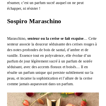
résumer, c’est un parfum sucré auquel on ne peut
échapper, ni résister !
Sospiro Maraschino
Maraschino,
senteur ou la cerise se fait exquise
… Cette
senteur associe la douceur séduisante des cerises rouges à
des notes profondes de bois de santal, d’ambre et de
vanille. Essence tout en polyvalence, elle évolue d’un
parfum de jour légèrement sucré à un parfum de soirée
séduisant, avec des accents floraux et boisés… Il en
résulte un parfum unique qui persiste subtilement sur la
peau, et incarne la sophistication et l’allure de la cerise
comme jamais auparavant dans un parfum.