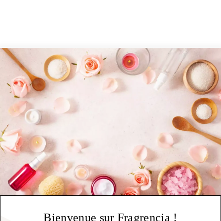
Bienvenue sur Fragrencia !