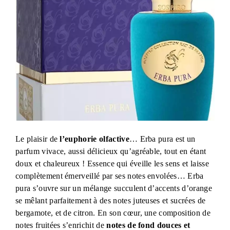
Le plaisir de
l’euphorie olfactive
… Erba pura est un
parfum vivace, aussi délicieux qu’agréable, tout en étant
doux et chaleureux ! Essence qui éveille les sens et laisse
complètement émerveillé par ses notes envolées… Erba
pura s’ouvre sur un mélange succulent d’accents d’orange
se mêlant parfaitement à des notes juteuses et sucrées de
bergamote, et de citron. En son cœur, une composition de
notes fruitées s’enrichit de
notes de fond douces et