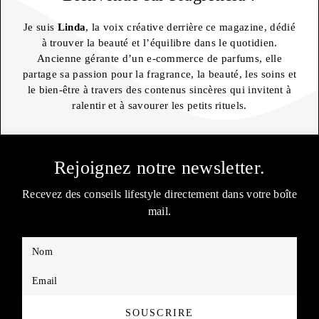
Je suis
Linda
, la voix créative derrière ce magazine, dédié
à trouver la beauté et l’équilibre dans le quotidien.
Ancienne gérante d’un e-commerce de parfums, elle
partage sa passion pour la fragrance, la beauté, les soins et
le bien-être à travers des contenus sincères qui invitent à
ralentir et à savourer les petits rituels.
Rejoignez notre newsletter.
Recevez des conseils lifestyle directement dans votre boîte
mail.
Nom
Email
SOUSCRIRE