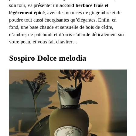
son tour, va présenter un
accord herbacé frais et
légèrement épicé
, avec des nuances de gingembre et de
poudre tout aussi énergisantes qu’élégantes. Enfin, en
fond, une base chaude et sensuelle de bois de cèdre,
d’ambre, de patchouli et d’orris s’attarde délicatement sur
votre peau, et vous fait chavirer…
Sospiro Dolce melodia