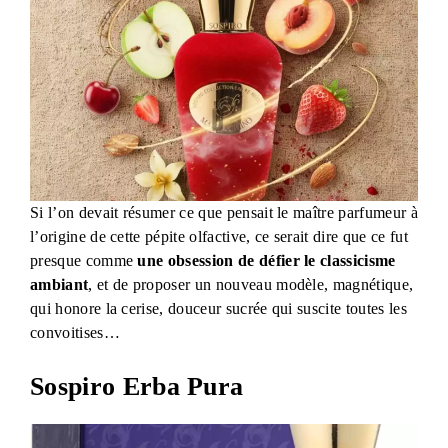
Si l’on devait résumer ce que pensait le maître parfumeur à
l’origine de cette pépite olfactive, ce serait dire que ce fut
presque comme
une obsession de défier le classicisme
ambiant
, et de proposer un nouveau modèle, magnétique,
qui honore la cerise, douceur sucrée qui suscite toutes les
convoitises…
Sospiro Erba Pura