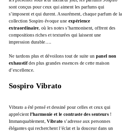
sont conçus pour ceux qui aiment les parfums qui
s’imposent et qui durent. Assurément, chaque parfum de la
collection Sospiro évoque une
expérience
extraordinaire
, où les notes s’harmonisent, offrent des
compositions riches et texturées qui laissent une
impression durable….
Ne tardons plus et dévoilons tout de suite un
panel non
exhaustif
des plus grandes essences de cette maison
d’excellence.
Sospiro Vibrato
Vibrato a été pensé et dessiné pour celles et ceux qui
apprécient
l’harmonie et le contraste des senteurs
!
Immanquablement,
Vibrato
s’adresse aux personnes
élégantes qui recherchent l’éclat et la douceur dans un