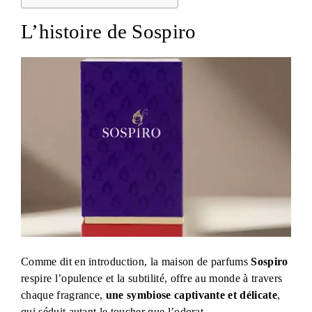
L’histoire de Sospiro
Comme dit en introduction, la maison de parfums
Sospiro
respire l’opulence et la subtilité, offre au monde à travers
chaque fragrance,
une symbiose captivante et délicate
,
qui séduit autant le toucher que l’odorat…