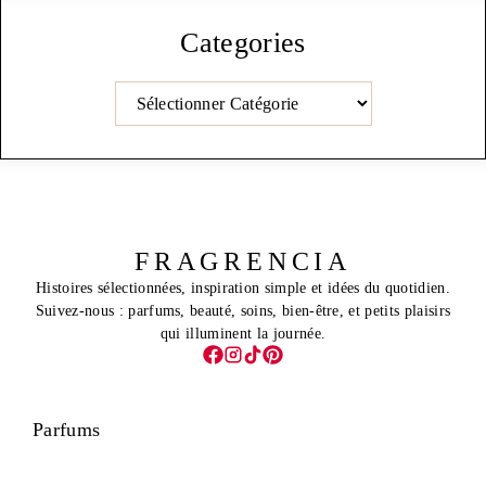
Categories
Catégories
FRAGRENCIA
Histoires sélectionnées, inspiration simple et idées du quotidien.
Suivez-nous : parfums, beauté, soins, bien-être, et petits plaisirs
qui illuminent la journée.
Parfums