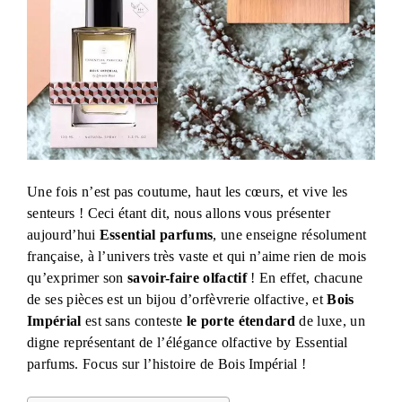
Une fois n’est pas coutume, haut les cœurs, et vive les
senteurs ! Ceci étant dit, nous allons vous présenter
aujourd’hui
Essential parfums
, une enseigne résolument
française, à l’univers très vaste et qui n’aime rien de mois
qu’exprimer son
savoir-faire olfactif
! En effet, chacune
de ses pièces est un bijou d’orfèvrerie olfactive, et
Bois
Impérial
est sans conteste
le porte étendard
de luxe, un
digne représentant de l’élégance olfactive by Essential
parfums. Focus sur l’histoire de Bois Impérial !