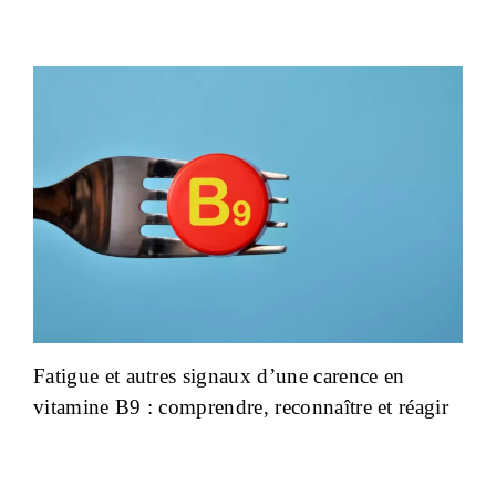
Fatigue et autres signaux d’une carence en
vitamine B9 : comprendre, reconnaître et réagir