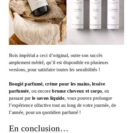
Bois impérial a ceci d’original, outre son succès
amplement mérité, qu’il est disponible en plusieurs
versions, pour satisfaire toutes les sensibilités !
Bougié parfumé, crème pour les mains, lessive
parfumée
, ou encore
brume cheveux et corps
, en
passant par
le savon liquide
, vous pouvez prolonger
l’expérience olfactive tout au long de votre journée, de
l’année, pour un quotidien parfumé !
En conclusion…