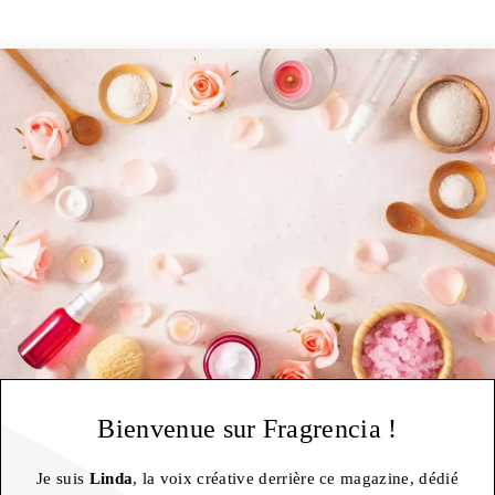
Bienvenue sur Fragrencia !
Je suis
Linda
, la voix créative derrière ce magazine, dédié