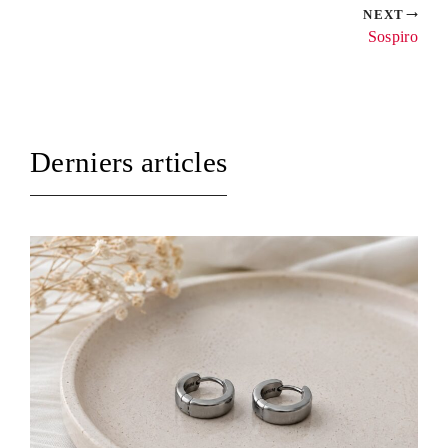
NEXT
Sospiro
Derniers articles