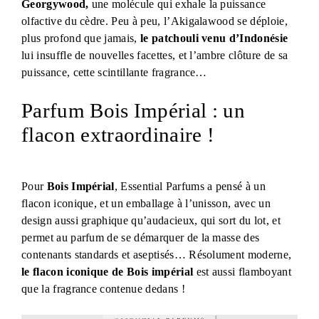
Georgywood,
une molécule qui exhale la puissance
olfactive du cèdre. Peu à peu, l’Akigalawood se déploie,
plus profond que jamais,
le patchouli venu d’Indonésie
lui insuffle de nouvelles facettes, et l’ambre clôture de sa
puissance, cette scintillante fragrance…
Parfum Bois Impérial : un
flacon extraordinaire !
Pour
Bois Impérial
, Essential Parfums a pensé à un
flacon iconique, et un emballage à l’unisson, avec un
design aussi graphique qu’audacieux, qui sort du lot, et
permet au parfum de se démarquer de la masse des
contenants standards et aseptisés… Résolument moderne,
le flacon iconique de Bois impérial
est aussi flamboyant
que la fragrance contenue dedans !