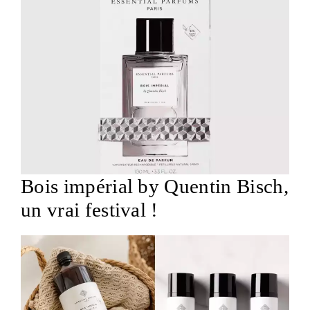
Bois impérial by Quentin Bisch,
un vrai festival !