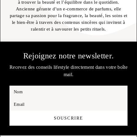
à trouver la beauté et l’équilibre dans le quotidien.
Ancienne gérante d’un e-commerce de parfums, elle
partage sa passion pour la fragrance, la beauté, les soins et
le bien-être à travers des contenus sincères qui invitent à
ralentir et à savourer les petits rituels.
Rejoignez notre newsletter.
Recevez des conseils lifestyle directement dans votre boîte
mail.
Nom
Email
SOUSCRIRE