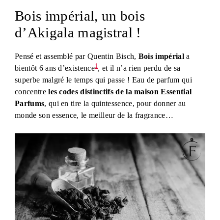
Bois impérial, un bois
d’Akigala magistral !
Pensé et assemblé par Quentin Bisch,
Bois impérial
a
1
bientôt 6 ans d’existence
, et il n’a rien perdu de sa
superbe malgré le temps qui passe ! Eau de parfum qui
concentre
les codes distinctifs de la maison Essential
Parfums
, qui en tire la quintessence, pour donner au
monde son essence, le meilleur de la fragrance…