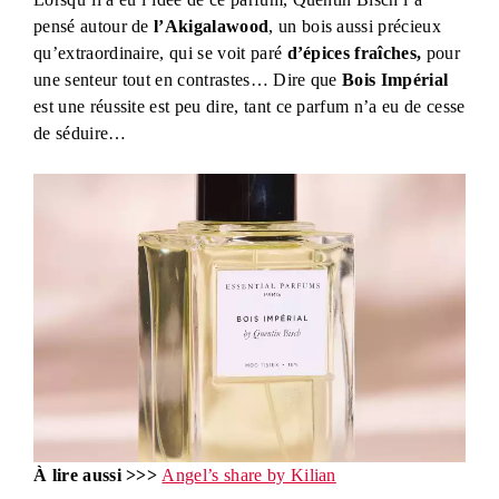
pensé autour de
l’Akigalawood
, un bois aussi précieux
qu’extraordinaire, qui se voit paré
d’épices fraîches,
pour
une senteur tout en contrastes… Dire que
Bois Impérial
est une réussite est peu dire, tant ce parfum n’a eu de cesse
de séduire…
À lire aussi >>>
Angel’s share by Kilian