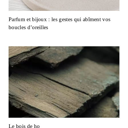
Parfum et bijoux : les gestes qui abîment vos
boucles d’oreilles
Le bois de ho