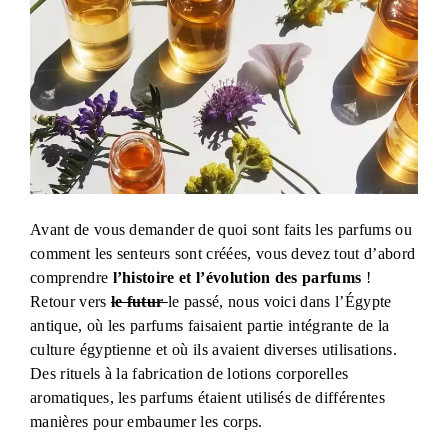
Avant de vous demander de quoi sont faits les parfums ou
comment les senteurs sont créées, vous devez tout d’abord
comprendre
l’histoire et l’évolution des parfums
!
Retour vers
le futur
le passé, nous voici dans l’Égypte
antique, où les parfums faisaient partie intégrante de la
culture égyptienne et où ils avaient diverses utilisations.
Des rituels à la fabrication de lotions corporelles
aromatiques, les parfums étaient utilisés de différentes
manières pour embaumer les corps.