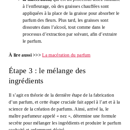
à l’enfleurage, où des graisses chauffées sont
appliquées à la place de la graisse pour absorber le
parfum des fleurs. Plus tard, les graisses sont
dissoutes dans l’alcool, tout comme dans le
processus d’extraction par solvant, afin d’extraire
le parfum.
À lire aussi >>>
La macération du parfum
Étape 3 : le mélange des
ingrédients
Il s’agit en théorie de la dernière étape de la fabrication
d’un parfum, et cette étape cruciale fait appel à l’art et à la
science de la création de parfums. Ainsi, arrivé la, le
maître parfumeur appelé « nez », détermine une formule
secrète pour mélanger les ingrédients et produire le parfum
souhaité et ardemment désiré…