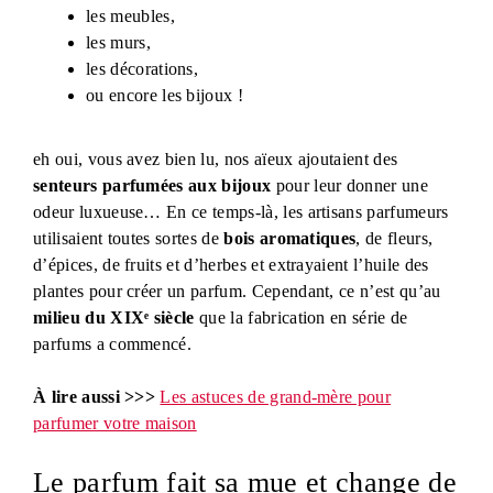
les meubles,
les murs,
les décorations,
ou encore les bijoux !
eh oui, vous avez bien lu, nos aïeux ajoutaient des
senteurs parfumées aux bijoux
pour leur donner une
odeur luxueuse… En ce temps-là, les artisans parfumeurs
utilisaient toutes sortes de
bois aromatiques
, de fleurs,
d’épices, de fruits et d’herbes et extrayaient l’huile des
plantes pour créer un parfum. Cependant, ce n’est qu’au
milieu du
XIXᵉ siècle
que la fabrication en série de
parfums a commencé.
À lire aussi >>>
Les astuces de grand-mère pour
parfumer votre maison
Le parfum fait sa mue et change de