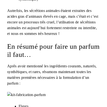
Autrefois, les sécrétions animales étaient extraites des
acides gras d’animaux élevés en cage, mais c’était et c’est
encore un processus très cruel, l’utilisation de sécrétions
animales est aujourd’hui fortement restreinte ou interdite,
et nous en sommes très heureux !
En résumé pour faire un parfum
il faut…
Après avoir mentionné les ingrédients courants, naturels,
synthétiques, et rares, résumons maintenant toutes les
matières premières nécessaires à la formulation d’un
parfum :
Fleurs,