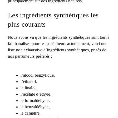
principalement sur des ingrédients naturels.
Les ingrédients synthétiques les
plus courants
Nous avons vu que les ingrédients synthétiques sont tout à
fait banalisés pour les parfumeurs actuellement, voici une
liste non exhaustive d’ingrédients synthétiques, prisés de
nos parfumeurs préférés :
l’alcool benzylique,
l’éthanol,
le linalol,
l’acétate d’éthyle,
le formaldéhyde,
le benzaldéhyde,
le camphre,