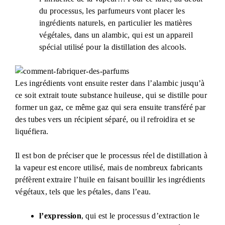
du processus, les parfumeurs vont placer les
ingrédients naturels, en particulier les matières
végétales, dans un alambic, qui est un appareil
spécial utilisé pour la distillation des alcools.
Les ingrédients vont ensuite rester dans l’alambic jusqu’à
ce soit extrait toute substance huileuse, qui se distille pour
former un gaz, ce même gaz qui sera ensuite transféré par
des tubes vers un récipient séparé, ou il refroidira et se
liquéfiera.
Il est bon de préciser que le processus réel de distillation à
la vapeur est encore utilisé, mais de nombreux fabricants
préfèrent extraire l’huile en faisant bouillir les ingrédients
végétaux, tels que les pétales, dans l’eau.
l’expression
, qui est le processus d’extraction le