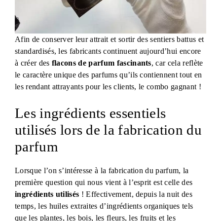
Afin de conserver leur attrait et sortir des sentiers battus et
standardisés, les fabricants continuent aujourd’hui encore
à créer des
flacons de parfum fascinants
, car cela reflète
le caractère unique des parfums qu’ils contiennent tout en
les rendant attrayants pour les clients, le combo gagnant !
Les ingrédients essentiels
utilisés lors de la fabrication du
parfum
Lorsque l’on s’intéresse à la fabrication du parfum, la
première question qui nous vient à l’esprit est celle des
ingrédients utilisés
! Effectivement, depuis la nuit des
temps, les huiles extraites d’ingrédients organiques tels
que les plantes, les bois, les fleurs, les fruits et les