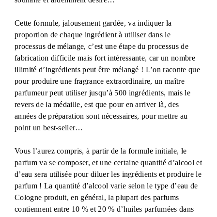
Cette formule, jalousement gardée, va indiquer la
proportion de chaque ingrédient à utiliser dans le
processus de mélange, c’est une étape du processus de
fabrication difficile mais fort intéressante, car un nombre
illimité d’ingrédients peut être mélangé ! L’on raconte que
pour produire une fragrance extraordinaire, un maître
parfumeur peut utiliser jusqu’à 500 ingrédients, mais le
revers de la médaille, est que pour en arriver là, des
années de préparation sont nécessaires, pour mettre au
point un best-seller…
Vous l’aurez compris, à partir de la formule initiale, le
parfum va se composer, et une certaine quantité d’alcool et
d’eau sera utilisée pour diluer les ingrédients et produire le
parfum ! La quantité d’alcool varie selon le type d’eau de
Cologne produit, en général, la plupart des parfums
contiennent entre 10 % et 20 % d’huiles parfumées dans