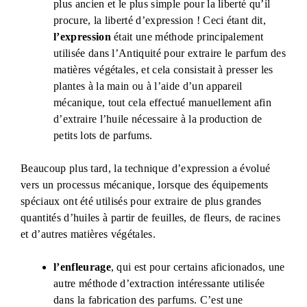
plus ancien et le plus simple pour la liberté qu’il
procure, la liberté d’expression ! Ceci étant dit,
l’expression
était une méthode principalement
utilisée dans l’Antiquité pour extraire le parfum des
matières végétales, et cela consistait à presser les
plantes à la main ou à l’aide d’un appareil
mécanique, tout cela effectué manuellement afin
d’extraire l’huile nécessaire à la production de
petits lots de parfums.
Beaucoup plus tard, la technique d’expression a évolué
vers un processus mécanique, lorsque des équipements
spéciaux ont été utilisés pour extraire de plus grandes
quantités d’huiles à partir de feuilles, de fleurs, de racines
et d’autres matières végétales.
l’enfleurage
, qui est pour certains aficionados, une
autre méthode d’extraction intéressante utilisée
dans la fabrication des parfums. C’est une