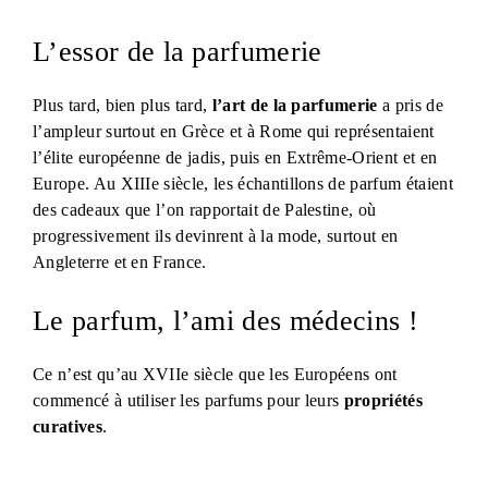
L’essor de la parfumerie
Plus tard, bien plus tard,
l’art de la parfumerie
a pris de
l’ampleur surtout en Grèce et à Rome qui représentaient
l’élite européenne de jadis, puis en Extrême-Orient et en
Europe. Au XIIIe siècle, les échantillons de parfum étaient
des cadeaux que l’on rapportait de Palestine, où
progressivement ils devinrent à la mode, surtout en
Angleterre et en France.
Le parfum, l’ami des médecins !
Ce n’est qu’au XVIIe siècle que les Européens ont
commencé à utiliser les parfums pour leurs
propriétés
curatives
.