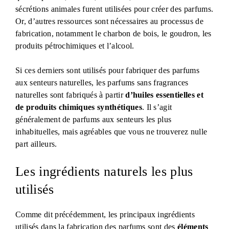
sécrétions animales furent utilisées pour créer des parfums.
Or, d’autres ressources sont nécessaires au processus de
fabrication, notamment le charbon de bois, le goudron, les
produits pétrochimiques et l’alcool.
Si ces derniers sont utilisés pour fabriquer des parfums
aux senteurs naturelles, les parfums sans fragrances
naturelles sont fabriqués à partir
d’huiles essentielles et
de produits chimiques synthétiques
. Il s’agit
généralement de parfums aux senteurs les plus
inhabituelles, mais agréables que vous ne trouverez nulle
part ailleurs.
Les ingrédients naturels les plus
utilisés
Comme dit précédemment, les principaux ingrédients
utilisés dans la fabrication des parfums sont des
éléments