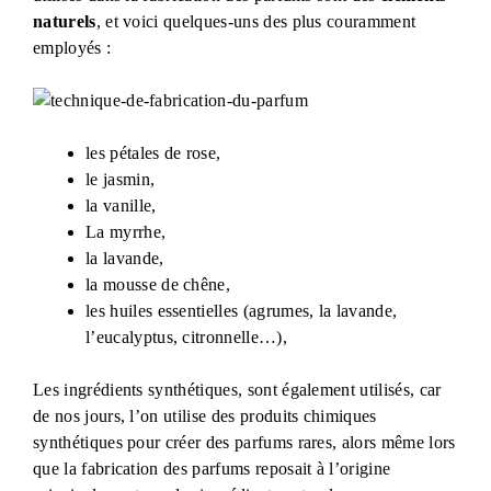
naturels
, et voici quelques-uns des plus couramment
employés :
les pétales de rose,
le jasmin,
la vanille,
La myrrhe,
la lavande,
la mousse de chêne,
les huiles essentielles (agrumes, la lavande,
l’eucalyptus, citronnelle…),
Les ingrédients synthétiques, sont également utilisés, car
de nos jours, l’on utilise des produits chimiques
synthétiques pour créer des parfums rares, alors même lors
que la fabrication des parfums reposait à l’origine