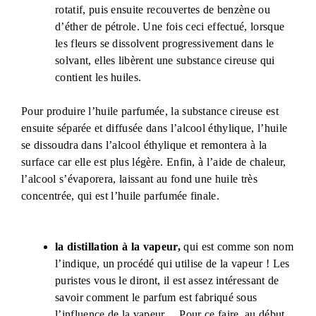
rotatif, puis ensuite recouvertes de benzène ou
d’éther de pétrole. Une fois ceci effectué, lorsque
les fleurs se dissolvent progressivement dans le
solvant, elles libèrent une substance cireuse qui
contient les huiles.
Pour produire l’huile parfumée, la substance cireuse est
ensuite séparée et diffusée dans l’alcool éthylique, l’huile
se dissoudra dans l’alcool éthylique et remontera à la
surface car elle est plus légère. Enfin, à l’aide de chaleur,
l’alcool s’évaporera, laissant au fond une huile très
concentrée, qui est l’huile parfumée finale.
la distillation à la vapeur,
qui est comme son nom
l’indique, un procédé qui utilise de la vapeur ! Les
puristes vous le diront, il est assez intéressant de
savoir comment le parfum est fabriqué sous
l’influence de la vapeur… Pour ce faire, au début