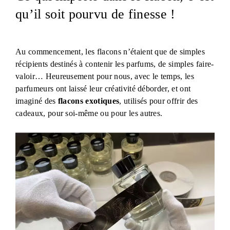
qu’il soit pourvu de finesse !
Au commencement, les flacons n’étaient que de simples
récipients destinés à contenir les parfums, de simples faire-
valoir… Heureusement pour nous, avec le temps, les
parfumeurs ont laissé leur créativité déborder, et ont
imaginé des
flacons exotiques
, utilisés pour offrir des
cadeaux, pour soi-même ou pour les autres.