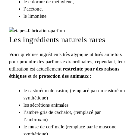
le chlorure de méthylène,
l’acétone,
le limonène
Les ingrédients naturels rares
Voici quelques ingrédients très atypique utilisés autrefois
pour produire des parfums extraordinaires, cependant, leur
utilisation est actuellement
restreinte pour des raisons
éthiques
et de
protection des animaux
:
le castoréum de castor, (remplacé par du castoréum
synthétique)
les sécrétions animales,
l’ambre gris de cachalot, (remplacé par
l’ambroxan)
le musc de cerf mâle (remplacé par le muscone
synthétique)