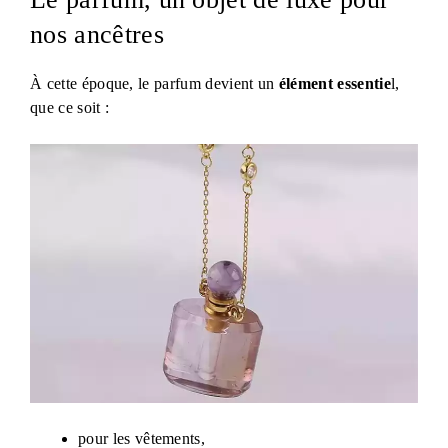
nos ancêtres
À cette époque, le parfum devient un
élément essentie
l,
que ce soit :
pour les vêtements,