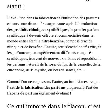
statut !
L’évolution dans la fabrication et l’utilisation des parfums
est survenue de manière surprenante après l’introduction
des
produits chimiques synthétiques
, le premier parfum
synthétique à devenir célèbre et commercialisé dans le
monde entier étant le
nitrobenzène
, composé d’acide
nitrique et de benzène. Ensuite, tout s’enchaîne très vite, et
les parfumeurs, en expérimentant différents composés
synthétiques, trouvent de nouveaux arômes et reproduisent
les parfums naturels de la rose, du lys, de la cannelle, de la
citronnelle, de la myrrhe, du bois de santal, etc…
Comme l’un ne va pas sans l’autre, au fur et à mesure que
l’art de la fabrication des parfums
progressait, l’art des
flacons de parfum
également évoluait !
Ce qui importe dans le flacon, c’est