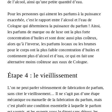
de l’alcool, ainsi qu’une petite quantité d’eau.
Pour les personnes qui aiment les parfums à la puissance
exacerbée, c’est le rapport entre l’alcool et l’eau de
Cologne qui déterminera la puissance du parfum ! Ainsi,
les parfums de marque ou de luxe ont la plus forte
concentration d’huiles et sont donc aussi plus coûteux,
alors qu’à l’inverse, les parfums locaux ou les brumes
pour le corps ont la plus faible concentration d’huiles et
contiennent plus d’alcool et d’eau, ce qui en fait une
alternative moins coûteuse aux eaux de Cologne.
Étape 4 : le vieillissement
L’on ne peut parler sérieusement de fabrication de parfum,
sans citer le vieillissement… Il ne s’agit pas d’une étape
mécanique ou manuelle de la fabrication du parfum, mais
c’est plutôt une condition essentielle à laquelle le parfum
est soumis, et les experts vous le diront sans détour, les