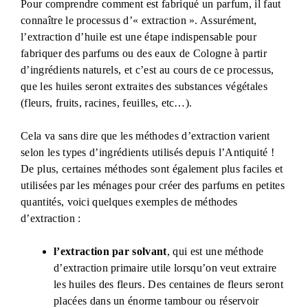
Pour comprendre comment est fabriqué un parfum, il faut
connaître le processus d’« extraction ». Assurément,
l’extraction d’huile est une étape indispensable pour
fabriquer des parfums ou des eaux de Cologne à partir
d’ingrédients naturels, et c’est au cours de ce processus,
que les huiles seront extraites des substances végétales
(fleurs, fruits, racines, feuilles, etc…).
Cela va sans dire que les méthodes d’extraction varient
selon les types d’ingrédients utilisés depuis l’Antiquité !
De plus, certaines méthodes sont également plus faciles et
utilisées par les ménages pour créer des parfums en petites
quantités, voici quelques exemples de méthodes
d’extraction :
l’extraction par solvant
, qui est une méthode
d’extraction primaire utile lorsqu’on veut extraire
les huiles des fleurs. Des centaines de fleurs seront
placées dans un énorme tambour ou réservoir