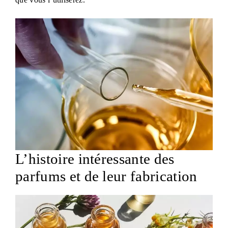
L’histoire intéressante des
parfums et de leur fabrication