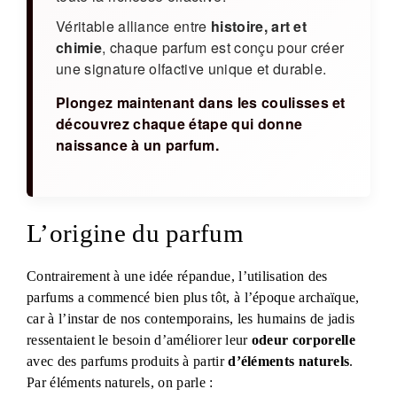
Véritable alliance entre
histoire, art et
chimie
, chaque parfum est conçu pour créer
une signature olfactive unique et durable.
Plongez maintenant dans les coulisses et
découvrez chaque étape qui donne
naissance à un parfum.
L’origine du parfum
Contrairement à une idée répandue, l’utilisation des
parfums a commencé bien plus tôt, à l’époque archaïque,
car à l’instar de nos contemporains, les humains de jadis
ressentaient le besoin d’améliorer leur
odeur corporelle
avec des parfums produits à partir
d’éléments naturels
.
Par éléments naturels, on parle :