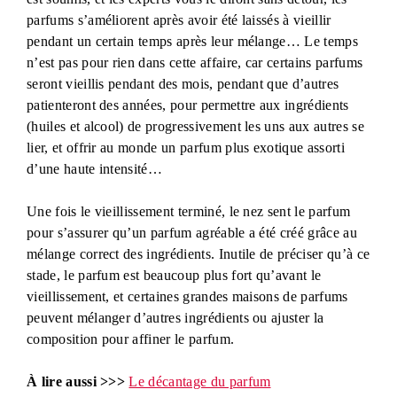
parfums s’améliorent après avoir été laissés à vieillir
pendant un certain temps après leur mélange… Le temps
n’est pas pour rien dans cette affaire, car certains parfums
seront vieillis pendant des mois, pendant que d’autres
patienteront des années, pour permettre aux ingrédients
(huiles et alcool) de progressivement les uns aux autres se
lier, et offrir au monde un parfum plus exotique assorti
d’une haute intensité…
Une fois le vieillissement terminé, le nez sent le parfum
pour s’assurer qu’un parfum agréable a été créé grâce au
mélange correct des ingrédients. Inutile de préciser qu’à ce
stade, le parfum est beaucoup plus fort qu’avant le
vieillissement, et certaines grandes maisons de parfums
peuvent mélanger d’autres ingrédients ou ajuster la
composition pour affiner le parfum.
À lire aussi >>>
Le décantage du parfum