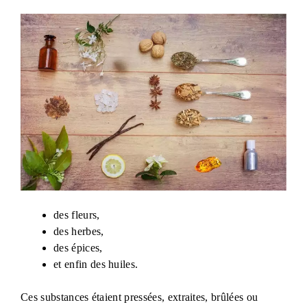
des fleurs,
des herbes,
des épices,
et enfin des huiles.
Ces substances étaient pressées, extraites, brûlées ou