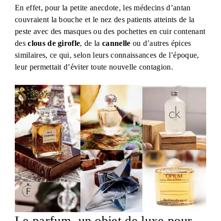
En effet, pour la petite anecdote, les médecins d’antan
couvraient la bouche et le nez des patients atteints de la
peste avec des masques ou des pochettes en cuir contenant
des
clous de girofle
, de la
cannelle
ou d’autres épices
similaires, ce qui, selon leurs connaissances de l’époque,
leur permettait d’éviter toute nouvelle contagion.
Le parfum, un objet de luxe pour