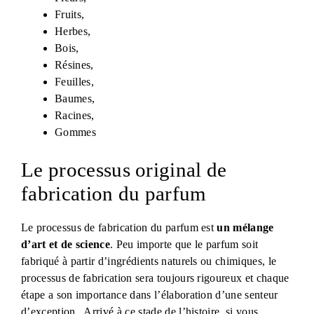
Fruits,
Herbes,
Bois,
Résines,
Feuilles,
Baumes,
Racines,
Gommes
Le processus original de
fabrication du parfum
Le processus de fabrication du parfum est
un mélange
d’art et de science
. Peu importe que le parfum soit
fabriqué à partir d’ingrédients naturels ou chimiques, le
processus de fabrication sera toujours rigoureux et chaque
étape a son importance dans l’élaboration d’une senteur
d’exception.. Arrivé à ce stade de l’histoire, si vous