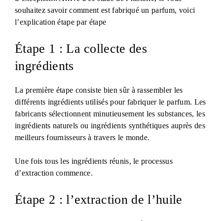
souhaitez savoir comment est fabriqué un parfum, voici
l’explication étape par étape
Étape 1 : La collecte des
ingrédients
La première étape consiste bien sûr à rassembler les
différents ingrédients utilisés pour fabriquer le parfum. Les
fabricants sélectionnent minutieusement les substances, les
ingrédients naturels ou ingrédients synthétiques auprès des
meilleurs fournisseurs à travers le monde.
Une fois tous les ingrédients réunis, le processus
d’extraction commence.
Étape 2 : l’extraction de l’huile