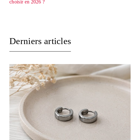
choisir en 2026 ?
Derniers articles