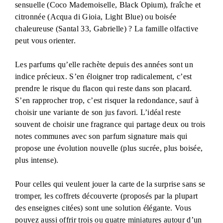
sensuelle (Coco Mademoiselle, Black Opium), fraîche et
citronnée (Acqua di Gioia, Light Blue) ou boisée
chaleureuse (Santal 33, Gabrielle) ? La famille olfactive
peut vous orienter.
Les parfums qu’elle rachète depuis des années sont un
indice précieux. S’en éloigner trop radicalement, c’est
prendre le risque du flacon qui reste dans son placard.
S’en rapprocher trop, c’est risquer la redondance, sauf à
choisir une variante de son jus favori. L’idéal reste
souvent de choisir une fragrance qui partage deux ou trois
notes communes avec son parfum signature mais qui
propose une évolution nouvelle (plus sucrée, plus boisée,
plus intense).
Pour celles qui veulent jouer la carte de la surprise sans se
tromper, les coffrets découverte (proposés par la plupart
des enseignes citées) sont une solution élégante. Vous
pouvez aussi offrir trois ou quatre miniatures autour d’un