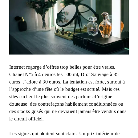
Internet regorge d’offres trop belles pour être vraies.
Chanel N°5 à 45 euros les 100 ml, Dior Sauvage à 35
euros, J’adore à 30 euros. La tentation est forte, surtout à
l’approche d’une fête où le budget est scruté. Mais ces
sites cachent le plus souvent des parfums d’origine
douteuse, des contrefaçons habilement conditionnées ou
des stocks grisés qui ne devraient jamais être vendus dans
le circuit officiel.
Les signes qui alertent sont clairs. Un prix inférieur de