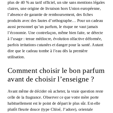
plus de 40 % au tarif officiel, un site sans mentions légales
claires, une origine de livraison hors Union européenne,
l’absence de garantie de remboursement, des fiches
produits avec des fautes d’orthographe… Pour un cadeau
aussi personnel qu’un parfum, le risque ne vaut jamais
l’économie. Une contrefaçon, même bien faite, se détecte
à l’usage : tenue médiocre, évolution olfactive déformée,
parfois irritations cutanées et danger pour la santé. Autant
dire que le cadeau tombe à l’eau dès la première
utilisation.
Comment choisir le bon parfum
avant de choisir l’enseigne ?
Avant même de décider où acheter, la vraie question reste
celle de la fragrance. Observer ce que votre mère porte
habituellement est le point de départ le plus sûr. Est-elle
plutôt fleurie douce (type Chloé, J’adore), orientale