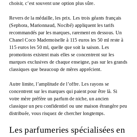
choisir, c’est souvent une option plus sûre.
Revers de la médaille, les prix. Les trois géants français
(Sephora, Marionnaud, Nocibé) appliquent les tarifs
recommandés par les marques, rarement en dessous. Un
Chanel Coco Mademoiselle à 115 euros les 50 ml reste à
115 euros les 50 ml, quelle que soit la saison. Les
promotions existent mais elles se concentrent sur les
marques exclusives de chaque enseigne, pas sur les grands
classiques que beaucoup de mères apprécient.
Autre limite, l’amplitude de l’offre. Les rayons se
concentrent sur les marques qui paient pour être là. Si
votre mère préfère un parfum de niche, un ancien
classique un peu confidentiel ou une maison étrangère peu
distribuée, vous risquez de chercher longtemps.
Les parfumeries spécialisées en