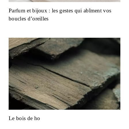
Parfum et bijoux : les gestes qui abîment vos
boucles d’oreilles
Le bois de ho