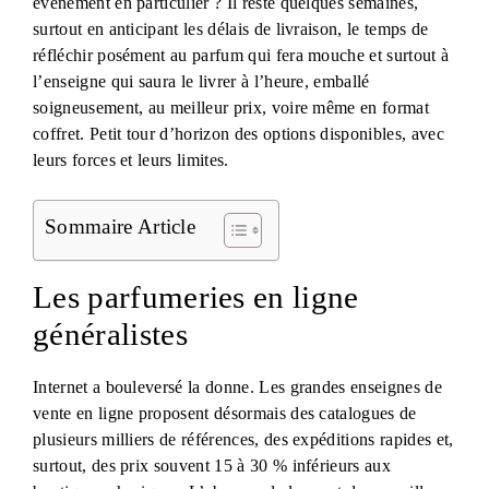
évènement en particulier ? Il reste quelques semaines,
surtout en anticipant les délais de livraison, le temps de
réfléchir posément au parfum qui fera mouche et surtout à
l’enseigne qui saura le livrer à l’heure, emballé
soigneusement, au meilleur prix, voire même en format
coffret. Petit tour d’horizon des options disponibles, avec
leurs forces et leurs limites.
Sommaire Article
Les parfumeries en ligne
généralistes
Internet a bouleversé la donne. Les grandes enseignes de
vente en ligne proposent désormais des catalogues de
plusieurs milliers de références, des expéditions rapides et,
surtout, des prix souvent 15 à 30 % inférieurs aux