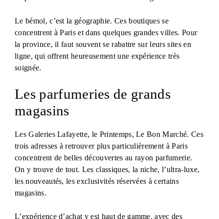
Le bémol, c’est la géographie. Ces boutiques se
concentrent à Paris et dans quelques grandes villes. Pour
la province, il faut souvent se rabattre sur leurs sites en
ligne, qui offrent heureusement une expérience très
soignée.
Les parfumeries de grands
magasins
Les Galeries Lafayette, le Printemps, Le Bon Marché. Ces
trois adresses à retrouver plus particulièrement à Paris
concentrent de belles découvertes au rayon parfumerie.
On y trouve de tout. Les classiques, la niche, l’ultra-luxe,
les nouveautés, les exclusivités réservées à certains
magasins.
L’expérience d’achat y est haut de gamme, avec des