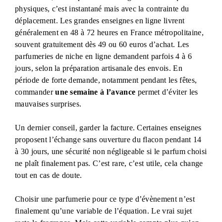
physiques, c’est instantané mais avec la contrainte du
déplacement. Les grandes enseignes en ligne livrent
généralement en 48 à 72 heures en France métropolitaine,
souvent gratuitement dès 49 ou 60 euros d’achat. Les
parfumeries de niche en ligne demandent parfois 4 à 6
jours, selon la préparation artisanale des envois. En
période de forte demande, notamment pendant les fêtes,
commander
une semaine à l’avance
permet d’éviter les
mauvaises surprises.
Un dernier conseil, garder la facture. Certaines enseignes
proposent l’échange sans ouverture du flacon pendant 14
à 30 jours, une sécurité non négligeable si le parfum choisi
ne plaît finalement pas. C’est rare, c’est utile, cela change
tout en cas de doute.
Choisir une parfumerie pour ce type d’évènement n’est
finalement qu’une variable de l’équation. Le vrai sujet