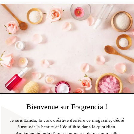
Bienvenue sur Fragrencia !
Je suis
Linda
, la voix créative derrière ce magazine, dédié
à trouver la beauté et l’équilibre dans le quotidien.
Ancienne gérante d’un e-commerce de parfums, elle