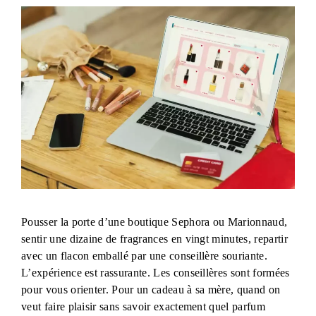
Pousser la porte d’une boutique Sephora ou Marionnaud,
sentir une dizaine de fragrances en vingt minutes, repartir
avec un flacon emballé par une conseillère souriante.
L’expérience est rassurante. Les conseillères sont formées
pour vous orienter. Pour un cadeau à sa mère, quand on
veut faire plaisir sans savoir exactement quel parfum