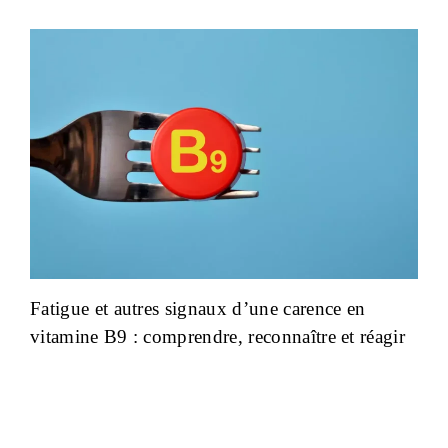
Fatigue et autres signaux d’une carence en
vitamine B9 : comprendre, reconnaître et réagir