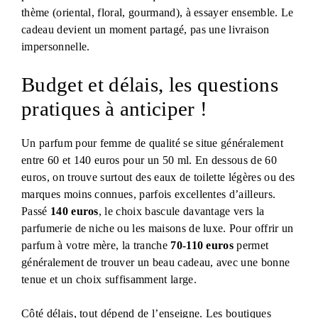
thème (oriental, floral, gourmand), à essayer ensemble. Le
cadeau devient un moment partagé, pas une livraison
impersonnelle.
Budget et délais, les questions
pratiques à anticiper !
Un parfum pour femme de qualité se situe généralement
entre 60 et 140 euros pour un 50 ml. En dessous de 60
euros, on trouve surtout des eaux de toilette légères ou des
marques moins connues, parfois excellentes d’ailleurs.
Passé
140 euros
, le choix bascule davantage vers la
parfumerie de niche ou les maisons de luxe. Pour offrir un
parfum à votre mère, la tranche
70-110 euros
permet
généralement de trouver un beau cadeau, avec une bonne
tenue et un choix suffisamment large.
Côté délais, tout dépend de l’enseigne. Les boutiques