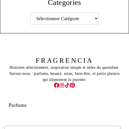
Categories
Catégories
FRAGRENCIA
Histoires sélectionnées, inspiration simple et idées du quotidien.
Suivez-nous : parfums, beauté, soins, bien-être, et petits plaisirs
qui illuminent la journée.
Parfums