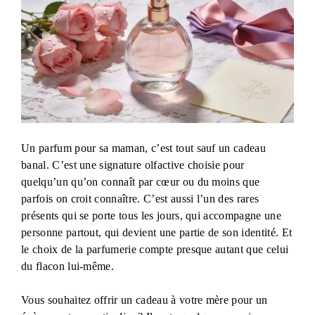
Un parfum pour sa maman, c’est tout sauf un cadeau
banal. C’est une signature olfactive choisie pour
quelqu’un qu’on connaît par cœur ou du moins que
parfois on croit connaître. C’est aussi l’un des rares
présents qui se porte tous les jours, qui accompagne une
personne partout, qui devient une partie de son identité. Et
le choix de la parfumerie compte presque autant que celui
du flacon lui-même.
Vous souhaitez offrir un cadeau à votre mère pour un