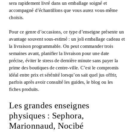
sera rapidement livré dans un emballage soigné et
accompagné d’échantillons que vous aurez vous-même
choisis.
Pour ce genre d’occasions, ce type d’enseigne présente un
avantage souvent sous-estimé : un joli emballage cadeau et
la livraison programmable. On peut commander trois
semaines avant, planifier la livraison pour une date
précise, éviter le stress de dernière minute sans payer la
prime des boutiques de centre-ville. C’est le compromis
idéal entre prix et sérénité lorsqu’on sait quel jus offrir,
parfois après avoir consulté les guides, le blog ou les
fiches produits.
Les grandes enseignes
physiques : Sephora,
Marionnaud, Nocibé