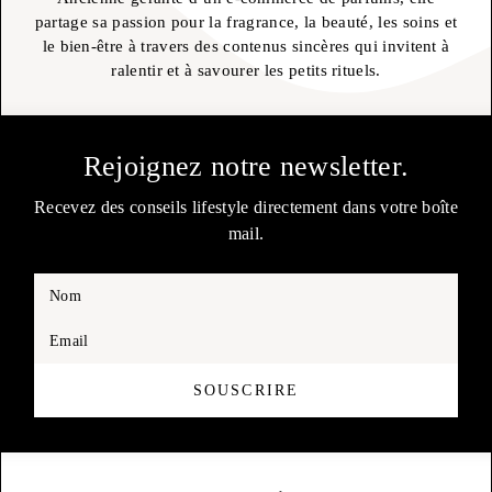
partage sa passion pour la fragrance, la beauté, les soins et
le bien-être à travers des contenus sincères qui invitent à
ralentir et à savourer les petits rituels.
Rejoignez notre newsletter.
Recevez des conseils lifestyle directement dans votre boîte
mail.
Nom
Email
SOUSCRIRE