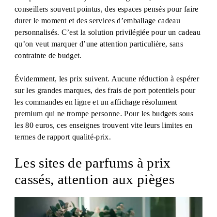
conseillers souvent pointus, des espaces pensés pour faire
durer le moment et des services d’emballage cadeau
personnalisés. C’est la solution privilégiée pour un cadeau
qu’on veut marquer d’une attention particulière, sans
contrainte de budget.
Évidemment, les prix suivent. Aucune réduction à espérer
sur les grandes marques, des frais de port potentiels pour
les commandes en ligne et un affichage résolument
premium qui ne trompe personne. Pour les budgets sous
les 80 euros, ces enseignes trouvent vite leurs limites en
termes de rapport qualité-prix.
Les sites de parfums à prix
cassés, attention aux pièges