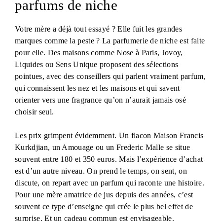
parfums de niche
Votre mère a déjà tout essayé ? Elle fuit les grandes
marques comme la peste ? La parfumerie de niche est faite
pour elle. Des maisons comme Nose à Paris, Jovoy,
Liquides ou Sens Unique proposent des sélections
pointues, avec des conseillers qui parlent vraiment parfum,
qui connaissent les nez et les maisons et qui savent
orienter vers une fragrance qu’on n’aurait jamais osé
choisir seul.
Les prix grimpent évidemment. Un flacon Maison Francis
Kurkdjian, un Amouage ou un Frederic Malle se situe
souvent entre 180 et 350 euros. Mais l’expérience d’achat
est d’un autre niveau. On prend le temps, on sent, on
discute, on repart avec un parfum qui raconte une histoire.
Pour une mère amatrice de jus depuis des années, c’est
souvent ce type d’enseigne qui crée le plus bel effet de
surprise. Et un cadeau commun est envisageable.