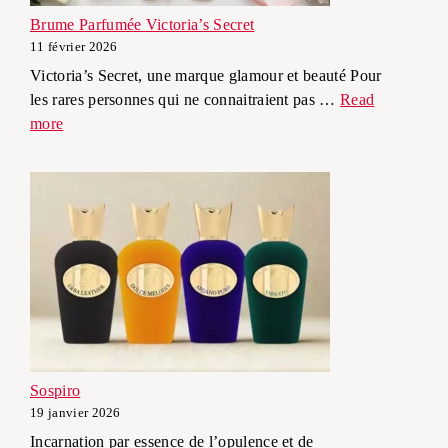
Brume Parfumée Victoria’s Secret
11 février 2026
Victoria’s Secret, une marque glamour et beauté Pour
les rares personnes qui ne connaitraient pas …
Read
more
Sospiro
19 janvier 2026
Incarnation par essence de l’opulence et de