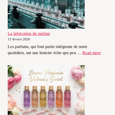
La fabrication du parfum
15 février 2026
Les parfums, qui font partie intégrante de notre
quotidien, ont une histoire riche que peu …
Read more