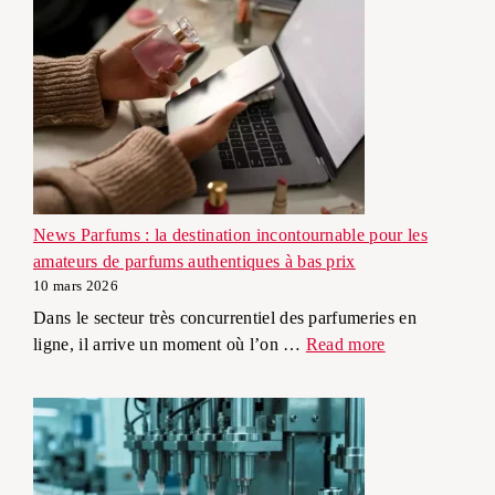
News Parfums : la destination incontournable pour les
amateurs de parfums authentiques à bas prix
10 mars 2026
Dans le secteur très concurrentiel des parfumeries en
ligne, il arrive un moment où l’on …
Read more