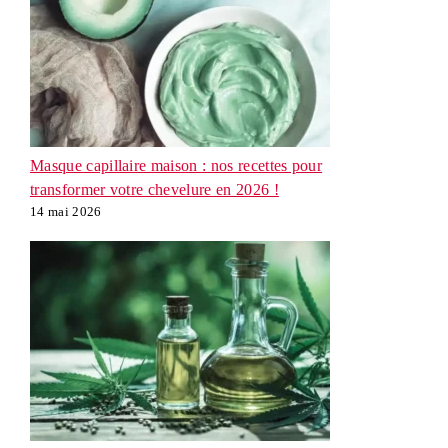
Masque capillaire maison : nos recettes pour
transformer votre chevelure en 2026 !
14 mai 2026