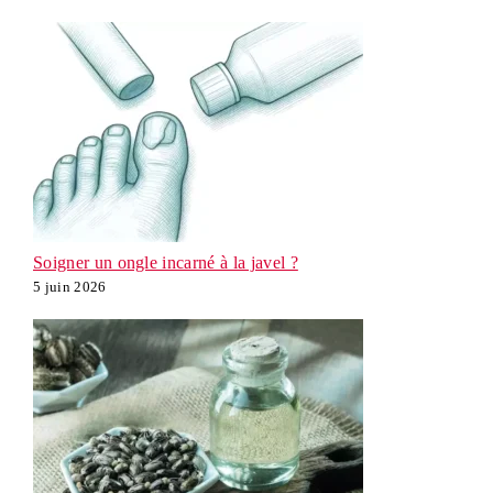
Soigner un ongle incarné à la javel ?
5 juin 2026