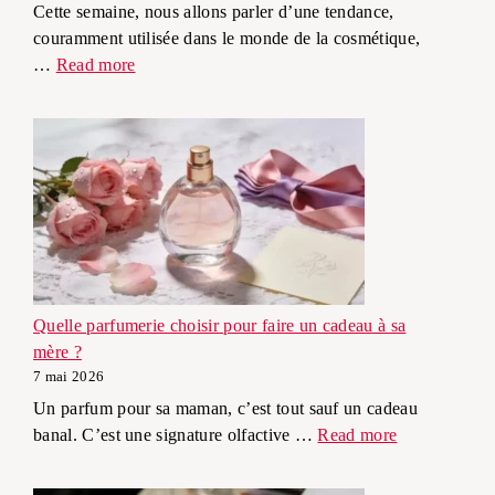
Cette semaine, nous allons parler d’une tendance,
couramment utilisée dans le monde de la cosmétique,
…
Read more
Quelle parfumerie choisir pour faire un cadeau à sa
mère ?
7 mai 2026
Un parfum pour sa maman, c’est tout sauf un cadeau
banal. C’est une signature olfactive …
Read more