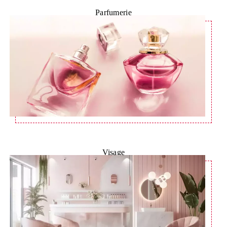
Parfumerie
Visage