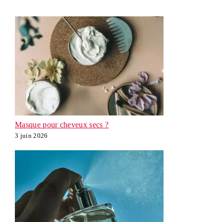
Masque pour cheveux secs ?
3 juin 2026