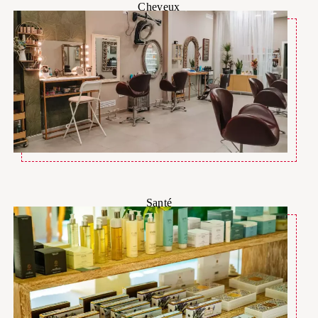
Cheveux
Santé