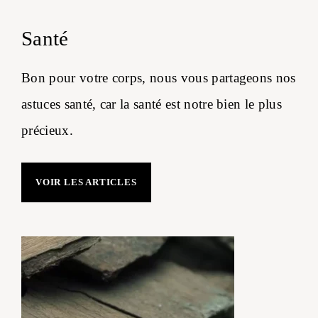
Santé
Bon pour votre corps, nous vous partageons nos
astuces santé, car la santé est notre bien le plus
précieux.
VOIR LES ARTICLES