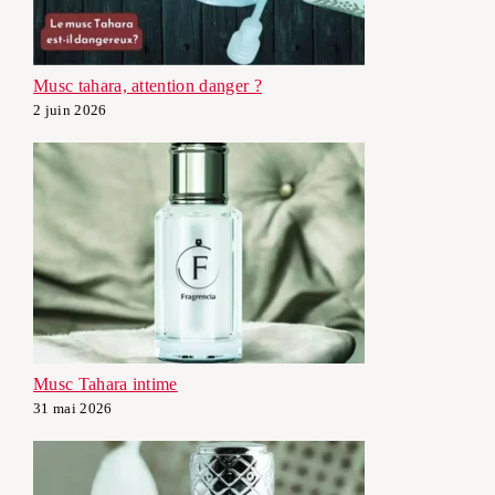
Musc tahara, attention danger ?
2 juin 2026
Musc Tahara intime
31 mai 2026