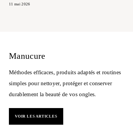
11 mai 2026
Manucure
Méthodes efficaces, produits adaptés et routines
simples pour nettoyer, protéger et conserver
durablement la beauté de vos ongles.
VOIR LES ARTICLES