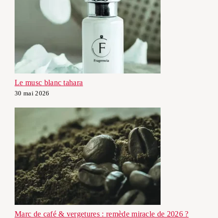
Le musc blanc tahara
30 mai 2026
Marc de café & vergetures : remède miracle de 2026 ?