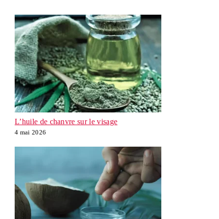
L’huile de chanvre sur le visage
4 mai 2026