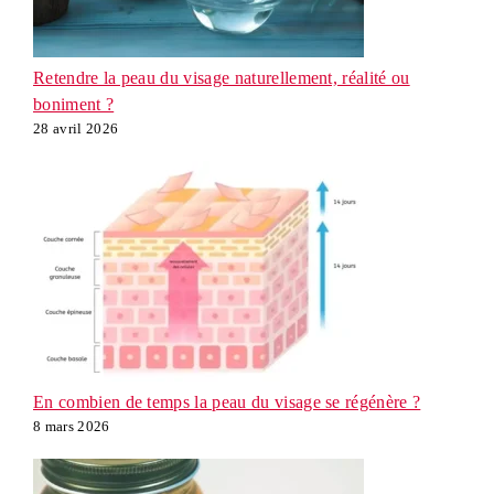
Retendre la peau du visage naturellement, réalité ou
boniment ?
28 avril 2026
En combien de temps la peau du visage se régénère ?
8 mars 2026