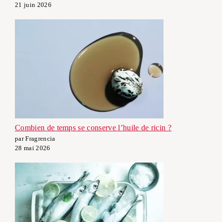
21 juin 2026
Combien de temps se conserve l’huile de ricin ?
par Fragrencia
28 mai 2026