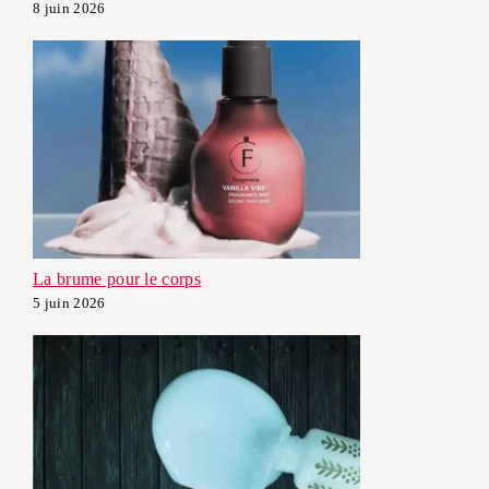
8 juin 2026
La brume pour le corps
5 juin 2026