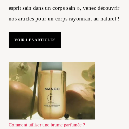
esprit sain dans un corps sain », venez découvrir
nos articles pour un corps rayonnant au naturel !
VOIR LES ARTICLES
Comment utiliser une brume parfumée ?