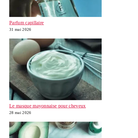
Parfum capillaire
31 mai 2026
Le masque mayonnaise pour cheveux
28 mai 2026