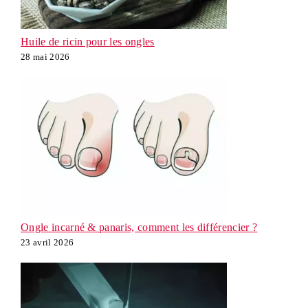
Huile de ricin pour les ongles
28 mai 2026
Ongle incarné & panaris, comment les différencier ?
23 avril 2026