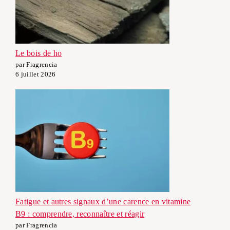
Le bois de ho
par Fragrencia
6 juillet 2026
Fatigue et autres signaux d’une carence en vitamine
B9 : comprendre, reconnaître et réagir
par Fragrencia