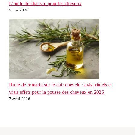
L’huile de chanvre pour les cheveux
5 mai 2026
Huile de romarin sur le cuir chevelu : avis, rituels et
vrais effets pour la pousse des cheveux en 2026
7 avril 2026