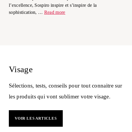
l’excellence, Sospiro inspire et s’inspire de la
sophistication, …
Read more
Visage
Sélections, tests, conseils pour tout connaitre sur
les produits qui vont sublimer votre visage.
VOIR LES ARTICLES