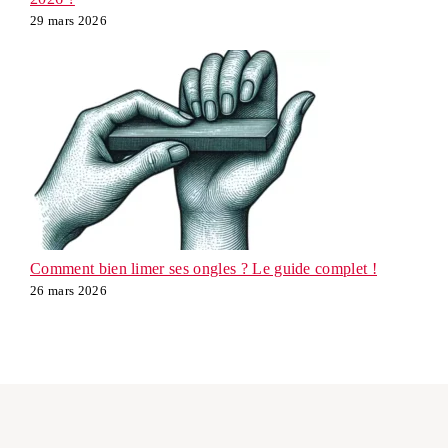
29 mars 2026
Comment bien limer ses ongles ? Le guide complet !
26 mars 2026