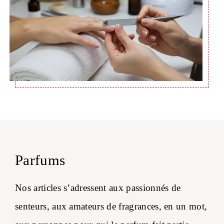
Parfums
Nos articles s’adressent aux passionnés de
senteurs, aux amateurs de fragrances, en un mot,