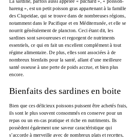
La sardine, parfois aussi appelée « pilchard », « poisson-
hareng », est un petit poisson gras appartenant à la famille
des Clupeidae, qui se trouve dans de nombreuses régions,
notamment dans le Pacifique et en Méditerranée, et elle se
nourrit généralement de plancton. Ceci étant dit, les
sardines sont savoureuses et regorgent de nutriments
essentiels, ce qui en fait un excellent complément à tout
régime alimentaire. De plus, elles sont associées à de
nombreux bienfaits pour la santé, allant d’une meilleure
santé osseuse à une perte de poids accrue, et bien plus
encore.
Bienfaits des sardines en boite
Bien que ces délicieux poissons puissent être achetés frais,
ils sont le plus souvent consommés en conserve pour un
repas ou un en-cas pratique et riche en nutriments. Ils
possèdent également une saveur caractéristique qui
s’accorde à merveille avec de nombreux plats et recettes,