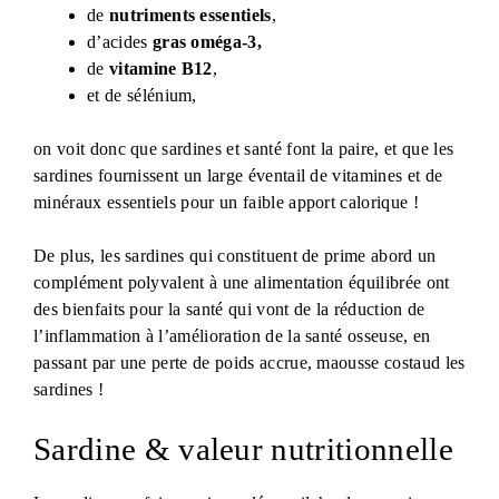
de
nutriments essentiels
,
d’acides
gras oméga-3,
de
vitamine B12
,
et de sélénium,
on voit donc que sardines et santé font la paire, et que les
sardines fournissent un large éventail de vitamines et de
minéraux essentiels pour un faible apport calorique !
De plus, les sardines qui constituent de prime abord un
complément polyvalent à une alimentation équilibrée ont
des bienfaits pour la santé qui vont de la réduction de
l’inflammation à l’amélioration de la santé osseuse, en
passant par une perte de poids accrue, maousse costaud les
sardines !
Sardine & valeur nutritionnelle