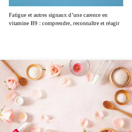
Fatigue et autres signaux d’une carence en
vitamine B9 : comprendre, reconnaître et réagir