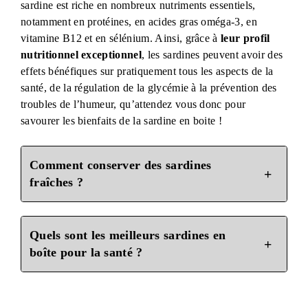
sardine est riche en nombreux nutriments essentiels,
notamment en protéines, en acides gras oméga-3, en
vitamine B12 et en sélénium. Ainsi, grâce à
leur profil
nutritionnel exceptionnel
, les sardines peuvent avoir des
effets bénéfiques sur pratiquement tous les aspects de la
santé, de la régulation de la glycémie à la prévention des
troubles de l’humeur, qu’attendez vous donc pour
savourer les bienfaits de la sardine en boite !
Comment conserver des sardines
fraîches ?
Quels sont les meilleurs sardines en
boîte pour la santé ?