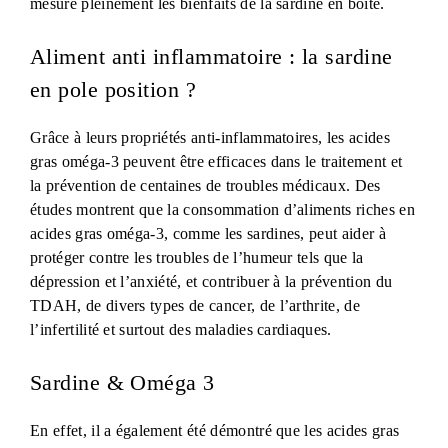
mesure pleinement les bienfaits de la sardine en boite.
Aliment anti inflammatoire : la sardine
en pole position ?
Grâce à leurs propriétés anti-inflammatoires, les acides
gras oméga-3 peuvent être efficaces dans le traitement et
la prévention de centaines de troubles médicaux. Des
études montrent que la consommation d’aliments riches en
acides gras oméga-3, comme les sardines, peut aider à
protéger contre les troubles de l’humeur tels que la
dépression et l’anxiété, et contribuer à la prévention du
TDAH, de divers types de cancer, de l’arthrite, de
l’infertilité et surtout des maladies cardiaques.
Sardine & Oméga 3
En effet, il a également été démontré que les acides gras