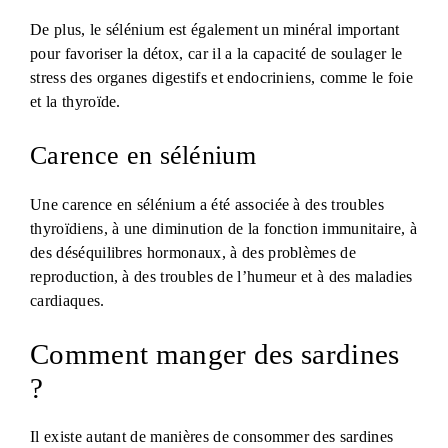
De plus, le sélénium est également un minéral important
pour favoriser la détox, car il a la capacité de soulager le
stress des organes digestifs et endocriniens, comme le foie
et la thyroïde.
Carence en sélénium
Une carence en sélénium a été associée à des troubles
thyroïdiens, à une diminution de la fonction immunitaire, à
des déséquilibres hormonaux, à des problèmes de
reproduction, à des troubles de l’humeur et à des maladies
cardiaques.
Comment manger des sardines
?
Il existe autant de manières de consommer des sardines