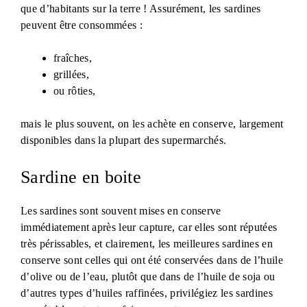
que d’habitants sur la terre ! Assurément, les sardines
peuvent être consommées :
fraîches,
grillées,
ou rôties,
mais le plus souvent, on les achète en conserve, largement
disponibles dans la plupart des supermarchés.
Sardine en boite
Les sardines sont souvent mises en conserve
immédiatement après leur capture, car elles sont réputées
très périssables, et clairement, les meilleures sardines en
conserve sont celles qui ont été conservées dans de l’huile
d’olive ou de l’eau, plutôt que dans de l’huile de soja ou
d’autres types d’huiles raffinées, privilégiez les sardines