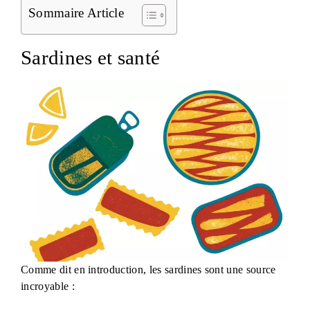
Sommaire Article
Sardines et santé
Comme dit en introduction, les sardines sont une source
incroyable :