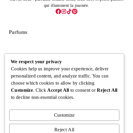
qui illuminent la journée.
Parfums
Visage
We respect your privacy
Cookies help us improve your experience, deliver
personalized content, and analyze traffic. You can
choose which cookies to allow by clicking
Corps
Customize
. Click
Accept All
to consent or
Reject All
to decline non-essential cookies.
Cheveux
Customize
Reject All