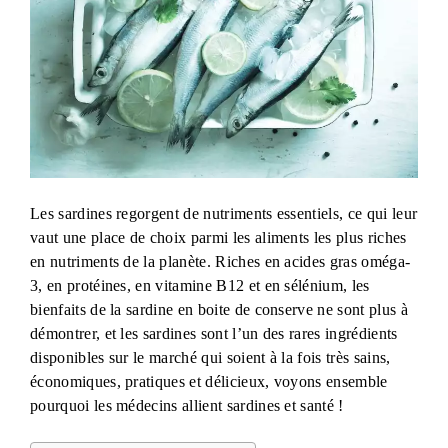
Les sardines regorgent de nutriments essentiels, ce qui leur
vaut une place de choix parmi les aliments les plus riches
en nutriments de la planète. Riches en acides gras oméga-
3, en protéines, en vitamine B12 et en sélénium, les
bienfaits de la sardine en boite de conserve ne sont plus à
démontrer, et les sardines sont l’un des rares ingrédients
disponibles sur le marché qui soient à la fois très sains,
économiques, pratiques et délicieux, voyons ensemble
pourquoi les médecins allient sardines et santé !