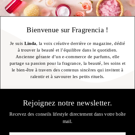
Bienvenue sur Fragrencia !
Je suis
Linda
, la voix créative derrière ce magazine, dédié
à trouver la beauté et l’équilibre dans le quotidien.
Ancienne gérante d’un e-commerce de parfums, elle
partage sa passion pour la fragrance, la beauté, les soins et
le bien-être à travers des contenus sincères qui invitent à
ralentir et à savourer les petits rituels.
Rejoignez notre newsletter.
Recevez des conseils lifestyle directement dans votre boîte
mail.