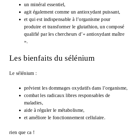
un minéral essentiel,
agit également comme un antioxydant puissant,
et qui est indispensable à l’organisme pour
produire et transformer le glutathion, un composé
qualifié par les chercheurs d’« antioxydant maître
».
Les bienfaits du sélénium
Le sélénium :
prévient les dommages oxydatifs dans l’organisme,
combat les radicaux libres responsables de
maladies,
aide à réguler le métabolisme,
et améliore le fonctionnement cellulaire.
rien que ca !