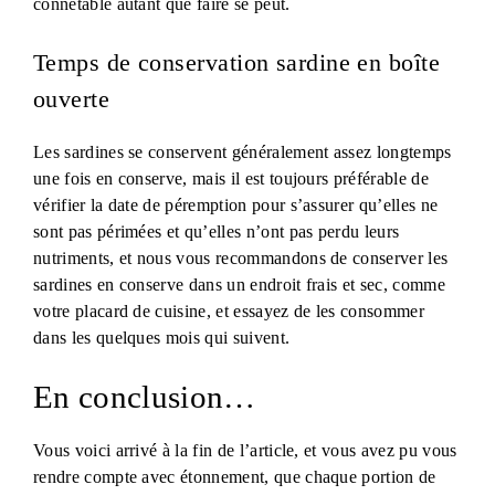
connétable autant que faire se peut.
Temps de conservation sardine en boîte
ouverte
Les sardines se conservent généralement assez longtemps
une fois en conserve, mais il est toujours préférable de
vérifier la date de péremption pour s’assurer qu’elles ne
sont pas périmées et qu’elles n’ont pas perdu leurs
nutriments, et nous vous recommandons de conserver les
sardines en conserve dans un endroit frais et sec, comme
votre placard de cuisine, et essayez de les consommer
dans les quelques mois qui suivent.
En conclusion…
Vous voici arrivé à la fin de l’article, et vous avez pu vous
rendre compte avec étonnement, que chaque portion de