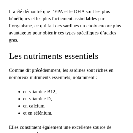
Il a été démontré que l’EPA et le DHA sont les plus
bénéfiques et les plus facilement assimilables par
l’organisme, ce qui fait des sardines un choix encore plus
avantageux pour obtenir ces types spécifiques d’acides
gras.
Les nutriments essentiels
Comme dit précédemment, les sardines sont riches en
nombreux nutriments essentiels, notamment :
en vitamine B12,
en vitamine D,
en calcium,
et en sélénium.
Elles constituent également une excellente source de