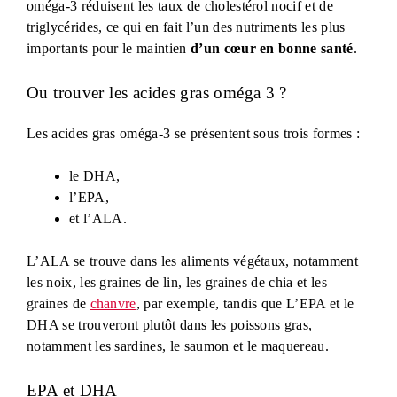
oméga-3 réduisent les taux de cholestérol nocif et de
triglycérides, ce qui en fait l’un des nutriments les plus
importants pour le maintien
d’un cœur en bonne santé
.
Ou trouver les acides gras oméga 3 ?
Les acides gras oméga-3 se présentent sous trois formes :
le DHA,
l’EPA,
et l’ALA.
L’ALA se trouve dans les aliments végétaux, notamment
les noix, les graines de lin, les graines de chia et les
graines de
chanvre
, par exemple, tandis que L’EPA et le
DHA se trouveront plutôt dans les poissons gras,
notamment les sardines, le saumon et le maquereau.
EPA et DHA