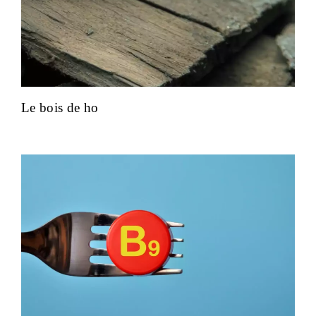
Le bois de ho