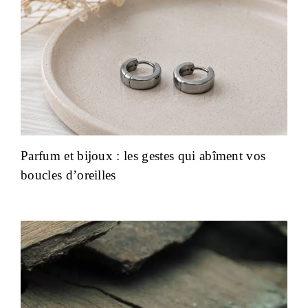
Parfum et bijoux : les gestes qui abîment vos
boucles d’oreilles