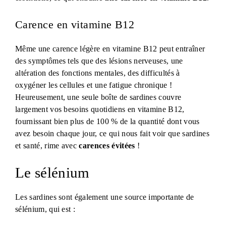
Carence en vitamine B12
Même une carence légère en vitamine B12 peut entraîner
des symptômes tels que des lésions nerveuses, une
altération des fonctions mentales, des difficultés à
oxygéner les cellules et une fatigue chronique !
Heureusement, une seule boîte de sardines couvre
largement vos besoins quotidiens en vitamine B12,
fournissant bien plus de 100 % de la quantité dont vous
avez besoin chaque jour, ce qui nous fait voir que sardines
et santé, rime avec
carences évitées
!
Le sélénium
Les sardines sont également une source importante de
sélénium, qui est :