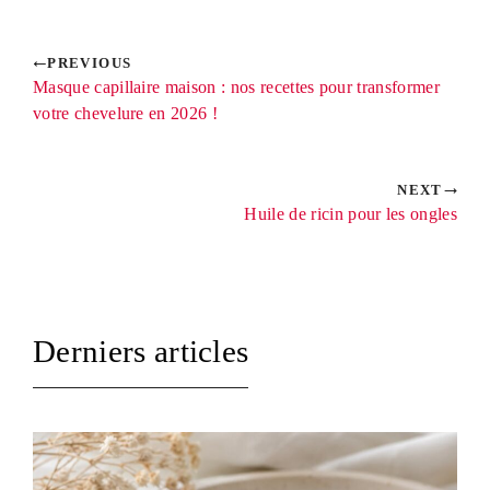
PREVIOUS
Masque capillaire maison : nos recettes pour transformer
votre chevelure en 2026 !
NEXT
Huile de ricin pour les ongles
Derniers articles