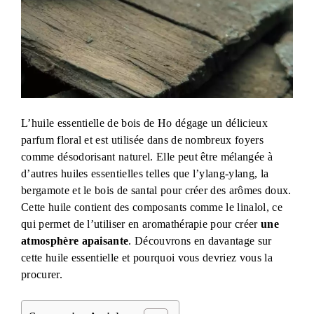
L’huile essentielle de bois de Ho dégage un délicieux
parfum floral et est utilisée dans de nombreux foyers
comme désodorisant naturel. Elle peut être mélangée à
d’autres huiles essentielles telles que l’ylang-ylang, la
bergamote et le bois de santal pour créer des arômes doux.
Cette huile contient des composants comme le linalol, ce
qui permet de l’utiliser en aromathérapie pour créer
une
atmosphère apaisante
. Découvrons en davantage sur
cette huile essentielle et pourquoi vous devriez vous la
procurer.