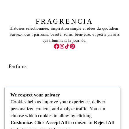
FRAGRENCIA
Histoires sélectionnées, inspiration simple et idées du quotidien.
Suivez-nous : parfums, beauté, soins, bien-être, et petits plaisirs
qui illuminent la journée.
Parfums
Visage
We respect your privacy
Cookies help us improve your experience, deliver
personalized content, and analyze traffic. You can
choose which cookies to allow by clicking
Corps
Customize
. Click
Accept All
to consent or
Reject All