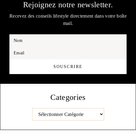
Rejoignez notre newsletter.
Recevez des conseils lifestyle directement dans votre boîte
mail.
Nom
Email
SOUSCRIRE
Categories
Catégories