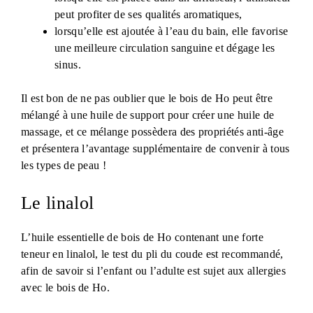
peut profiter de ses qualités aromatiques,
lorsqu’elle est ajoutée à l’eau du bain, elle favorise
une meilleure circulation sanguine et dégage les
sinus.
Il est bon de ne pas oublier que le bois de Ho peut être
mélangé à une huile de support pour créer une huile de
massage, et ce mélange possèdera des propriétés anti-âge
et présentera l’avantage supplémentaire de convenir à tous
les types de peau !
Le linalol
L’huile essentielle de bois de Ho contenant une forte
teneur en linalol, le test du pli du coude est recommandé,
afin de savoir si l’enfant ou l’adulte est sujet aux allergies
avec le bois de Ho.