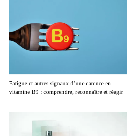
Fatigue et autres signaux d’une carence en
vitamine B9 : comprendre, reconnaître et réagir