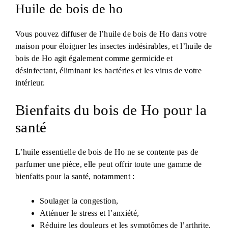
Huile de bois de ho
Vous pouvez diffuser de l’huile de bois de Ho dans votre
maison pour éloigner les insectes indésirables, et l’huile de
bois de Ho agit également comme germicide et
désinfectant, éliminant les bactéries et les virus de votre
intérieur.
Bienfaits du bois de Ho pour la
santé
L’huile essentielle de bois de Ho ne se contente pas de
parfumer une pièce, elle peut offrir toute une gamme de
bienfaits pour la santé, notamment :
Soulager la congestion,
Atténuer le stress et l’anxiété,
Réduire les douleurs et les symptômes de l’arthrite,