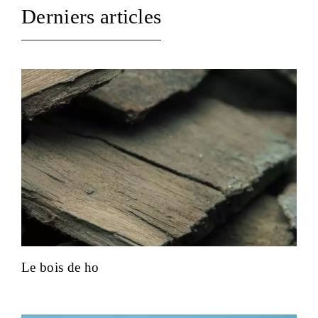
Derniers articles
Le bois de ho