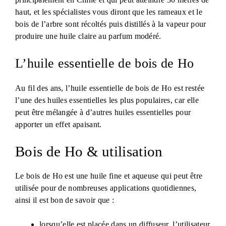
haut, et les spécialistes vous diront que les rameaux et le
bois de l’arbre sont récoltés puis distillés à la vapeur pour
produire une huile claire au parfum modéré.
L’huile essentielle de bois de Ho
Au fil des ans, l’huile essentielle de bois de Ho est restée
l’une des huiles essentielles les plus populaires, car elle
peut être mélangée à d’autres huiles essentielles pour
apporter un effet apaisant.
Bois de Ho & utilisation
Le bois de Ho est une huile fine et aqueuse qui peut être
utilisée pour de nombreuses applications quotidiennes,
ainsi il est bon de savoir que :
lorsqu’elle est placée dans un diffuseur, l’utilisateur