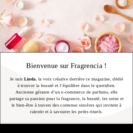
Bienvenue sur Fragrencia !
Je suis
Linda
, la voix créative derrière ce magazine, dédié
à trouver la beauté et l’équilibre dans le quotidien.
Ancienne gérante d’un e-commerce de parfums, elle
partage sa passion pour la fragrance, la beauté, les soins et
le bien-être à travers des contenus sincères qui invitent à
ralentir et à savourer les petits rituels.