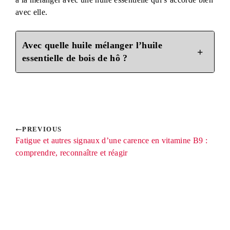
avec elle.
Avec quelle huile mélanger l’huile
essentielle de bois de hô ?
PREVIOUS
Fatigue et autres signaux d’une carence en vitamine B9 :
comprendre, reconnaître et réagir