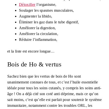
Détoxifier
l’organisme,
Soulager les spasmes musculaires,
Augmenter la libido,
Éliminer les gaz dans le tube digestif,
Améliorer la digestion,
Améliorer la circulation,
Réduire l’inflammation,
et la liste est encore longue…
Bois de Ho & vertus
Sachez bien que les vertus de bois de Ho sont
unanimement connues de tous, et c’est l’huile essentielle
idéale pour tous les soins cutanés, y compris les soins anti-
âge ! On a déjà cité son coté anti déprime, mais ce qu’on
sait moins, c’est qu’elle est parfait pour soutenir le système
immunitaire, notamment contre les troubles ORL, les