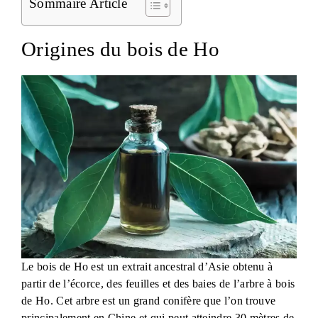
Sommaire Article
Origines du bois de Ho
Le bois de Ho est un extrait ancestral d’Asie obtenu à
partir de l’écorce, des feuilles et des baies de l’arbre à bois
de Ho. Cet arbre est un grand conifère que l’on trouve
principalement en Chine et qui peut atteindre 30 mètres de