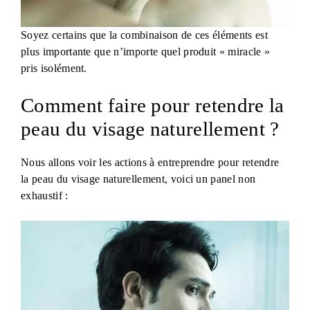
Soyez certains que la combinaison de ces éléments est
plus importante que n’importe quel produit « miracle »
pris isolément.
Comment faire pour retendre la
peau du visage naturellement ?
​Nous allons voir les actions à entreprendre pour retendre
la peau du visage naturellement, voici un panel non
exhaustif :