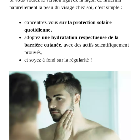
naturellement la peau du visage chez soi, c’est simple :
concentrez-vous
sur la protection solaire
quotidienne,
adoptez
une hydratation respectueuse de la
barrière cutanée
, avec des actifs scientifiquement
prouvés,
et soyez à fond sur la régularité !