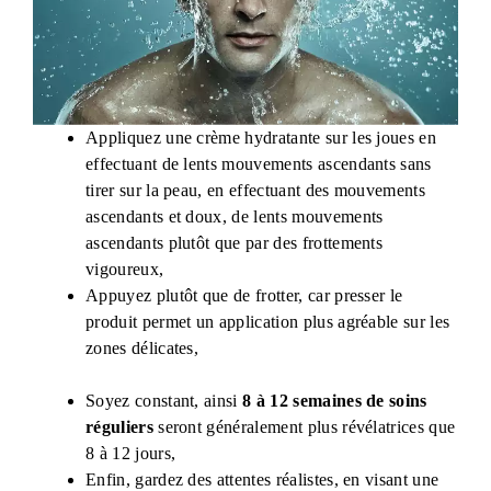
Appliquez une crème hydratante sur les joues en
effectuant de lents mouvements ascendants sans
tirer sur la peau, en effectuant des mouvements
ascendants et doux, de lents mouvements
ascendants plutôt que par des frottements
vigoureux,
Appuyez plutôt que de frotter, car presser le
produit permet un application plus agréable sur les
zones délicates,
Soyez constant, ainsi
8 à 12 semaines de soins
réguliers
seront généralement plus révélatrices que
8 à 12 jours,
Enfin, gardez des attentes réalistes, en visant une