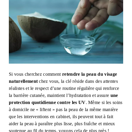
Si vous cherchez comment
retendre la peau du visage
naturellement
chez vous, la clé réside dans des attentes
réalistes et le respect d’une routine régulière qui renforce
la barrière cutanée, maintient l’hydratation et assure
une
protection quotidienne contre les UV
. Même si les soins
à domicile ne « liftent » pas la peau de la même manière
que les interventions en cabinet, ils peuvent tout à fait
aider la peau à paraître plus lisse, plus fraîche et mieux
soutenue au fil du temps, voyons cela de plus près !