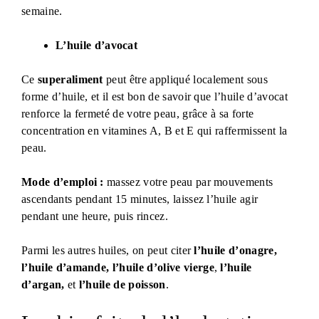
semaine.
L’huile d’avocat
Ce
superaliment
peut être appliqué localement sous
forme d’huile, et il est bon de savoir que l’huile d’avocat
renforce la fermeté de votre peau, grâce à sa forte
concentration en vitamines A, B et E qui raffermissent la
peau.
Mode d’emploi :
massez votre peau par mouvements
ascendants pendant 15 minutes, laissez l’huile agir
pendant une heure, puis rincez.
Parmi les autres huiles, on peut citer
l’huile d’onagre,
l’huile d’amande,
l’huile d’olive vierge
,
l’huile
d’argan,
et
l’huile de poisson
.