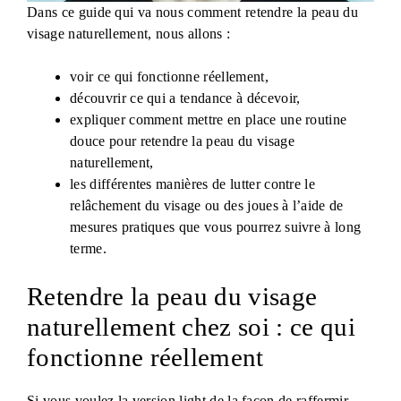
Dans ce guide qui va nous comment retendre la peau du
visage naturellement, nous allons :
voir ce qui fonctionne réellement,
découvrir ce qui a tendance à décevoir,
expliquer comment mettre en place une routine
douce pour retendre la peau du visage
naturellement,
les différentes manières de lutter contre le
relâchement du visage ou des joues à l’aide de
mesures pratiques que vous pourrez suivre à long
terme.
Retendre la peau du visage
naturellement chez soi : ce qui
fonctionne réellement
Si vous voulez la version light de la façon de raffermir