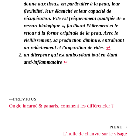
donne aux tissus, en particulier à la peau, leur
flexibilité, leur élasticité et leur capacité de
récupération. Elle est fréquemment qualifiée de «
ressort biologique », facilitant l’étirement et le
retour à la forme originale de la peau. Avec le
vieillissement, sa production diminue, entraînant
un relâchement et l’apparition de rides
.
↩︎
un diterpène qui est antioxydant tout en étant
anti-inflammatoire
↩︎
PREVIOUS
Ongle incarné & panaris, comment les différencier ?
NEXT
L’huile de chanvre sur le visage