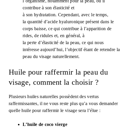
l’organisme, notamment pour la peau, où il
contribue à son élasticité et
à son hydratation. Cependant, avec le temps,
la quantité d’acide hyaluronique présent dans le
corps baisse, ce qui contribue à l’apparition de
rides, de ridules et, en général, à
la perte d’élasticité de la peau, ce qui nous
intéresse aujourd’hui, l’objectif étant de retendre la
peau du visage naturellement.
Huile pour raffermir la peau du
visage, comment la choisir ?
Plusieurs huiles naturelles possèdent des vertus
raffermissantes, il ne vous reste plus qu’a vous demander
quelle huile pour raffermir le visage sera l’élue :
L’huile de coco vierge