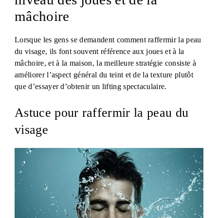
mâchoire
Lorsque les gens se demandent comment raffermir la peau
du visage, ils font souvent référence aux joues et à la
mâchoire, et à la maison, la meilleure stratégie consiste à
améliorer l’aspect général du teint et de la texture plutôt
que d’essayer d’obtenir un lifting spectaculaire.
Astuce pour raffermir la peau du
visage