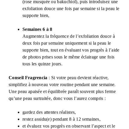
(rose musquée ou bakuchiol), puis introduisez une
exfoliation douce une fois par semaine si la peau le
supporte bien,
Semaines 6 à 8
Augmentez la fréquence de l’exfoliation douce à
deux fois par semaine uniquement si la peau le
supporte bien, tout en évaluant vos progrès à l’aide
de photos prises sous le même éclairage une fois
tous les quinze jours.
Conseil Fragrencia
: Si votre peau devient réactive,
simplifiez à nouveau votre routine pendant une semaine.
Une peau apaisée et équilibrée paraît souvent plus ferme
qu’une peau surtraitée, donc vous l’aurez compris :
gardez des attentes réalistes,
restez assidu(e) pendant 8 à 12 semaines,
et évaluez vos progrès en observant l’aspect et le