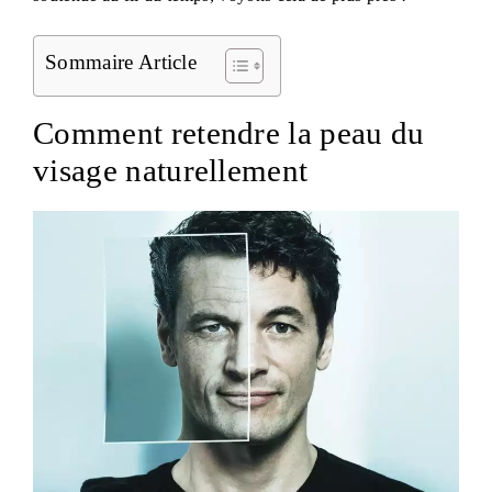
Sommaire Article
Comment retendre la peau du
visage naturellement