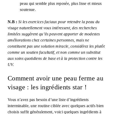
peau qui semble plus reposée, plus lisse et mieux
soutenue.
N.B :
Si les exercices faciaux pour retendre la peau du
visage naturellement vous intéressent, des recherches
limitées suggèrent qu’ils peuvent apporter de modestes
améliorations chez certaines personnes, mais ne
constituent pas une solution miracle, considérez les plutôt
comme un soutien facultatif, et non comme un substitut
aux soins quotidiens de base et à la protection contre les
UV.
Comment avoir une peau ferme au
visage : les ingrédients star !
Vous n’avez pas besoin d’une liste d’ingrédients
interminable, une routine ciblée avec quelques actifs bien
choisis suffit généralement, voici quelques ingrédients à