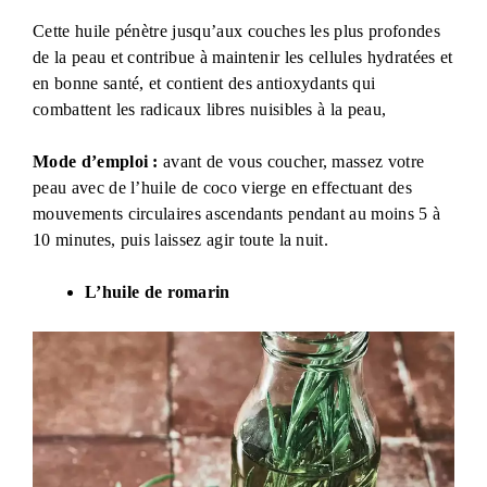
Cette huile pénètre jusqu’aux couches les plus profondes
de la peau et contribue à maintenir les cellules hydratées et
en bonne santé, et contient des antioxydants qui
combattent les radicaux libres nuisibles à la peau,
Mode d’emploi :
avant de vous coucher, massez votre
peau avec de l’huile de coco vierge en effectuant des
mouvements circulaires ascendants pendant au moins 5 à
10 minutes, puis laissez agir toute la nuit.
L’huile de romarin