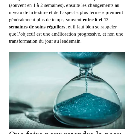
(souvent en 1 à 2 semaines), ensuite les changements au
niveau de la texture et de l’aspect « plus ferme » prennent
généralement plus de temps, souvent
entre 6 et 12
semaines de soins réguliers
, et il faut bien se rappeler
que l’objectif est une amélioration progressive, et non une
transformation du jour au lendemain.