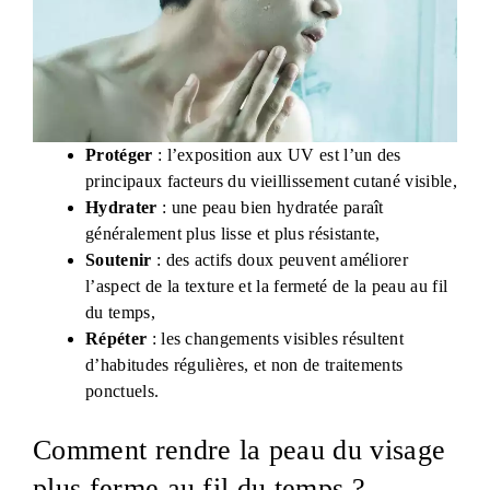
Protéger
: l’exposition aux UV est l’un des
principaux facteurs du vieillissement cutané visible,
Hydrater
: une peau bien hydratée paraît
généralement plus lisse et plus résistante,
Soutenir
: des actifs doux peuvent améliorer
l’aspect de la texture et la fermeté de la peau au fil
du temps,
Répéter
: les changements visibles résultent
d’habitudes régulières, et non de traitements
ponctuels.
Comment rendre la peau du visage
plus ferme au fil du temps ?