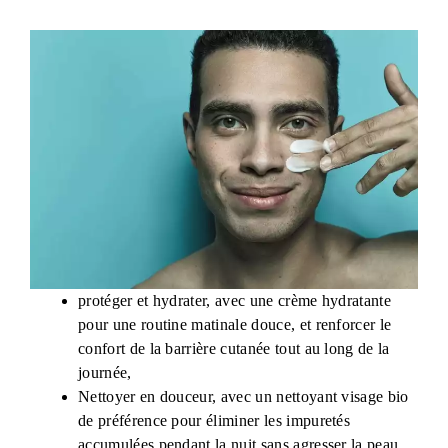
protéger et hydrater, avec une crème hydratante
pour une routine matinale douce, et renforcer le
confort de la barrière cutanée tout au long de la
journée,
Nettoyer en douceur, avec un nettoyant visage bio
de préférence pour éliminer les impuretés
accumulées pendant la nuit sans agresser la peau,