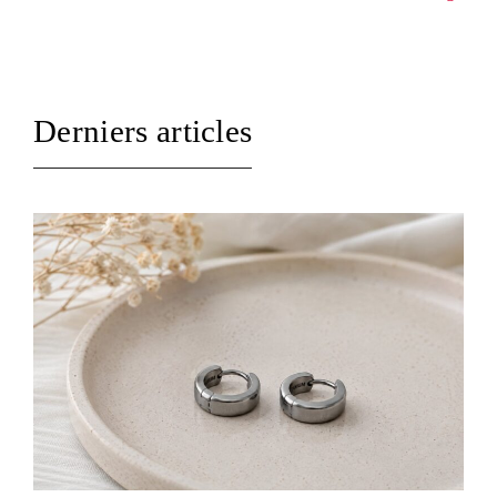
Derniers articles