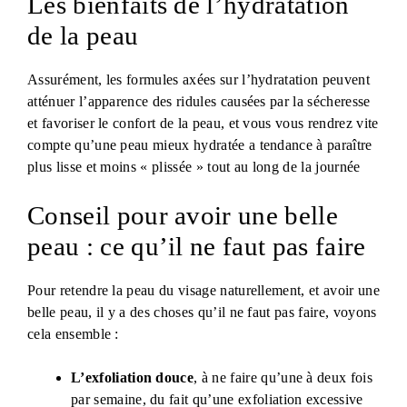
Les bienfaits de l’hydratation
de la peau
​Assurément, les formules axées sur l’hydratation peuvent
atténuer l’apparence des ridules causées par la sécheresse
et favoriser le confort de la peau, et vous vous rendrez vite
compte qu’une peau mieux hydratée a tendance à paraître
plus lisse et moins « plissée » tout au long de la journée
Conseil pour avoir une belle
peau : ce qu’il ne faut pas faire
Pour retendre la peau du visage naturellement, et avoir une
belle peau, il y a des choses qu’il ne faut pas faire, voyons
cela ensemble :
L’exfoliation douce
, à ne faire qu’une à deux fois
par semaine, du fait qu’une exfoliation excessive