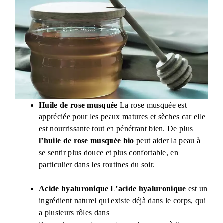
Huile de rose musquée
La rose musquée est
appréciée pour les peaux matures et sèches car elle
est nourrissante tout en pénétrant bien. De plus
l’huile de rose musquée bio
peut aider la peau à
se sentir plus douce et plus confortable, en
particulier dans les routines du soir.
Acide hyaluronique
L’acide hyaluronique
est un
ingrédient naturel qui existe déjà dans le corps, qui
a plusieurs rôles dans