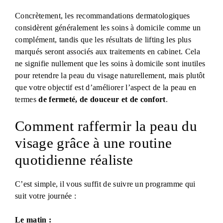
Concrètement, les recommandations dermatologiques
considèrent généralement les soins à domicile comme un
complément, tandis que les résultats de lifting les plus
marqués seront associés aux traitements en cabinet. Cela
ne signifie nullement que les soins à domicile sont inutiles
pour retendre la peau du visage naturellement, mais plutôt
que votre objectif est d’améliorer l’aspect de la peau en
termes
de fermeté, de douceur et de confort
.
Comment raffermir la peau du
visage grâce à une routine
quotidienne réaliste
C’est simple, il vous suffit de suivre un programme qui
suit votre journée :
Le matin :