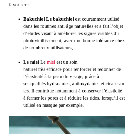
favoriser :
Bakuchiol
Le bakuchiol
est couramment utilisé
dans les routines anti-âge naturelles et a fait l’objet
d’études visant à améliorer les signes visibles du
photovieillissement, avec une bonne tolérance chez
de nombreux utilisateurs,
Le miel
Le
miel
est un soin
naturel très efficace pour renforcer et redonner de
l’élasticité à la peau du visage, grâce à
ses qualités hydratantes, antioxydantes et cicatrisan
tes. Il contribue notamment à conserver l’élasticité,
à fermer les pores et à réduire les rides, lorsqu’il est
utilisé en masque par exemple,