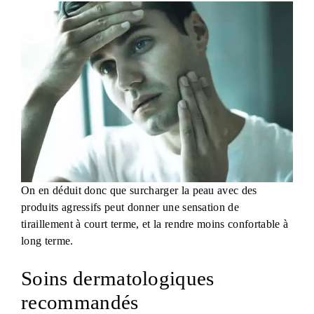
On en déduit donc que surcharger la peau avec des
produits agressifs peut donner une sensation de
tiraillement à court terme, et la rendre moins confortable à
long terme.
Soins dermatologiques
recommandés