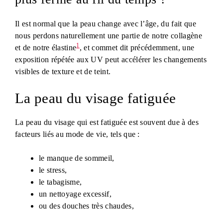
Il est normal que la peau change avec l’âge, du fait que
nous perdons naturellement une partie de notre collagène
1
et de notre élastine
, et commet dit précédemment, une
exposition répétée aux UV peut accélérer les changements
visibles de texture et de teint.
La peau du visage fatiguée
La peau du visage qui est fatiguée est souvent due à des
facteurs liés au mode de vie, tels que :
le manque de sommeil,
le stress,
le tabagisme,
un nettoyage excessif,
ou des douches très chaudes,