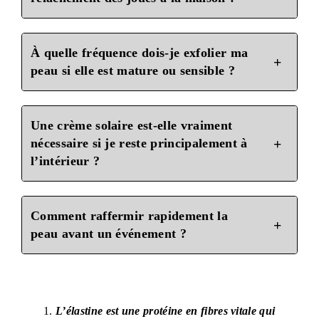
À quelle fréquence dois-je exfolier ma
peau si elle est mature ou sensible ?
Une crème solaire est-elle vraiment
nécessaire si je reste principalement à
l’intérieur ?
Comment raffermir rapidement la
peau avant un événement ?
L’élastine est une protéine en fibres vitale qui