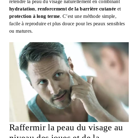
retendre la peau du visage naturellement en combinant
hydratation
,
renforcement de la barrière cutanée
et
protection à long terme
. C’est une méthode simple,
facile à reproduire et plus douce pour les peaux sensibles
ou matures.
Raffermir la peau du visage au
niveau des joues et de la