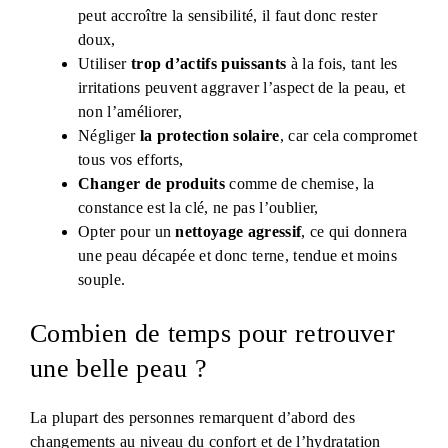
peut accroître la sensibilité, il faut donc rester
doux,
Utiliser
trop d’actifs puissants
à la fois, tant les
irritations peuvent aggraver l’aspect de la peau, et
non l’améliorer,
Négliger
la protection solaire
, car cela compromet
tous vos efforts,
Changer de produits
comme de chemise, la
constance est la clé, ne pas l’oublier,
Opter pour un
nettoyage agressif
, ce qui donnera
une peau décapée et donc terne, tendue et moins
souple.
Combien de temps pour retrouver
une belle peau ?
La plupart des personnes remarquent d’abord des
changements au niveau du confort et de l’hydratation