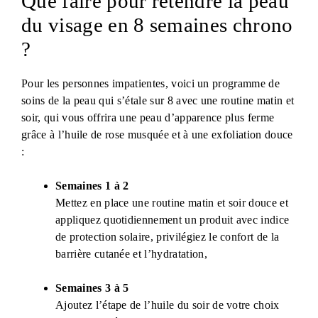
Que faire pour retendre la peau
du visage en 8 semaines chrono
?
Pour les personnes impatientes, voici un programme de
soins de la peau qui s’étale sur 8 avec une routine matin et
soir, qui vous offrira une peau d’apparence plus ferme
grâce à l’huile de rose musquée et à une exfoliation douce
:
Semaines 1 à 2
Mettez en place une routine matin et soir douce et
appliquez quotidiennement un produit avec indice
de protection solaire, privilégiez le confort de la
barrière cutanée et l’hydratation,
Semaines 3 à 5
Ajoutez l’étape de l’huile du soir de votre choix