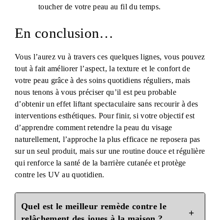
toucher de votre peau au fil du temps.
En conclusion…
Vous l’aurez vu à travers ces quelques lignes, vous pouvez
tout à fait améliorer l’aspect, la texture et le confort de
votre peau grâce à des soins quotidiens réguliers, mais
nous tenons à vous préciser qu’il est peu probable
d’obtenir un effet liftant spectaculaire sans recourir à des
interventions esthétiques. Pour finir, si votre objectif est
d’apprendre comment retendre la peau du visage
naturellement, l’approche la plus efficace ne reposera pas
sur un seul produit, mais sur une routine douce et régulière
qui renforce la santé de la barrière cutanée et protège
contre les UV au quotidien.
Quel est le meilleur remède contre le
relâchement des joues à la maison ?