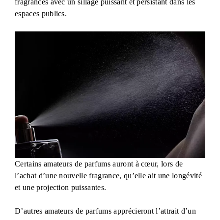
fragrances avec un sillage puissant et persistant dans les
espaces publics.
Certains amateurs de parfums auront à cœur, lors de
l’achat d’une nouvelle fragrance, qu’elle ait une longévité
et une projection puissantes.
D’autres amateurs de parfums apprécieront l’attrait d’un