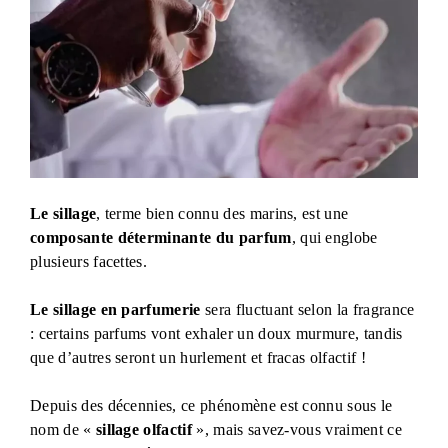
Le sillage
, terme bien connu des marins, est une
composante déterminante du parfum
, qui englobe
plusieurs facettes.
Le sillage en parfumerie
sera fluctuant selon la fragrance
: certains parfums vont exhaler un doux murmure, tandis
que d’autres seront un hurlement et fracas olfactif
!
Depuis des décennies, ce phénomène est connu sous le
nom de «
sillage olfactif
», mais savez-vous vraiment ce