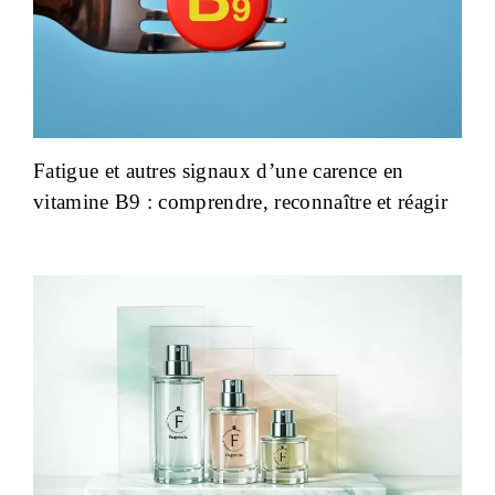
Fatigue et autres signaux d’une carence en
vitamine B9 : comprendre, reconnaître et réagir