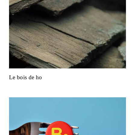
Le bois de ho