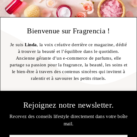
Bienvenue sur Fragrencia !
Je suis
Linda
, la voix créative derrière ce magazine, dédié
à trouver la beauté et l’équilibre dans le quotidien.
Ancienne gérante d’un e-commerce de parfums, elle
partage sa passion pour la fragrance, la beauté, les soins et
le bien-être à travers des contenus sincères qui invitent à
ralentir et à savourer les petits rituels.
Rejoignez notre newsletter.
Recevez des conseils lifestyle directement dans votre boîte
mail.