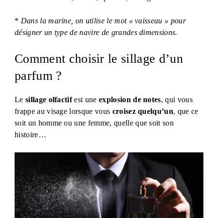
*
Dans la marine, on utilise le mot « vaisseau » pour
désigner un type de navire de grandes dimensions.
Comment choisir le sillage d’un
parfum ?
Le
sillage olfactif
est une
explosion de notes
, qui vous
frappe au visage lorsque vous
croisez quelqu’un
, que ce
soit un homme ou une femme, quelle que soit son
histoire…