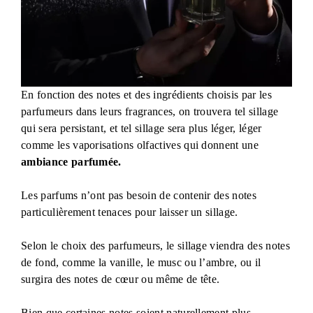
En fonction des notes et des ingrédients choisis par les
parfumeurs dans leurs fragrances, on trouvera tel sillage
qui sera persistant, et tel sillage sera plus léger, léger
comme les vaporisations olfactives qui donnent une
ambiance parfumée.
Les parfums n’ont pas besoin de contenir des notes
particulièrement tenaces pour laisser un sillage.
Selon le choix des parfumeurs, le sillage viendra des notes
de fond, comme la vanille, le musc ou l’ambre, ou il
surgira des notes de cœur ou même de tête.
Bien que certaines notes soient naturellement plus