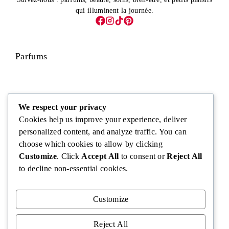
qui illuminent la journée.
Parfums
Visage
We respect your privacy
Cookies help us improve your experience, deliver
personalized content, and analyze traffic. You can
choose which cookies to allow by clicking
Corps
Customize
. Click
Accept All
to consent or
Reject All
to decline non-essential cookies.
Cheveux
Customize
Reject All