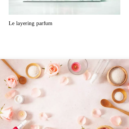
Le layering parfum