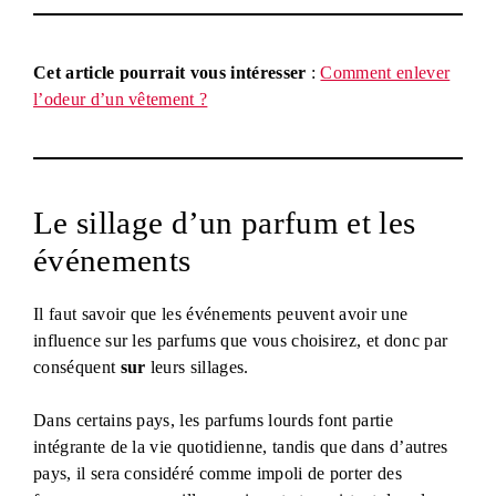
Cet article pourrait vous intéresser
:
Comment enlever
l’odeur d’un vêtement ?
Le sillage d’un parfum et les
événements
Il faut savoir que les événements peuvent avoir une
influence sur les parfums que vous choisirez, et donc par
conséquent
sur
leurs sillages.
Dans certains pays, les parfums lourds font partie
intégrante de la vie quotidienne, tandis que dans d’autres
pays, il sera considéré comme impoli de porter des