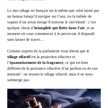
Le mot sillage en français est le même que celui laissé par
un bateau lorsqu’il navigue sur l’eau, ou la traînée de
vapeur d’un avion lorsqu’il traverse le ciel bleuté : c’est
quelque chose d’
intangible qui flotte dans l’air
, et au
moment où vous commencez à le percevoir, il disparaît
sans laisser de traces…
Certains experts de la parfumerie vous diront que le
sillage olfactif
est la projection olfactive et
l’
épanouissement de la fragrance
, ce qui est bien
différent de la puissance olfactive d’un parfum ou de son
intensité : on ressent le sillage olfactif, mais il ne nous
submerge pas.