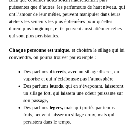
puissantes que d’autres, les parfumeurs de haut niveau, qui
ont l’amour de leur métier, peuvent manipuler dans leurs
ateliers les senteurs les plus éphémères pour qu’elles
durent plus longtemps, et ils peuvent aussi atténuer celles
qui sont plus persistantes.
Chaque personne est unique
, et choisira le sillage qui lui
conviendra, on pourra trouver par exemple :
Des parfums
discrets
, avec un sillage discret, qui
vaporise et qui n’éclabousse pas l’atmosphère,
Des parfums
lourds
, qui en s’évaporant, laisseront
un sillage fort, qui laissera une odeur puissante sur
son passage,
Des parfums
légers,
mais qui portés par temps
frais, peuvent laisser un sillage doux, mais qui
persistera dans le temps,