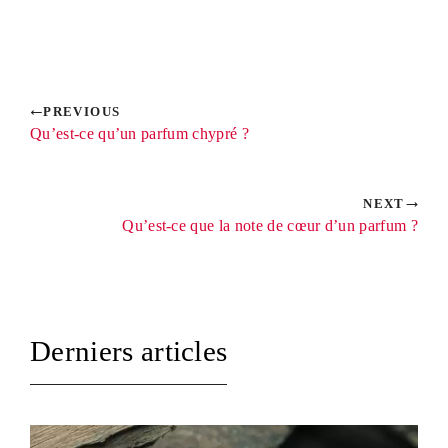
PREVIOUS
Qu’est-ce qu’un parfum chypré ?
NEXT
Qu’est-ce que la note de cœur d’un parfum ?
Derniers articles