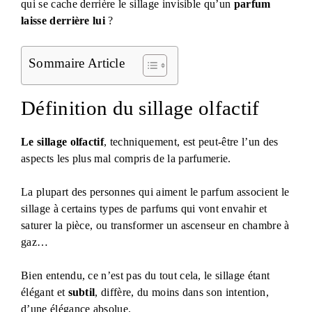
qui se cache derrière le sillage invisible qu’un
parfum
laisse derrière lui
?
Sommaire Article
Définition du sillage olfactif
Le sillage olfactif
, techniquement, est peut-être l’un des
aspects les plus mal compris de la parfumerie.
La plupart des personnes qui aiment le parfum associent le
sillage à certains types de parfums qui vont envahir et
saturer la pièce, ou transformer un ascenseur en chambre à
gaz…
Bien entendu, ce n’est pas du tout cela, le sillage étant
élégant et
subtil
, diffère, du moins dans son intention,
d’une élégance absolue.