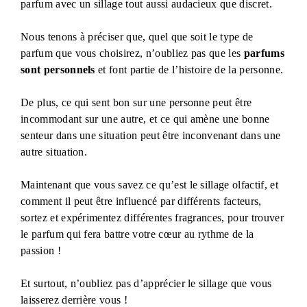
parfum avec un sillage tout aussi audacieux que discret.
Nous tenons à préciser que, quel que soit le type de
parfum que vous choisirez, n’oubliez pas que les
parfums
sont personnels
et font partie de l’histoire de la personne.
De plus, ce qui sent bon sur une personne peut être
incommodant sur une autre, et ce qui amène une bonne
senteur dans une situation peut être inconvenant dans une
autre situation.
Maintenant que vous savez ce qu’est le sillage olfactif, et
comment il peut être influencé par différents facteurs,
sortez et expérimentez différentes fragrances, pour trouver
le parfum qui fera battre votre cœur au rythme de la
passion !
Et surtout, n’oubliez pas d’apprécier le sillage que vous
laisserez derrière vous !