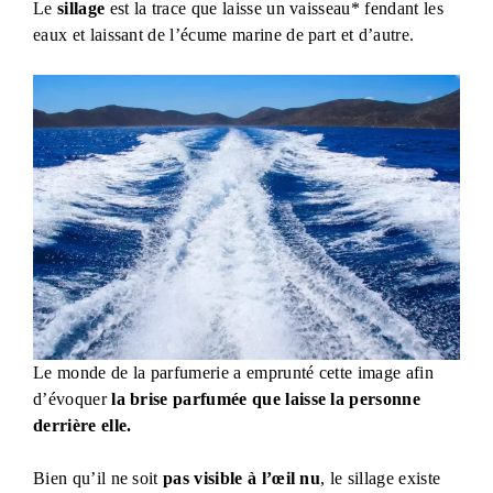
Le
sillage
est la trace que laisse un vaisseau* fendant les
eaux et laissant de l’écume marine de part et d’autre.
Le monde de la parfumerie a emprunté cette image afin
d’évoquer
la brise parfumée que laisse la personne
derrière elle.
Bien qu’il ne soit
pas visible à l’œil nu
, le sillage existe