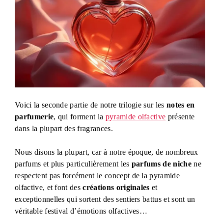
Voici la seconde partie de notre trilogie sur les
notes en
parfumerie
, qui forment la
pyramide olfactive
présente
dans la plupart des fragrances.
Nous disons la plupart, car à notre époque, de nombreux
parfums et plus particulièrement les
parfums de niche
ne
respectent pas forcément le concept de la pyramide
olfactive, et font des
créations originales
et
exceptionnelles qui sortent des sentiers battus et sont un
véritable festival d’émotions olfactives…