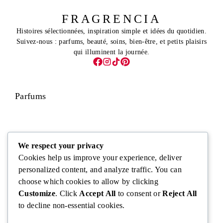
FRAGRENCIA
Histoires sélectionnées, inspiration simple et idées du quotidien.
Suivez-nous : parfums, beauté, soins, bien-être, et petits plaisirs
qui illuminent la journée.
Parfums
Visage
We respect your privacy
Cookies help us improve your experience, deliver
personalized content, and analyze traffic. You can
choose which cookies to allow by clicking
Corps
Customize
. Click
Accept All
to consent or
Reject All
to decline non-essential cookies.