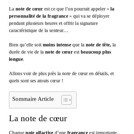
La
note de cœur
est ce que l’on pourrait appeler «
la
personnalité de la fragrance
» qui va se déployer
pendant plusieurs heures et offrir la signature
caractéristique de la senteur…
Bien qu’elle soit
moins intense
que la
note de tête,
la
durée de vie de la
note de cœur
est
beaucoup plus
longue
.
Allons voir de plus près la note de cœur en détails, et
quels sont ses atouts cœur !
Sommaire Article
La note de cœur
Chaque
note olfactive
d’une
fragrance
est importante,