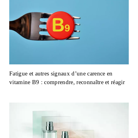
Fatigue et autres signaux d’une carence en
vitamine B9 : comprendre, reconnaître et réagir