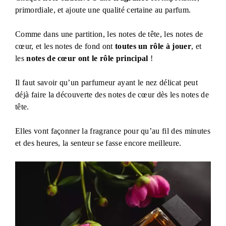
primordiale, et ajoute une qualité certaine au parfum.
Comme dans une partition, les notes de tête, les notes de
cœur, et les notes de fond ont
toutes un rôle à jouer
, et
les
notes de cœur ont le rôle principal
!
Il faut savoir qu’un parfumeur ayant le nez délicat peut
déjà faire la découverte des notes de cœur dès les notes de
tête.
Elles vont façonner la fragrance pour qu’au fil des minutes
et des heures, la senteur se fasse encore meilleure.