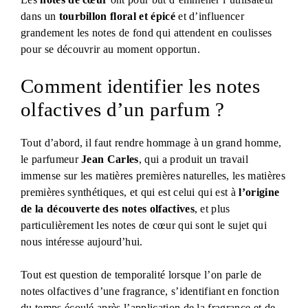
dans un
tourbillon floral et épicé
et d’influencer
grandement les notes de fond qui attendent en coulisses
pour se découvrir au moment opportun.
Comment identifier les notes
olfactives d’un parfum ?
Tout d’abord, il faut rendre hommage à un grand homme,
le parfumeur
Jean Carles
, qui a produit un travail
immense sur les matières premières naturelles, les matières
premières synthétiques, et qui est celui qui est à
l’origine
de la découverte des notes olfactives
, et plus
particulièrement les notes de cœur qui sont le sujet qui
nous intéresse aujourd’hui.
Tout est question de temporalité lorsque l’on parle de
notes olfactives d’une fragrance, s’identifiant en fonction
du temps écoulé après l’application de la fragrance et de