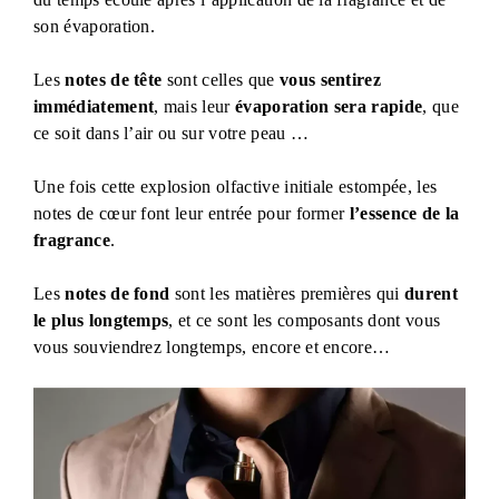
son évaporation.
Les
notes de tête
sont celles que
vous sentirez
immédiatement
, mais leur
évaporation sera rapide
, que
ce soit dans l’air ou sur votre peau …
Une fois cette explosion olfactive initiale estompée, les
notes de cœur font leur entrée pour former
l’essence de la
fragrance
.
Les
notes de fond
sont les matières premières qui
durent
le plus longtemps
, et ce sont les composants dont vous
vous souviendrez longtemps, encore et encore…