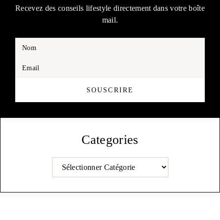
Recevez des conseils lifestyle directement dans votre boîte
mail.
Nom
Email
SOUSCRIRE
Categories
Catégories