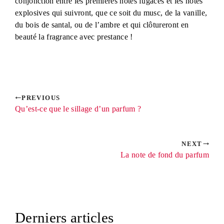
conjonction entre les premières notes fugaces et les notes
explosives qui suivront, que ce soit du musc, de la vanille,
du bois de santal, ou de l’ambre et qui clôtureront en
beauté la fragrance avec prestance !
PREVIOUS
Qu’est-ce que le sillage d’un parfum ?
NEXT
La note de fond du parfum
Derniers articles