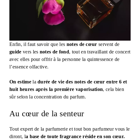
Enfin, il faut savoir que les
notes de cœur
servent de
guide
vers les
notes de fond
, tout en travaillant de concert
avec elles pour offrir à la personne la quintessence de
l’essence olfactive.
On estime
la
durée de vie
des
notes de cœur
entre 6 et
huit heures après la première vaporisation
, cela bien
sûr selon la concentration du parfum.
Au cœur de la senteur
Tout expert de la parfumerie et tout bon parfumeur vous le
diront, l
a base de toute fragrance réside en son cœur.