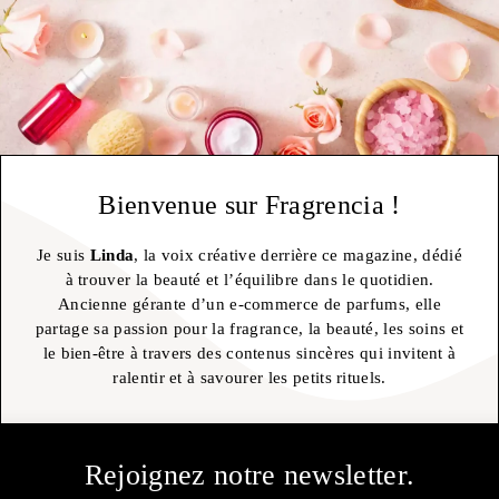
Bienvenue sur Fragrencia !
Je suis
Linda
, la voix créative derrière ce magazine, dédié
à trouver la beauté et l’équilibre dans le quotidien.
Ancienne gérante d’un e-commerce de parfums, elle
partage sa passion pour la fragrance, la beauté, les soins et
le bien-être à travers des contenus sincères qui invitent à
ralentir et à savourer les petits rituels.
Rejoignez notre newsletter.