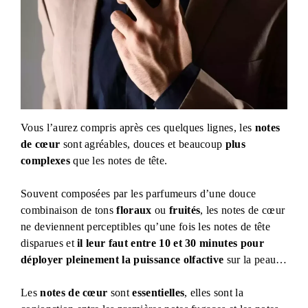
Vous l’aurez compris après ces quelques lignes, les
notes
de cœur
sont agréables, douces et beaucoup
plus
complexes
que les notes de tête.
Souvent composées par les parfumeurs d’une douce
combinaison de tons
floraux
ou
fruités
, les notes de cœur
ne deviennent perceptibles qu’une fois les notes de tête
disparues et
il leur faut entre 10 et 30 minutes pour
déployer pleinement la puissance olfactive
sur la peau…
Les
notes de cœur
sont
essentielles
, elles sont la