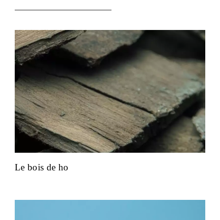
Le bois de ho