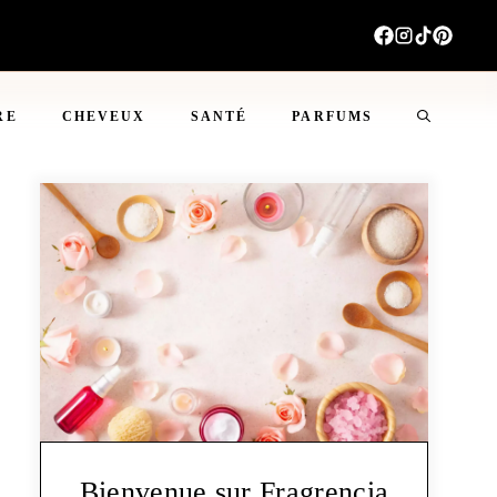
RE
CHEVEUX
SANTÉ
PARFUMS
Bienvenue sur Fragrencia