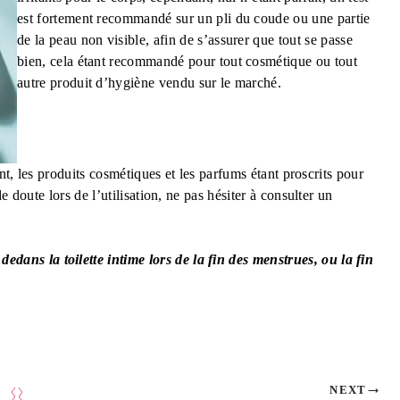
est fortement recommandé sur un pli du coude ou une partie
de la peau non visible, afin de s’assurer que tout se passe
bien, cela étant recommandé pour tout cosmétique ou tout
autre produit d’hygiène vendu sur le marché.
ant, les produits cosmétiques et les parfums étant proscrits pour
 doute lors de l’utilisation, ne pas hésiter à consulter un
dedans la toilette intime lors de la fin des menstrues, ou la fin
NEXT