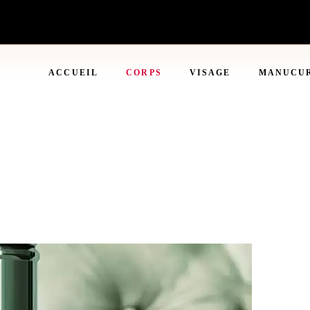
ACCUEIL
CORPS
VISAGE
MANUCU