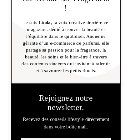
!
Je suis
Linda
, la voix créative derrière ce
magazine, dédié à trouver la beauté et
l’équilibre dans le quotidien. Ancienne
gérante d’un e-commerce de parfums, elle
partage sa passion pour la fragrance, la
beauté, les soins et le bien-être à travers
des contenus sincères qui invitent à ralentir
et à savourer les petits rituels.
Rejoignez notre
newsletter.
Recevez des conseils lifestyle directement
dans votre boîte mail.