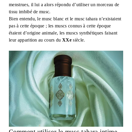
menstrues, il lui a alors répondu d’utiliser un morceau de
tissu imbibé de musc.
Bien entendu, le musc blanc et le musc tahara n’existaient
pas à cette époque ; les muscs connus à cette époque
étaient d’origine animale, les muscs synthétiques faisant
leur apparition au cours du
XXe
siècle.
Comment utiliser le musc tahara intime