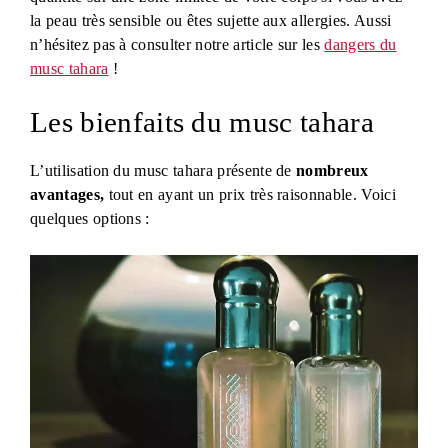
la peau très sensible ou êtes sujette aux allergies. Aussi
n’hésitez pas à consulter notre article sur les
dangers du
musc tahara
!
Les bienfaits du musc tahara
L’utilisation du musc tahara présente de
nombreux
avantages,
tout en ayant un prix très raisonnable. Voici
quelques options :