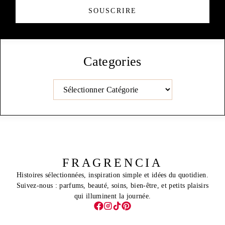
SOUSCRIRE
Categories
Catégories
FRAGRENCIA
Histoires sélectionnées, inspiration simple et idées du quotidien.
Suivez-nous : parfums, beauté, soins, bien-être, et petits plaisirs
qui illuminent la journée.