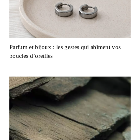
Parfum et bijoux : les gestes qui abîment vos
boucles d’oreilles