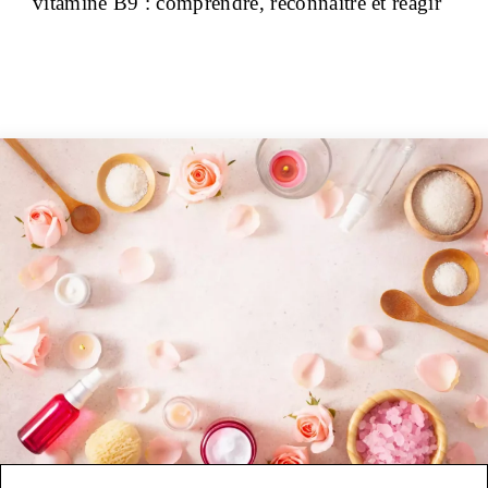
vitamine B9 : comprendre, reconnaître et réagir