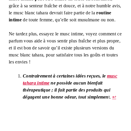
grâce à sa senteur fraîche et douce, et à notre humble avis,
le musc blanc tahara devrait faire partie de la
routine
intime
de toute femme, qu’elle soit musulmane ou non.
Ne tardez plus, essayez le musc intime, voyez comment ce
parfum vous aide à vous sentir plus fraîche et plus propre,
et il est bon de savoir qu’il existe plusieurs versions du
musc blanc tahara, pour satisfaire tous les goûts et toutes
les envies !
Contrairement à certaines idées reçues, le
musc
tahara intime
ne possède aucun bienfait
thérapeutique ; il fait partie des produits qui
dégagent une bonne odeur, tout simplemen
t.
↩︎