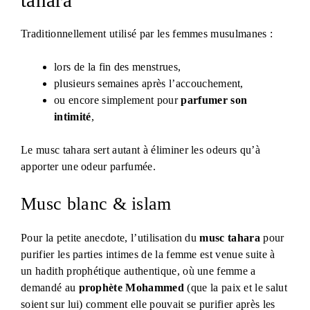
Traditionnellement utilisé par les femmes musulmanes :
lors de la fin des menstrues,
plusieurs semaines après l’accouchement,
ou encore simplement pour
parfumer son
intimité
,
Le musc tahara sert autant à éliminer les odeurs qu’à
apporter une odeur parfumée.
Musc blanc & islam
Pour la petite anecdote, l’utilisation du
musc tahara
pour
purifier les parties intimes de la femme est venue suite à
un hadith prophétique authentique, où une femme a
demandé au
prophète Mohammed
(que la paix et le salut
soient sur lui) comment elle pouvait se purifier après les