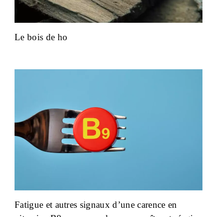
Le bois de ho
Fatigue et autres signaux d’une carence en