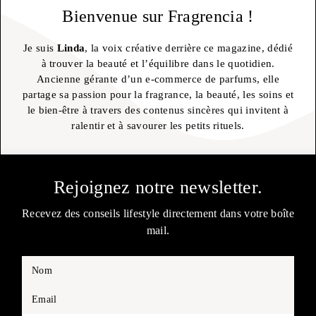
Bienvenue sur Fragrencia !
Je suis
Linda
, la voix créative derrière ce magazine, dédié
à trouver la beauté et l’équilibre dans le quotidien.
Ancienne gérante d’un e-commerce de parfums, elle
partage sa passion pour la fragrance, la beauté, les soins et
le bien-être à travers des contenus sincères qui invitent à
ralentir et à savourer les petits rituels.
Rejoignez notre newsletter.
Recevez des conseils lifestyle directement dans votre boîte
mail.
Nom
Email