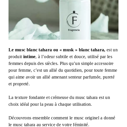
Le musc blanc tahara ou « musk » blanc tahara,
est un
produit
intime
, à l’odeur subtile et douce, utilisé par les
femmes depuis des siècles. Plus qu’un simple accessoire
pour femme, c’est un allié du quotidien, pour toute femme
qui aime avoir un allié amenant senteur parfumée, pureté
et propreté.
La texture fondante et crémeuse du musc tahara est un
choix idéal pour la peau à chaque utilisation.
Découvrons ensemble comment le musc originel a donné
le musc tahara au service de votre féminité.