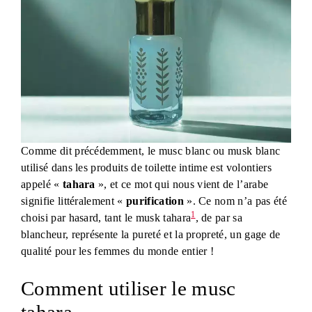
Comme dit précédemment, le musc blanc ou musk blanc
utilisé dans les produits de toilette intime est volontiers
appelé «
tahara
», et ce mot qui nous vient de l’arabe
signifie littéralement «
purification
». Ce nom n’a pas été
1
choisi par hasard, tant le musk tahara
, de par sa
blancheur, représente la pureté et la propreté, un gage de
qualité pour les femmes du monde entier !
Comment utiliser le musc
tahara