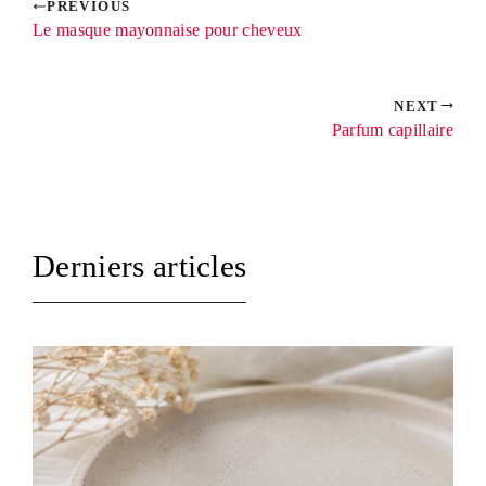
PREVIOUS
Le masque mayonnaise pour cheveux
NEXT
Parfum capillaire
Derniers articles