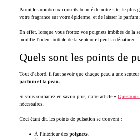
Parmi les nombreux conseils beauté de notre site, le plus 
votre fragrance sur votre épiderme, et de laisser le parfum 
En effet, lorsque vous frottez vos poignets imbibés de la s
modifie l’odeur initiale de la senteur et peut la dénaturer.
Quels sont les points de p
Tout d’abord, il faut savoir que chaque peau a une senteur 
parfum et la peau.
Si vous souhaitez en savoir plus, notre article «
Questions 
nécessaires.
Ceci étant dit, les points de pulsation se trouvent :
À l’intérieur des
poignets
,