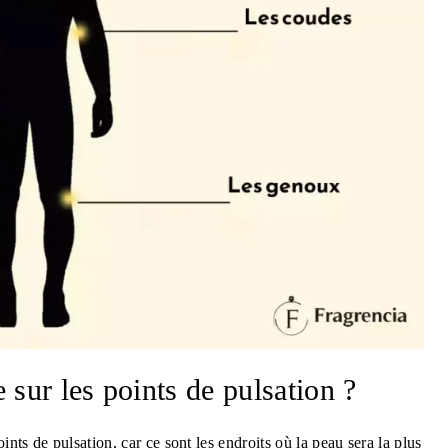
 sur les points de pulsation ?
ints de pulsation, car ce sont les endroits où la peau sera la plus