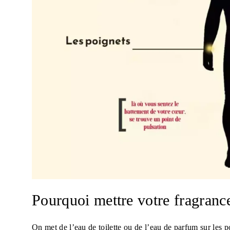
Pourquoi mettre votre fragrance
On met de l’eau de toilette ou de l’eau de parfum sur les po