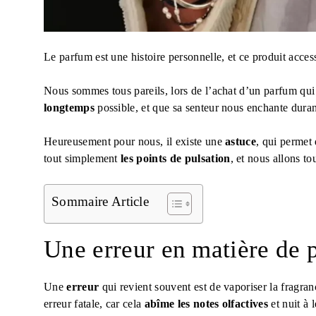
Le parfum est une histoire personnelle, et ce produit access
Nous sommes tous pareils, lors de l’achat d’un parfum qui 
longtemps
possible, et que sa senteur nous enchante dur
Heureusement pour nous, il existe une
astuce
, qui permet 
tout simplement
les points de pulsation
, et nous allons to
Sommaire Article
Une erreur en matière de 
Une
erreur
qui revient souvent est de vaporiser la fragran
erreur fatale, car cela
abîme les notes olfactives
et nuit à