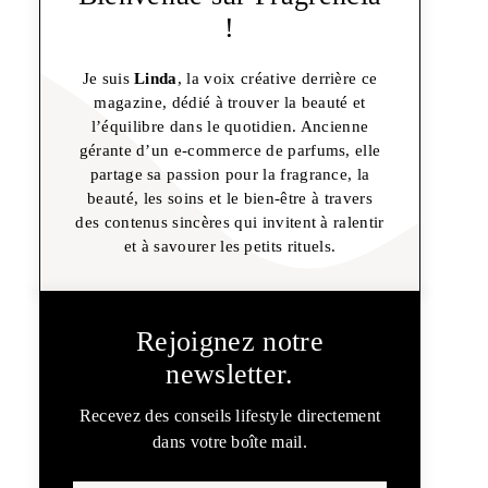
!
Je suis
Linda
, la voix créative derrière ce
magazine, dédié à trouver la beauté et
l’équilibre dans le quotidien. Ancienne
gérante d’un e-commerce de parfums, elle
partage sa passion pour la fragrance, la
beauté, les soins et le bien-être à travers
des contenus sincères qui invitent à ralentir
et à savourer les petits rituels.
Rejoignez notre
newsletter.
Recevez des conseils lifestyle directement
dans votre boîte mail.