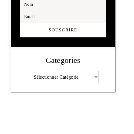
Nom
Email
SOUSCRIRE
Categories
Catégories