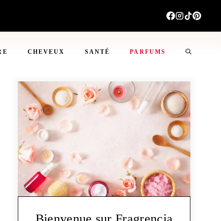
RE
CHEVEUX
SANTÉ
PARFUMS
Bienvenue sur Fragrencia