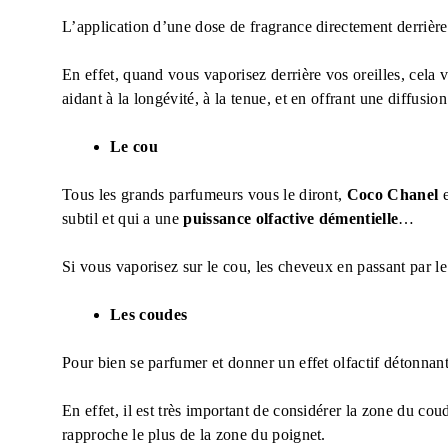
L’application d’une dose de fragrance directement derrière v
En effet, quand vous vaporisez derrière vos oreilles, cela
aidant à la longévité, à la tenue, et en offrant une diffusio
Le cou
Tous les grands parfumeurs vous le diront,
Coco Chanel
subtil et qui a une
puissance olfactive démentielle
…
Si vous vaporisez sur le cou, les cheveux en passant par l
Les coudes
Pour bien se parfumer et donner un effet olfactif détonnant,
En effet, il est très important de considérer la zone du cou
rapproche le plus de la zone du poignet.