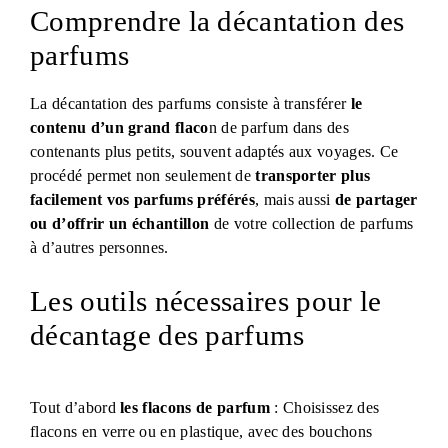
Comprendre la décantation des
parfums
La décantation des parfums consiste à transférer
le
contenu d’un grand flaco
n de parfum dans des
contenants plus petits, souvent adaptés aux voyages. Ce
procédé permet non seulement de
transporter plus
facilement vos parfums préférés
, mais aussi
de partager
ou d’offrir un échantillon
de votre collection de parfums
à d’autres personnes.
Les outils nécessaires pour le
décantage des parfums
Tout d’abord
les flacons de parfum
: Choisissez des
flacons en verre ou en plastique, avec des bouchons