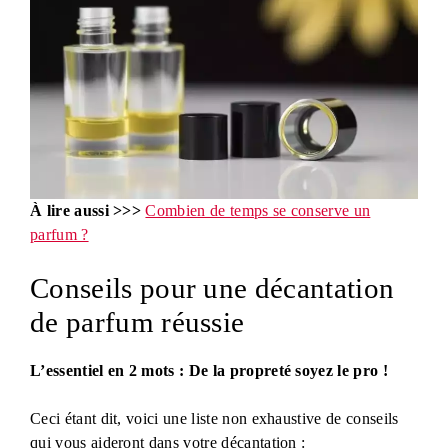
À lire aussi >>>
Combien de temps se conserve un
parfum ?
Conseils pour une décantation
de parfum réussie
L’essentiel en 2 mots : De la propreté soyez le pro !
Ceci étant dit, voici une liste non exhaustive de conseils
qui vous aideront dans votre décantation :