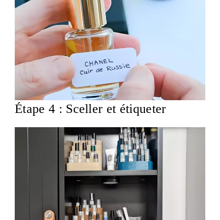
Étape 4 : Sceller et étiqueter