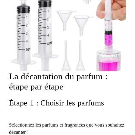
La décantation du parfum :
étape par étape
Étape 1 : Choisir les parfums
Sélectionnez les parfums et fragrances que vous souhaitez
décanter !