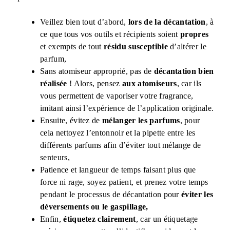
Veillez bien tout d’abord,
lors de la décantation
, à
ce que tous vos outils et récipients soient
propres
et exempts de tout
résidu susceptible
d’altérer le
parfum,
Sans atomiseur approprié, pas de
décantation bien
réalisée
! Alors, pensez
aux atomiseurs
, car ils
vous permettent de vaporiser votre fragrance,
imitant ainsi l’expérience de l’application originale.
Ensuite, évitez de
mélanger les parfums
, pour
cela nettoyez l’entonnoir et la pipette entre les
différents parfums afin d’éviter tout mélange de
senteurs,
Patience et langueur de temps faisant plus que
force ni rage, soyez patient, et prenez votre temps
pendant le processus de décantation pour
éviter les
déversements ou le gaspillage,
Enfin,
étiquetez clairement
, car un étiquetage