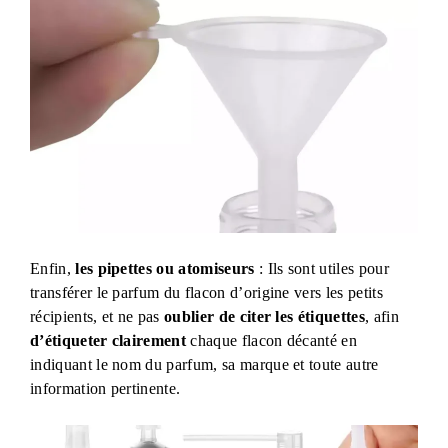
Enfin,
les pipettes ou atomiseurs
: Ils sont utiles pour
transférer le parfum du flacon d’origine vers les petits
récipients, et ne pas
oublier de citer les étiquettes
, afin
d’étiqueter clairement
chaque flacon décanté en
indiquant le nom du parfum, sa marque et toute autre
information pertinente.