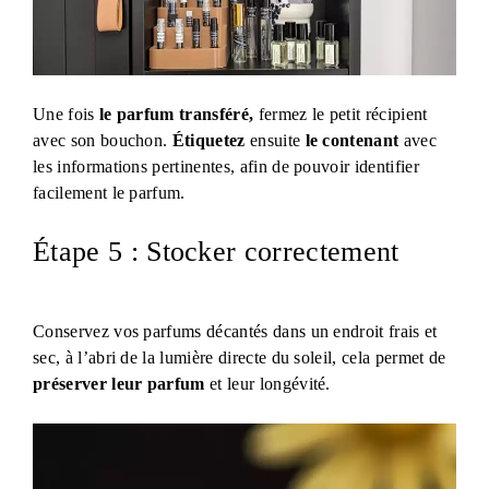
Une fois
le parfum transféré,
fermez le petit récipient
avec son bouchon.
Étiquetez
ensuite
le contenant
avec
les informations pertinentes, afin de pouvoir identifier
facilement le parfum.
Étape 5 : Stocker correctement
Conservez vos parfums décantés dans un endroit frais et
sec, à l’abri de la lumière directe du soleil, cela permet de
préserver leur parfum
et leur longévité.