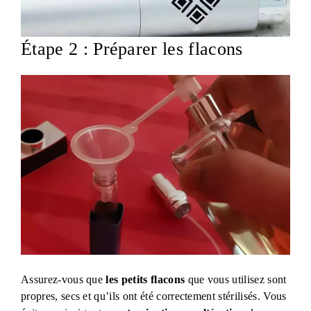
Étape 2 : Préparer les flacons
Assurez-vous que
les petits flacons
que vous utilisez sont
propres, secs et qu’ils ont été correctement stérilisés. Vous