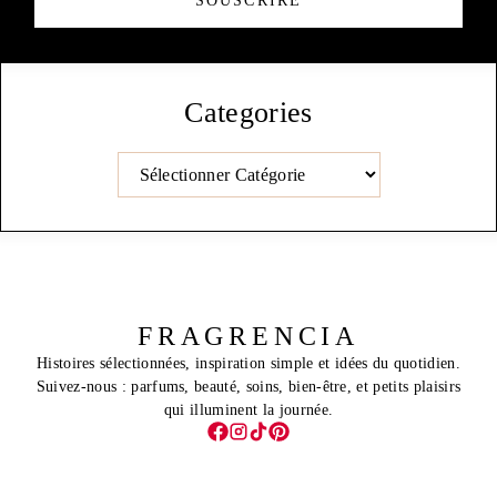
Categories
Catégories
FRAGRENCIA
Histoires sélectionnées, inspiration simple et idées du quotidien.
Suivez-nous : parfums, beauté, soins, bien-être, et petits plaisirs
qui illuminent la journée.