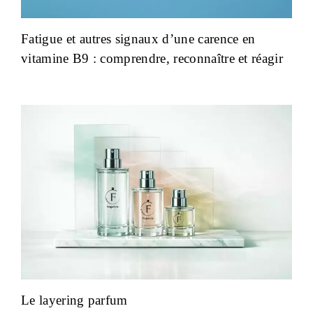
Fatigue et autres signaux d’une carence en
vitamine B9 : comprendre, reconnaître et réagir
Le layering parfum