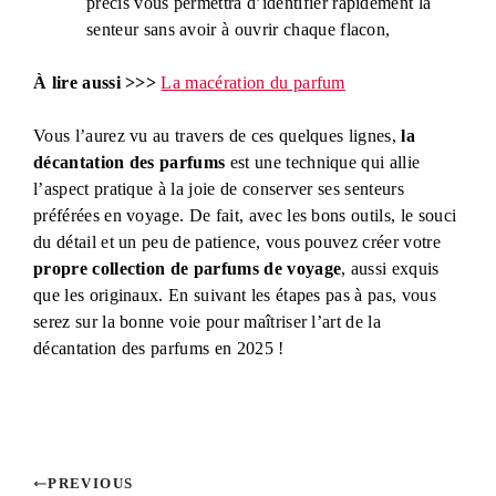
précis vous permettra d’identifier rapidement la
senteur sans avoir à ouvrir chaque flacon,
À lire aussi >>>
La macération du parfum
Vous l’aurez vu au travers de ces quelques lignes,
la
décantation des parfums
est une technique qui allie
l’aspect pratique à la joie de conserver ses senteurs
préférées en voyage. De fait, avec les bons outils, le souci
du détail et un peu de patience, vous pouvez créer votre
propre collection de parfums de voyage
, aussi exquis
que les originaux. En suivant les étapes pas à pas, vous
serez sur la bonne voie pour maîtriser l’art de la
décantation des parfums en 2025 !
PREVIOUS