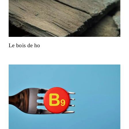
Le bois de ho