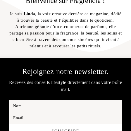
Bienvenue sur Fragrencia !
Je suis
Linda
, la voix créative derrière ce magazine, dédié
à trouver la beauté et l’équilibre dans le quotidien.
Ancienne gérante d’un e-commerce de parfums, elle
partage sa passion pour la fragrance, la beauté, les soins et
le bien-être à travers des contenus sincères qui invitent à
ralentir et à savourer les petits rituels.
Rejoignez notre newsletter.
Recevez des conseils lifestyle directement dans votre boîte
mail.
Nom
Email
SOUSCRIRE