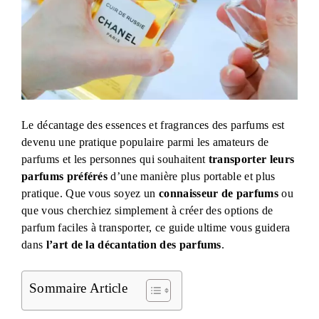
Le décantage des essences et fragrances des parfums est
devenu une pratique populaire parmi les amateurs de
parfums et les personnes qui souhaitent
transporter leurs
parfums préférés
d’une manière plus portable et plus
pratique. Que vous soyez un
connaisseur de parfums
ou
que vous cherchiez simplement à créer des options de
parfum faciles à transporter, ce guide ultime vous guidera
dans
l’art de la décantation des parfums
.
Sommaire Article