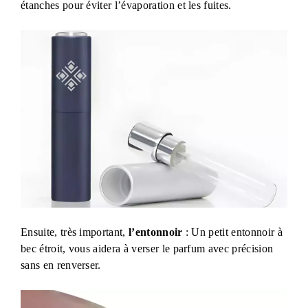
étanches pour éviter l’évaporation et les fuites.
Ensuite, très important,
l’entonnoir
: Un petit entonnoir à
bec étroit, vous aidera à verser le parfum avec précision
sans en renverser.