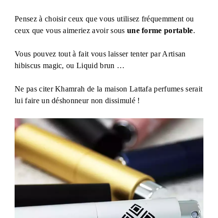
Pensez à choisir ceux que vous utilisez fréquemment ou
ceux que vous aimeriez avoir sous
une forme portable
.
Vous pouvez tout à fait vous laisser tenter par Artisan
hibiscus magic, ou Liquid brun …
Ne pas citer Khamrah de la maison Lattafa perfumes serait
lui faire un déshonneur non dissimulé !