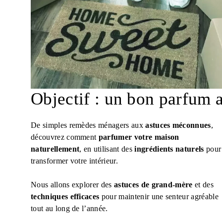
Objectif : un bon parfum a
De simples remèdes ménagers aux
astuces méconnues
,
découvrez comment
parfumer votre maison
naturellement
, en utilisant des
ingrédients naturels
pour
transformer votre intérieur.
Nous allons explorer des
astuces de grand-mère
et des
techniques efficaces
pour maintenir une senteur agréable
tout au long de l’année.