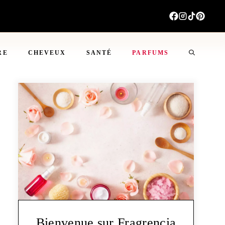
RE
CHEVEUX
SANTÉ
PARFUMS
Bienvenue sur Fragrencia