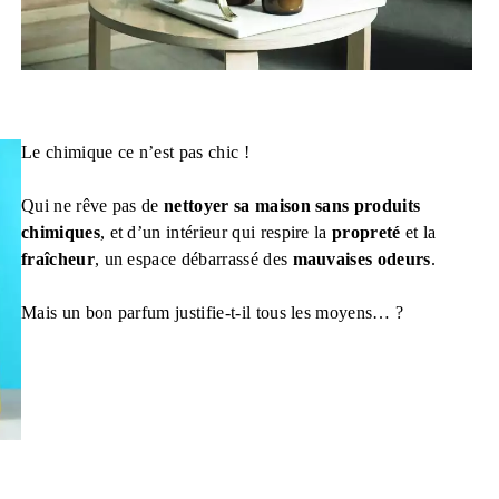
Le chimique ce n’est pas chic !
Qui ne rêve pas de
nettoyer sa maison sans produits
chimiques
, et d’un intérieur qui respire la
propreté
et la
fraîcheur
, un espace débarrassé des
mauvaises odeurs
.
Mais un bon parfum justifie-t-il tous les moyens… ?