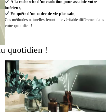
À la recherche d’une solution pour assainir votre
intérieur
,
En quête d’un cadre de vie plus sain
,
Ces méthodes naturelles feront une véritable différence dans
votre quotidien !
u quotidien !