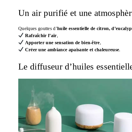
Un air purifié et une atmosphèr
Quelques gouttes d’
huile essentielle de citron, d’eucaly
Rafraîchir l’air
,
Apporter une sensation de bien-être
,
Créer une ambiance apaisante et chaleureuse
.
Le diffuseur d’huiles essentielle