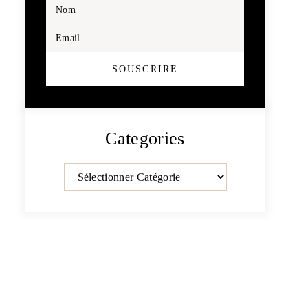
Nom
Email
SOUSCRIRE
Categories
Catégories