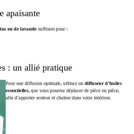
e apaisante
ptus ou de lavande
suffisent pour :
s : un allié pratique
Pour une diffusion optimale, utilisez un
diffuseur d’huiles
essentielles
, que vous pourrez déplacer de pièce en pièce,
afin d’apporter senteur et chaleur dans votre intérieur.