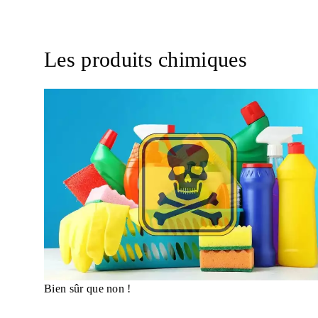
Les produits chimiques
Bien sûr que non !