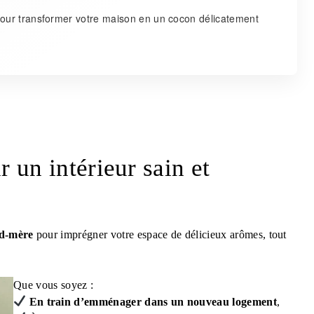
 pour transformer votre maison en un cocon délicatement
 un intérieur sain et
nd-mère
pour imprégner votre espace de délicieux arômes, tout
Que vous soyez :
En train d’emménager dans un nouveau logement
,