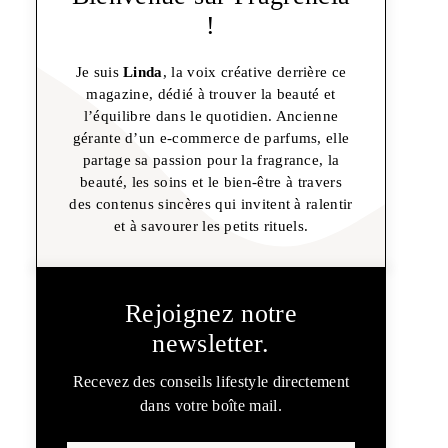
!
Je suis
Linda
, la voix créative derrière ce
magazine, dédié à trouver la beauté et
l’équilibre dans le quotidien. Ancienne
gérante d’un e-commerce de parfums, elle
partage sa passion pour la fragrance, la
beauté, les soins et le bien-être à travers
des contenus sincères qui invitent à ralentir
et à savourer les petits rituels.
Rejoignez notre
newsletter.
Recevez des conseils lifestyle directement
dans votre boîte mail.