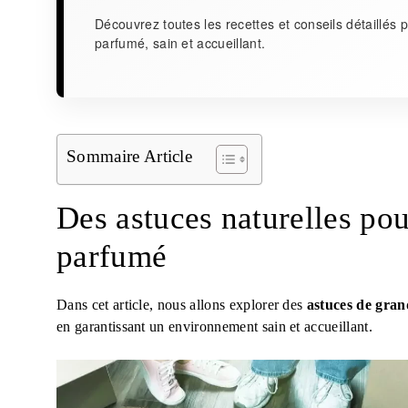
Découvrez toutes les recettes et conseils détaillés
parfumé, sain et accueillant.
Sommaire Article
Des astuces naturelles pour
parfumé
Dans cet article, nous allons explorer des
astuces de gra
en garantissant un environnement sain et accueillant.