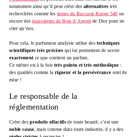
notamment ainsi qu’il peut créer des
alternatives
très
recherchées comme les
dupes du Baccarat Rouge 540
ou
encore des
équivalents de Bois d’Argent
de Dior pour ne
citer qu’eux.
Pour cela, le parfumeur analyste utilise des
techniques
scientifiques très précises
qui lui permettent de savoir
exactement
ce que contient un parfum.
Ce métier est à la fois
très pointu et très méthodique
:
des qualités comme la
rigueur et la persévérance
sont de
mise !
Le responsable de la
réglementation
Créer des
produits olfactifs
de toute beauté, c’est une
noble cause
, mais comme dans toute industrie, il y a des
règles strictes
à respecter !