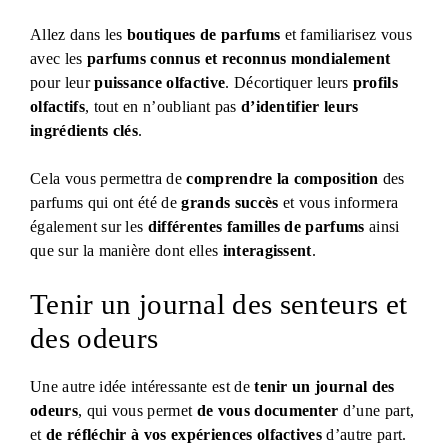
Allez dans les
boutiques de parfums
et familiarisez vous
avec les
parfums connus et reconnus mondialement
pour leur
puissance olfactive
. Décortiquer leurs
profils
olfactifs
, tout en n’oubliant pas
d’identifier leurs
ingrédients clés
.
Cela vous permettra de
comprendre la composition
des
parfums qui ont été de
grands succès
et vous informera
également sur les
différentes familles de parfums
ainsi
que sur la manière dont elles
interagissent
.
Tenir un journal des senteurs et
des odeurs
Une autre idée intéressante est de
tenir un journal des
odeurs
, qui vous permet
de vous documenter
d’une part,
et
de réfléchir à vos expériences olfactives
d’autre part.