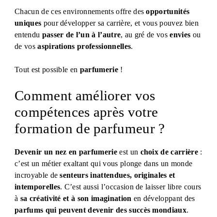
Chacun de ces environnements offre des
opportunités
uniques
pour développer sa carrière, et vous pouvez bien
entendu
passer de l’un à l’autre
, au gré de vos
envies
ou
de vos
aspirations professionnelles
.
Tout est possible en
parfumerie
!
Comment améliorer vos
compétences après votre
formation de parfumeur ?
Devenir un nez en parfumerie
est un
choix de carrière
:
c’est un métier exaltant qui vous plonge dans un monde
incroyable de
senteurs inattendues, originales et
intemporelles
. C’est aussi l’occasion de laisser libre cours
à
sa créativité et à son imagination
en développant des
parfums qui peuvent devenir des succès mondiaux
.