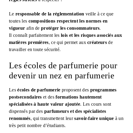
Le
responsable de la réglementation
veille à ce que
toutes les
compositions respectent les normes en
vigueur
afin de
protéger les consommateurs
.
Il connaît parfaitement les
lois et les risques associés aux
matières premières
, ce qui permet aux
créateurs
de
travailler en toute sécurité.
Les écoles de parfumerie pour
devenir un nez en parfumerie
Les
écoles de parfumerie
proposent des
programmes
postsecondaires
et des
formations hautement
spécialisées à haute valeur ajoutée
. Les cours sont
dispensés par des
parfumeurs et des spécialistes
renommés
, qui transmettent leur
savoir-faire unique
à un
très petit nombre d’étudiants.