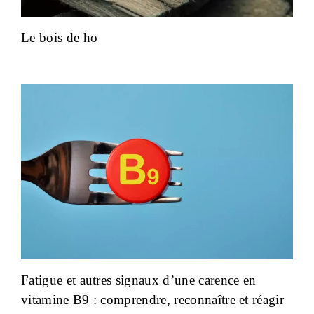
Le bois de ho
Fatigue et autres signaux d’une carence en
vitamine B9 : comprendre, reconnaître et réagir