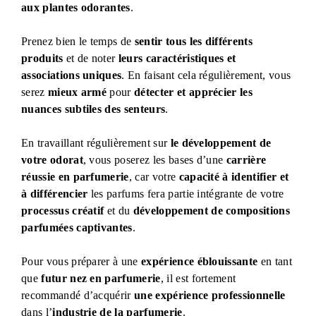
aux plantes odorantes
.
Prenez bien le temps de
sentir tous les différents
produits
et de noter
leurs caractéristiques et
associations uniques
. En faisant cela régulièrement, vous
serez
mieux armé
pour
détecter et apprécier les
nuances subtiles des senteurs
.
En travaillant régulièrement sur
le développement de
votre odorat
, vous poserez les bases d’une
carrière
réussie en parfumerie
, car votre
capacité à identifier et
à différencier
les parfums fera partie intégrante de votre
processus créatif
et du
développement de compositions
parfumées captivantes
.
Pour vous préparer à une
expérience éblouissante
en tant
que
futur nez en parfumerie
, il est fortement
recommandé d’acquérir
une expérience professionnelle
dans l’
industrie de la parfumerie
.