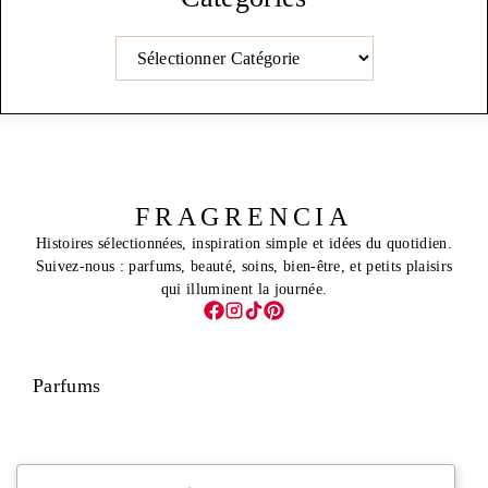
Catégories
FRAGRENCIA
Histoires sélectionnées, inspiration simple et idées du quotidien.
Suivez-nous : parfums, beauté, soins, bien-être, et petits plaisirs
qui illuminent la journée.
Parfums
Visage