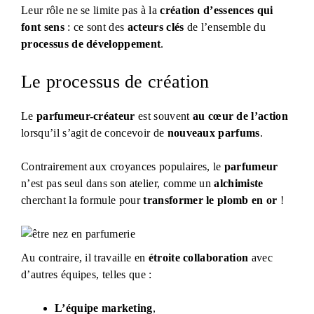
Leur rôle ne se limite pas à la
création d’essences qui
font sens
: ce sont des
acteurs clés
de l’ensemble du
processus de développement
.
Le processus de création
Le
parfumeur-créateur
est souvent
au cœur de l’action
lorsqu’il s’agit de concevoir de
nouveaux parfums
.
Contrairement aux croyances populaires, le
parfumeur
n’est pas seul dans son atelier, comme un
alchimiste
cherchant la formule pour
transformer le plomb en or
!
Au contraire, il travaille en
étroite collaboration
avec
d’autres équipes, telles que :
L’équipe marketing
,