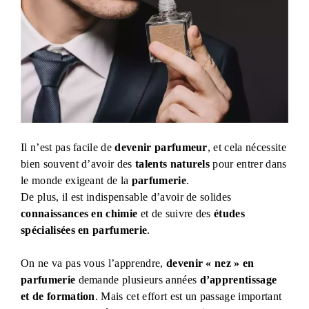
Il n’est pas facile de
devenir parfumeur
, et cela nécessite
bien souvent d’avoir des
talents naturels
pour entrer dans
le monde exigeant de la
parfumerie
.
De plus, il est indispensable d’avoir de solides
connaissances en chimie
et de suivre des
études
spécialisées en parfumerie
.
On ne va pas vous l’apprendre,
devenir « nez » en
parfumerie
demande plusieurs années
d’apprentissage
et de formation
. Mais cet effort est un passage important