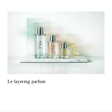
Le layering parfum