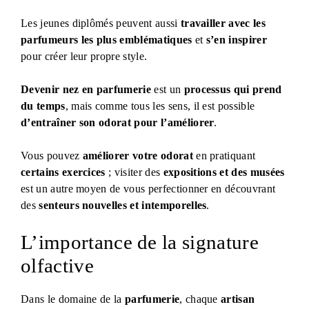
Les jeunes diplômés peuvent aussi
travailler avec les
parfumeurs les plus emblématiques
et
s’en inspirer
pour créer leur propre style.
Devenir nez en parfumerie
est un
processus qui prend
du temps
, mais comme tous les sens, il est possible
d’entraîner son odorat pour l’améliorer
.
Vous pouvez
améliorer votre odorat
en pratiquant
certains exercices
; visiter des
expositions et des musées
est un autre moyen de vous perfectionner en découvrant
des
senteurs nouvelles et intemporelles
.
L’importance de la signature
olfactive
Dans le domaine de la
parfumerie
, chaque
artisan