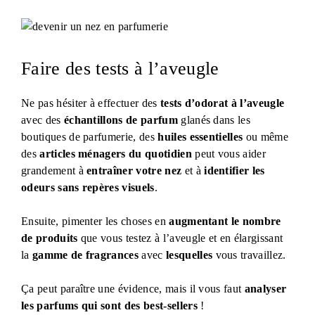
Faire des tests à l’aveugle
Ne pas hésiter à effectuer des
tests d’odorat à l’aveugle
avec des
échantillons de parfum
glanés dans les
boutiques de parfumerie, des
huiles essentielles
ou même
des
articles ménagers du quotidien
peut vous aider
grandement à
entraîner votre nez
et à
identifier les
odeurs sans repères visuels
.
Ensuite, pimenter les choses en
augmentant le nombre
de produits
que vous testez à l’aveugle et en élargissant
la
gamme de fragrances
avec
lesquelles
vous travaillez.
Ça peut paraître une évidence, mais il vous faut
analyser
les parfums qui sont des best-sellers
!