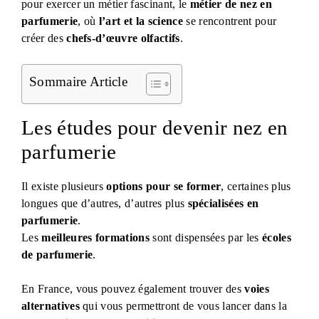
pour exercer un métier fascinant, le
métier de nez en
parfumerie
, où
l’art et la science
se rencontrent pour
créer des
chefs-d’œuvre olfactifs
.
Sommaire Article
Les études pour devenir nez en
parfumerie
Il existe plusieurs
options pour se former
, certaines plus
longues que d’autres, d’autres plus
spécialisées en
parfumerie
.
Les
meilleures formations
sont dispensées par les
écoles
de parfumerie
.
En France, vous pouvez également trouver des
voies
alternatives
qui vous permettront de vous lancer dans la