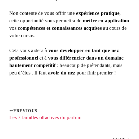
Non contente de vous offrir une
expérience pratique
,
cette opportunité vous permettra de
mettre en application
vos
compétences et connaissances acquises
au cours de
votre cursus.
Cela vous aidera à
vous développer en tant que nez
professionnel
et à
vous différencier dans un domaine
hautement compétitif
: beaucoup de prétendants, mais
peu d’élus.. Il faut
avoir du nez
pour finir premier !
PREVIOUS
Les 7 familles olfactives du parfum