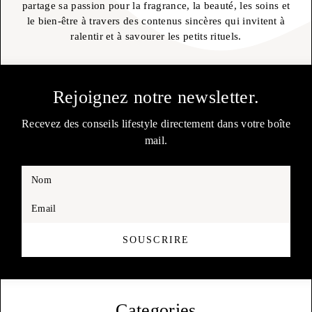
partage sa passion pour la fragrance, la beauté, les soins et
le bien-être à travers des contenus sincères qui invitent à
ralentir et à savourer les petits rituels.
Rejoignez notre newsletter.
Recevez des conseils lifestyle directement dans votre boîte
mail.
Nom
Email
SOUSCRIRE
Categories