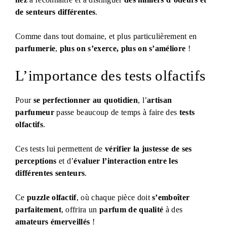
de senteurs différentes
.
Comme dans tout domaine, et plus particulièrement en
parfumerie
,
plus on s’exerce, plus on s’améliore
!
L’importance des tests olfactifs
Pour
se perfectionner au quotidien
, l’
artisan
parfumeur
passe beaucoup de temps à faire des
tests
olfactifs
.
Ces tests lui permettent de
vérifier la justesse de ses
perceptions
et d’
évaluer l’interaction entre les
différentes senteurs
.
Ce
puzzle olfactif
, où chaque pièce doit
s’emboîter
parfaitement
, offrira un
parfum de qualité
à des
amateurs émerveillés
!