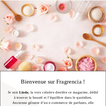
Bienvenue sur Fragrencia !
Je suis
Linda
, la voix créative derrière ce magazine, dédié
à trouver la beauté et l’équilibre dans le quotidien.
Ancienne gérante d’un e-commerce de parfums, elle