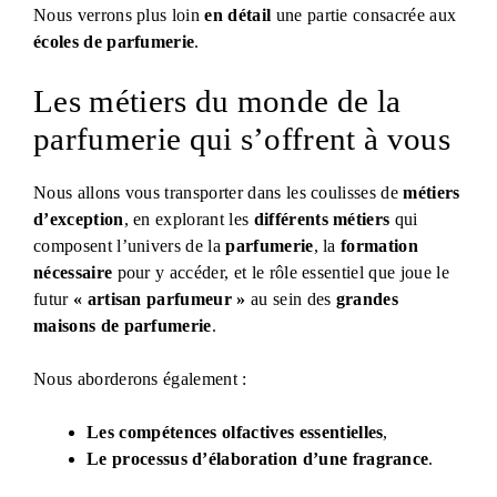
Nous verrons plus loin
en détail
une partie consacrée aux
écoles de parfumerie
.
Les métiers du monde de la
parfumerie qui s’offrent à vous
Nous allons vous transporter dans les coulisses de
métiers
d’exception
, en explorant les
différents métiers
qui
composent l’univers de la
parfumerie
, la
formation
nécessaire
pour y accéder, et le rôle essentiel que joue le
futur
« artisan parfumeur »
au sein des
grandes
maisons de parfumerie
.
Nous aborderons également :
Les compétences olfactives essentielles
,
Le processus d’élaboration d’une fragrance
.