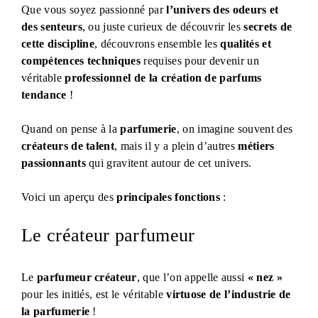
Que vous soyez passionné par
l’univers des odeurs et
des senteurs
, ou juste curieux de découvrir les
secrets de
cette discipline
, découvrons ensemble les
qualités et
compétences techniques
requises pour devenir un
véritable
professionnel de la création de parfums
tendance
!
Quand on pense à la
parfumerie
, on imagine souvent des
créateurs de talent
, mais il y a plein d’autres
métiers
passionnants
qui gravitent autour de cet univers.
Voici un aperçu des
principales fonctions
:
Le créateur parfumeur
Le
parfumeur créateur
, que l’on appelle aussi
« nez »
pour les initiés, est le véritable
virtuose de l’industrie de
la parfumerie
!