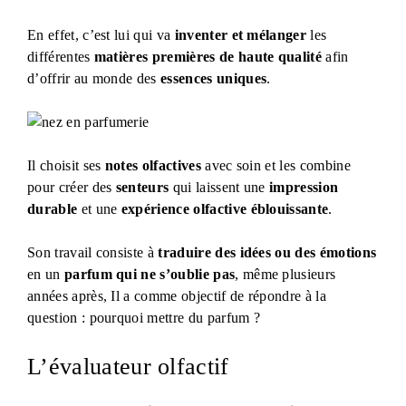
En effet, c’est lui qui va
inventer et mélanger
les
différentes
matières premières de haute qualité
afin
d’offrir au monde des
essences uniques
.
Il choisit ses
notes olfactives
avec soin et les combine
pour créer des
senteurs
qui laissent une
impression
durable
et une
expérience olfactive éblouissante
.
Son travail consiste à
traduire des idées ou des émotions
en un
parfum qui ne s’oublie pas
, même plusieurs
années après, Il a comme objectif de répondre à la
question : pourquoi mettre du parfum ?
L’évaluateur olfactif