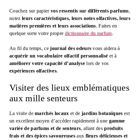
Couchez sur papier
vos ressentis sur différents parfums
,
notez
leurs caractéristiques, leurs notes olfactives, leurs
matières premières et leurs associations
. Faites en
quelque sorte votre propre
dictionnaire du parfum
.
Au fil du temps, ce
journal des odeurs
vous aidera à
acquérir un vocabulaire olfactif personnalisé
et à
améliorer votre capacité d’analyse
lors de vos
expériences olfactives
.
Visiter des lieux emblématiques
aux mille senteurs
La visite de
marchés locaux
et de
jardins botaniques
est
un excellent moyen d’accéder rapidement à une
gamme
variée de parfums et de senteurs
, allant des
produits
frais et des épices savoureuses
aux
fleurs délicieuses et