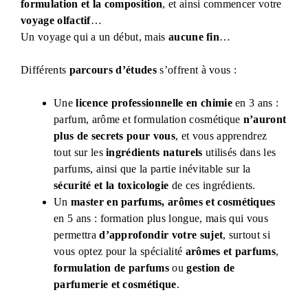
formulation et la composition
, et ainsi commencer votre
voyage olfactif
…
Un voyage qui a un début, mais
aucune fin
…
Différents
parcours d’études
s’offrent à vous :
Une
licence professionnelle en chimie
en 3 ans :
parfum, arôme et formulation cosmétique
n’auront
plus de secrets pour vous
, et vous apprendrez
tout sur les
ingrédients naturels
utilisés dans les
parfums, ainsi que la partie inévitable sur la
sécurité et la toxicologie
de ces ingrédients.
Un
master en parfums, arômes et cosmétiques
en 5 ans : formation plus longue, mais qui vous
permettra
d’approfondir votre sujet
, surtout si
vous optez pour la spécialité
arômes et parfums
,
formulation de parfums
ou
gestion de
parfumerie et cosmétique
.