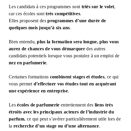
Les candidats à ces programmes sont
triés sur le volet
,
car ces écoles sont
très compétitives
.
Elles proposent des
programmes d’une durée de
quelques mois jusqu’à six ans
.
Bien entendu,
plus la formation sera longue, plus vous
aurez de chances de vous démarquer
des autres
candidats potentiels lorsque vous postulez à un emploi de
nez en parfumerie
.
Certaines formations
combinent stages et études
, ce qui
vous permet
d’effectuer vos études tout en acquérant
une expérience en entreprise
.
Les
écoles de parfumerie
entretiennent des
liens très
étroits avec les principaux acteurs de l’industrie du
parfum
, ce qui peut s’avérer particulièrement utile lors de
la
recherche d’un stage ou d’une alternance
.