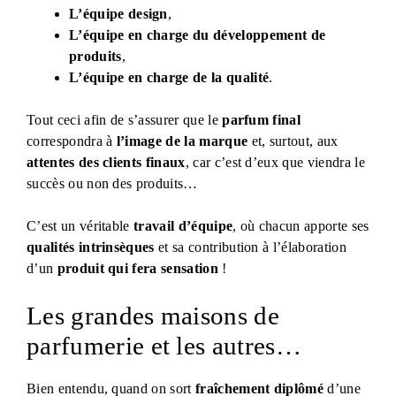
L’équipe design
,
L’équipe en charge du développement de
produits
,
L’équipe en charge de la qualité
.
Tout ceci afin de s’assurer que le
parfum final
correspondra à
l’image de la marque
et, surtout, aux
attentes des clients finaux
, car c’est d’eux que viendra le
succès ou non des produits…
C’est un véritable
travail d’équipe
, où chacun apporte ses
qualités intrinsèques
et sa contribution à l’élaboration
d’un
produit qui fera sensation
!
Les grandes maisons de
parfumerie et les autres…
Bien entendu, quand on sort
fraîchement diplômé
d’une