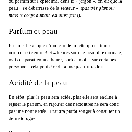
du parfum sur l’épiderme, dans le « jargon », on dit que la
peau « se débarrasse de la senteur », (
pas très glamour
mais le corps humain est ainsi fait !
).
Parfum et peau
Prenons l’exemple d’une eau de toilette qui en temps
normal reste entre 3 et 4 heures sur une peau dite normale,
mais disparaît en une heure, parfois moins sur certaines
personnes, cela peut être dû à une peau « acide ».
Acidité de la peau
En effet, plus la peau sera acide, plus elle sera encline à
rejeter le parfum, en rajouter des hectolitres ne sera donc
pas une bonne idée, il faudra plutôt songer à consulter un
dermatologue.