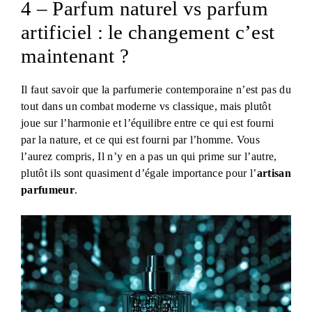
4 – Parfum naturel vs parfum
artificiel : le changement c’est
maintenant ?
Il faut savoir que la parfumerie contemporaine n’est pas du
tout dans un combat moderne vs classique, mais plutôt
joue sur l’harmonie et l’équilibre entre ce qui est fourni
par la nature, et ce qui est fourni par l’homme. Vous
l’aurez compris, Il n’y en a pas un qui prime sur l’autre,
plutôt ils sont quasiment d’égale importance pour l’
artisan
parfumeur
.