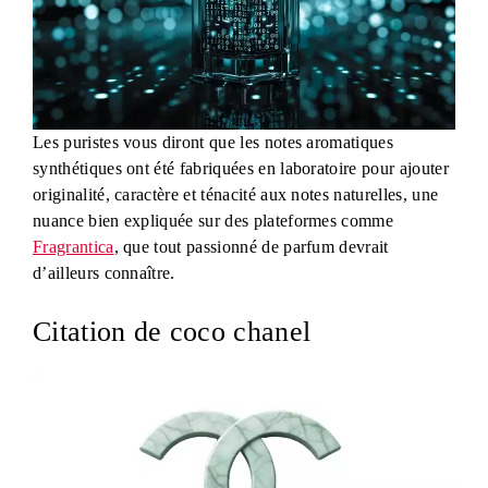
Les puristes vous diront que les notes aromatiques
synthétiques ont été fabriquées en laboratoire pour ajouter
originalité, caractère et ténacité aux notes naturelles, une
nuance bien expliquée sur des plateformes comme
Fragrantica
, que tout passionné de parfum devrait
d’ailleurs connaître.
Citation de coco chanel