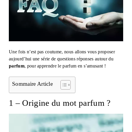
Une fois n’est pas coutume, nous allons vous proposer
aujourd’hui une série de questions réponses autour du
parfum
, pour apprendre le parfum en s’amusant !
Sommaire Article
1 – Origine du mot parfum ?