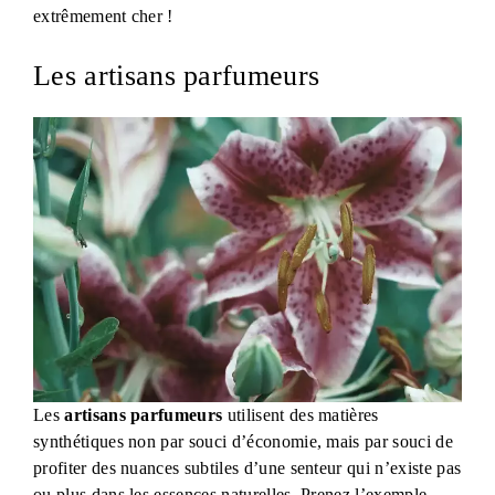
extrêmement cher !
Les artisans parfumeurs
Les
artisans parfumeurs
utilisent des matières
synthétiques non par souci d’économie, mais par souci de
profiter des nuances subtiles d’une senteur qui n’existe pas
ou plus dans les essences naturelles. Prenez l’exemple