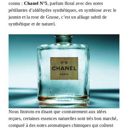
connu :
Chanel N°5
, parfum floral avec des notes
pétillantes d’aldéhydes synthétiques, en symbiose avec le
jasmin et la rose de Grasse, c’est un alliage subtil de
synthétique et de naturel.
Nous finirons en disant que contrairement aux idées
reçues, certaines essences naturelles sont très bon marché,
comparé à des notes aromatiques chimiques qui coûtent