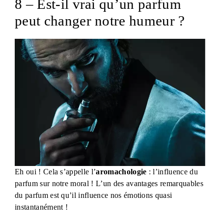
8 – Est-il vrai qu’un parfum
peut changer notre humeur ?
Eh oui ! Cela s’appelle l’
aromachologie
: l’influence du
parfum sur notre moral ! L’un des avantages remarquables
du parfum est qu’il influence nos émotions quasi
instantanément !