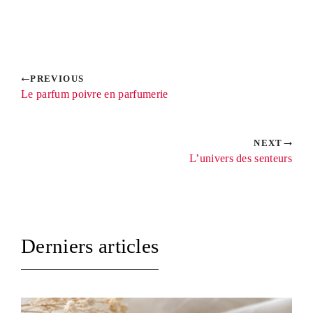
PREVIOUS
Le parfum poivre en parfumerie
NEXT
L’univers des senteurs
Derniers articles