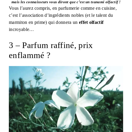
mais les connaisseurs vous diront que c’est un tsunami olfactif !
Vous l’aurez compris, en parfumerie comme en cuisine,
c’est l’association d’ingrédients nobles (et le talent du
marmiton en prime) qui donnera un
effet olfactif
incroyable…
3 – Parfum raffiné, prix
enflammé ?