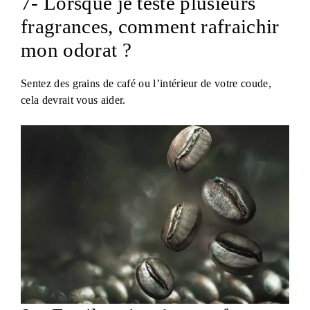
7- Lorsque je teste plusieurs
fragrances, comment rafraichir
mon odorat ?
Sentez des grains de café ou l’intérieur de votre coude,
cela devrait vous aider.