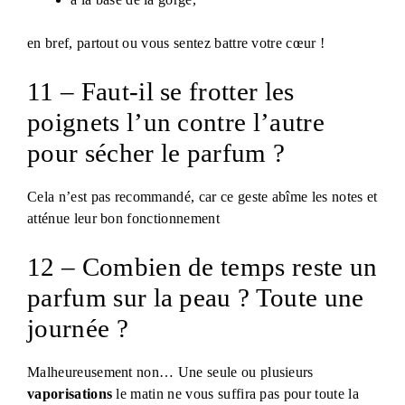
en bref, partout ou vous sentez battre votre cœur !
11 – Faut-il se frotter les
poignets l’un contre l’autre
pour sécher le parfum ?
Cela n’est pas recommandé, car ce geste abîme les notes et
atténue leur bon fonctionnement
12 – Combien de temps reste un
parfum sur la peau ? Toute une
journée ?
Malheureusement non… Une seule ou plusieurs
vaporisations
le matin ne vous suffira pas pour toute la