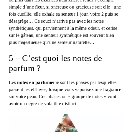
simple d’une fleur, si onéreuse ou gracieuse soit elle : une
fois cueillie, elle exhale sa senteur 1 jour, voire 2 puis se
désagrège… Ce souci n’arrive pas avec les notes
synthétiques, qui parviennent à la même odeur, et cerise
sur le gâteau, une senteur synthétique est souvent bien
plus majestueuse qu’une senteur naturelle…
5 – C’est quoi les notes de
parfum ?
Les
notes en parfumerie
sont les phases par lesquelles
passent les effluves, lorsque vous vaporisez une fragrance
sur votre peau. Ces phases ou « groupe de notes » vont
avoir un degré de volatilité distinct.