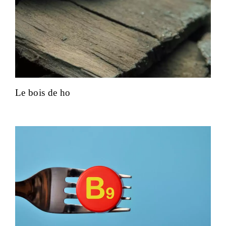
Le bois de ho