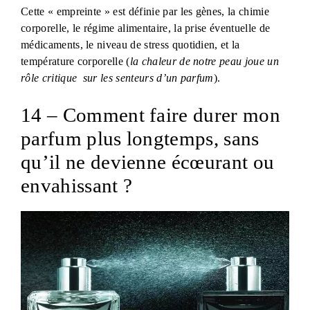
Cette « empreinte » est définie par les gènes, la chimie
corporelle, le régime alimentaire, la prise éventuelle de
médicaments, le niveau de stress quotidien, et la
température corporelle (
la chaleur de notre peau joue un
rôle critique sur les senteurs d’un parfum
).
14 – Comment faire durer mon
parfum plus longtemps, sans
qu’il ne devienne écœurant ou
envahissant ?