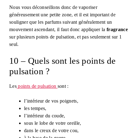
Nous vous déconseillons donc de vaporiser
généreusement une petite zone, et il est important de
souligner que les parfums suivant généralement un
mouvement ascendant, il faut donc appliquer la
fragrance
sur plusieurs points de pulsation, et pas seulement sur 1
seul.
10 – Quels sont les points de
pulsation ?
Les
points de pulsation
sont :
l’intérieur de vos poignets,
les tempes,
l’intérieur du coude,
sous le lobe de votre oreille,
dans le creux de votre cou,
à la base de la gorge,