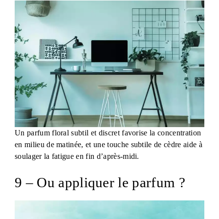
Un parfum floral subtil et discret favorise la concentration
en milieu de matinée, et une touche subtile de cèdre aide à
soulager la fatigue en fin d’après-midi.
9 – Ou appliquer le parfum ?