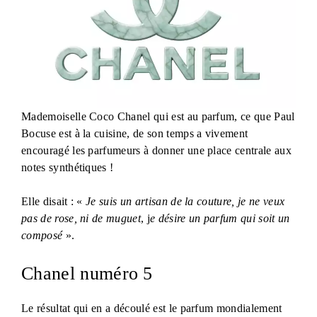
Mademoiselle Coco Chanel qui est au parfum, ce que Paul
Bocuse est à la cuisine, de son temps a vivement
encouragé les parfumeurs à donner une place centrale aux
notes synthétiques !
Elle disait : «
Je suis un artisan de la couture, je ne veux
pas de rose, ni de muguet
, j
e désire un parfum qui soit un
composé
».
Chanel numéro 5
Le résultat qui en a découlé est le parfum mondialement