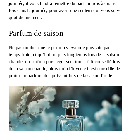
journée, il vous faudra remettre du parfum trois à quatre
fois dans la journée, pour avoir une senteur qui vous suive
quotidiennement.
Parfum de saison
Ne pas oublier que le parfum s’évapore plus vite par
temps froid, et qu’il dure plus longtemps lors de la saison
chaude, un parfum plus léger sera tout à fait conseillé lors
de la saison chaude, alors qu’à l’inverse il est conseillé de
porter un parfum plus puissant lors de la saison froide.