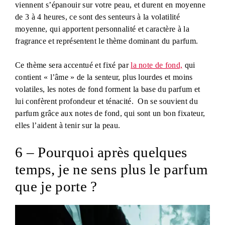
viennent s’épanouir sur votre peau, et durent en moyenne
de 3 à 4 heures, ce sont des senteurs à la volatilité
moyenne, qui apportent personnalité et caractère à la
fragrance et représentent le thème dominant du parfum.
Ce thème sera accentué et fixé par
la note de fond,
qui
contient « l’âme » de la senteur, plus lourdes et moins
volatiles, les notes de fond forment la base du parfum et
lui confèrent profondeur et ténacité. On se souvient du
parfum grâce aux notes de fond, qui sont un bon fixateur,
elles l’aident à tenir sur la peau.
6 – Pourquoi après quelques
temps, je ne sens plus le parfum
que je porte ?