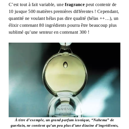
​C’est tout à fait variable, une
fragrance
peut contenir de
10 jusque 500 matières premières différentes ! Cependant,
quantité ne voulant hélas pas dire qualité (hélas ++…), un
élixir contenant 80 ingrédients pourra être beaucoup plus
sublimé qu’une senteur en contenant 300 !
À titre d’exemple, un grand parfum iconique, “Nahema” de
guerlain, ne contient qu’un peu plus d’une dizaine d’ingrédients,