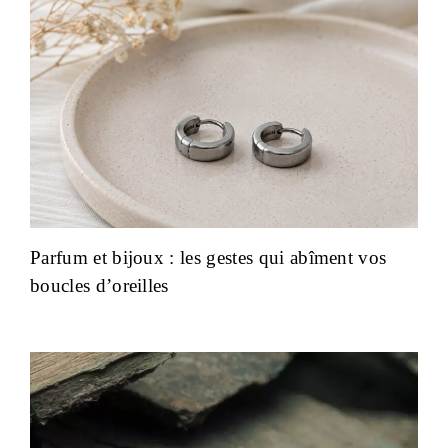
Parfum et bijoux : les gestes qui abîment vos
boucles d’oreilles