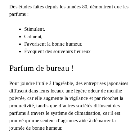
Des études faites depuis les années 80, démontrent que les
parfums :
Stimulent,
Calment,
Favorisent la bonne humeur,
Évoquent des souvenirs heureux
Parfum de bureau !
Pour joindre l’utile à l’agréable, des entreprises japonaises
diffusent dans leurs locaux une légère odeur de menthe
poivrée, car elle augmente la vigilance et par ricochet la
productivité, tandis que d’autres sociétés diffusent des
parfums à travers le système de climatisation, car il est
prouvé qu’une senteur d’agrumes aide à démarrer la
journée de bonne humeur.