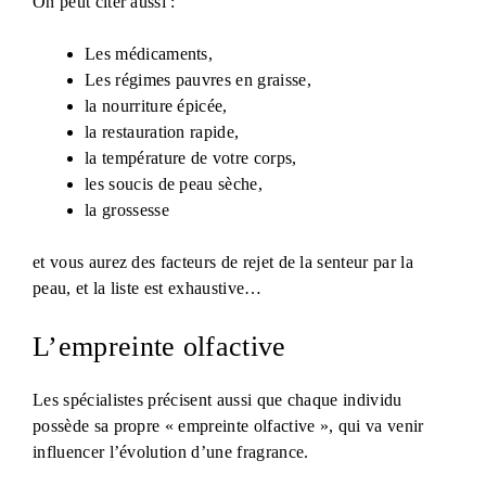
On peut citer aussi :
Les médicaments,
Les régimes pauvres en graisse,
la nourriture épicée,
la restauration rapide,
la température de votre corps,
les soucis de peau sèche,
la grossesse
et vous aurez des facteurs de rejet de la senteur par la
peau, et la liste est exhaustive…
L’empreinte olfactive
Les spécialistes précisent aussi que chaque individu
possède sa propre « empreinte olfactive », qui va venir
influencer l’évolution d’une fragrance.