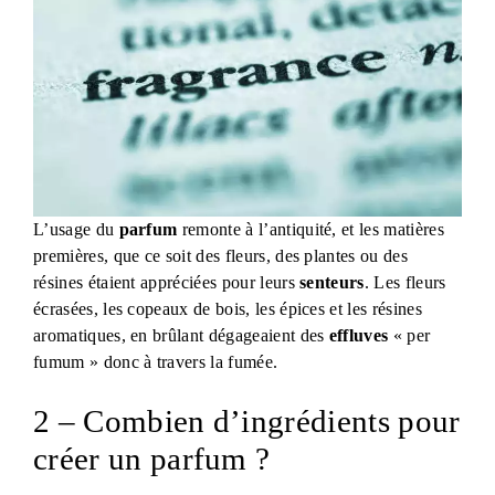
L’usage du
parfum
remonte à l’antiquité, et les matières
premières, que ce soit des fleurs, des plantes ou des
résines étaient appréciées pour leurs
senteurs
. Les fleurs
écrasées, les copeaux de bois, les épices et les résines
aromatiques, en brûlant dégageaient des
effluves
« per
fumum » donc à travers la fumée.
2 – Combien d’ingrédients pour
créer un parfum ?