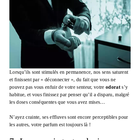
Lorsqu’ils sont stimulés en permanence, nos sens saturent
et finissent par « déconnecter », du fait que vous ne
pouvez pas vous enfuir de votre senteur, votre
odorat
s’y
habitue, et vous finissez par penser qu’il a disparu, malgré
les doses conséquentes que vous avez mises…
N’ayez crainte, ses effluves sont encore perceptibles pour
les autres, votre parfum est toujours là !