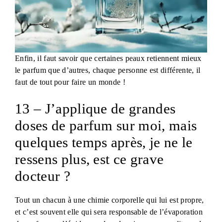
Enfin, il faut savoir que certaines peaux retiennent mieux
le parfum que d’autres, chaque personne est différente, il
faut de tout pour faire un monde !
13 – J’applique de grandes
doses de parfum sur moi, mais
quelques temps après, je ne le
ressens plus, est ce grave
docteur ?
Tout un chacun à une chimie corporelle qui lui est propre,
et c’est souvent elle qui sera responsable de l’évaporation