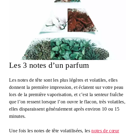
Les 3 notes d’un parfum
Les notes de tête sont les plus légères et volatiles, elles
donnent la première impression, et éclatent sur votre peau
lors de la première vaporisation, et c’est la senteur fraîche
que l’on ressent lorsque l’on ouvre le flacon, très volatiles,
elles disparaissent généralement après environ 10 ou 15
minutes.
Une fois les notes de tête volatilisées, les
notes de cœur