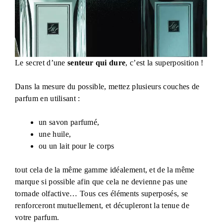
Le secret d’une
senteur qui dure
, c’est la superposition !
Dans la mesure du possible, mettez plusieurs couches de
parfum en utilisant :
un savon parfumé,
une huile,
ou un lait pour le corps
tout cela de la même gamme idéalement, et de la même
marque si possible afin que cela ne devienne pas une
tornade olfactive… Tous ces éléments superposés, se
renforceront mutuellement, et décupleront la tenue de
votre parfum.