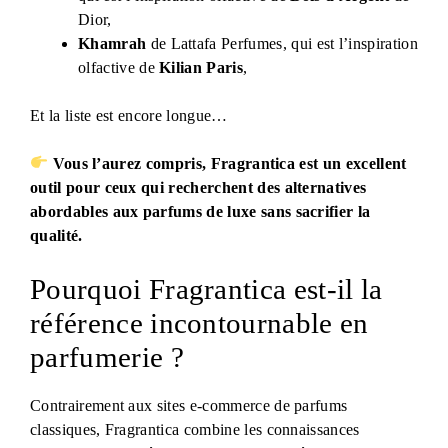
Dior,
Khamrah
de Lattafa Perfumes, qui est l’inspiration
olfactive de
Kilian Paris
,
Et la liste est encore longue…
Vous l’aurez compris, Fragrantica est un excellent
outil pour ceux qui recherchent des alternatives
abordables aux parfums de luxe sans sacrifier la
qualité.
Pourquoi Fragrantica est-il la
référence incontournable en
parfumerie ?
Contrairement aux sites e-commerce de parfums
classiques, Fragrantica combine les connaissances