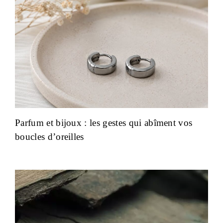
Parfum et bijoux : les gestes qui abîment vos
boucles d’oreilles