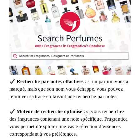
Recherche par notes olfactives
: si un parfum vous a
marqué, mais que son nom vous échappe, vous pouvez
retrouver sa trace en faisant une recherche par notes.
Moteur de recherche optimisé
: si vous recherchez
des fragrances contenant une note spécifique, Fragrantica
vous permet d’explorer une vaste sélection d’essences
correspondant à vos préférences.