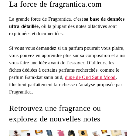
La force de fragrantica.com
La grande force de Fragrantica, c’est
sa base de données
ultra-détaillée
, où la plupart des notes olfactives sont
expliquées et documentées.
Si vous vous demandez si un parfum pourrait vous plaire,
vous pouvez en apprendre plus sur sa composition et ainsi
vous faire une idée avant de l’essayer. D’ailleurs, les
fiches dédiées à certains parfums recherchés, comme le
parfum Barakkat satin oud,
dupe de Oud Satin Mood
,
illustrent parfaitement la richesse d’analyse proposée par
Fragrantica.
Retrouvez une fragrance ou
explorez de nouvelles notes