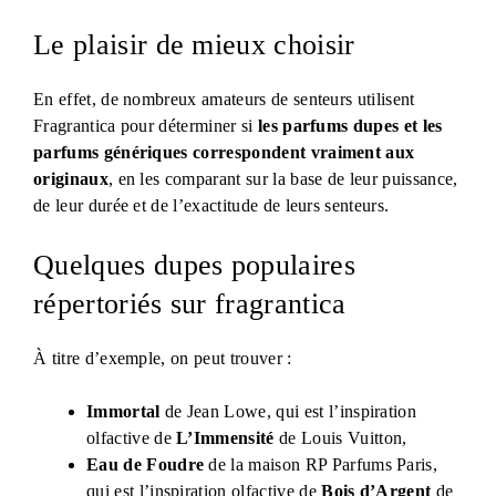
Le plaisir de mieux choisir
En effet, de nombreux amateurs de senteurs utilisent
Fragrantica pour déterminer si
les parfums dupes et les
parfums génériques correspondent vraiment aux
originaux
, en les comparant sur la base de leur puissance,
de leur durée et de l’exactitude de leurs senteurs.
Quelques dupes populaires
répertoriés sur fragrantica
À titre d’exemple, on peut trouver :
Immortal
de Jean Lowe, qui est l’inspiration
olfactive de
L’Immensité
de Louis Vuitton,
Eau de Foudre
de la maison RP Parfums Paris,
qui est l’inspiration olfactive de
Bois d’Argent
de