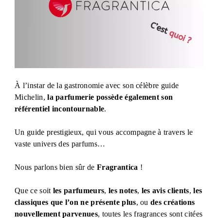
À l’instar de la gastronomie avec son célèbre guide
Michelin,
la parfumerie possède également son
référentiel incontournable
.
Un guide prestigieux, qui vous accompagne à travers le
vaste univers des parfums…
Nous parlons bien sûr de
Fragrantica
!
Que ce soit
les parfumeurs
,
les notes
,
les avis clients
,
les
classiques que l’on ne présente plus
, ou
des créations
nouvellement parvenues
, toutes les fragrances sont citées