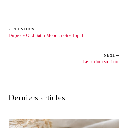
PREVIOUS
Dupe de Oud Satin Mood : notre Top 3
NEXT
Le parfum soliflore
Derniers articles