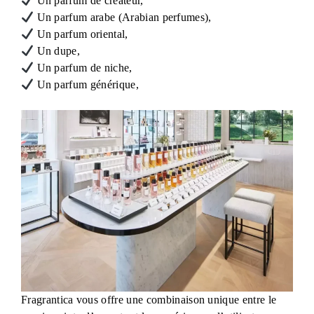
Un parfum de créateur,
Un parfum arabe (Arabian perfumes),
Un parfum oriental,
Un dupe,
Un parfum de niche,
Un parfum générique,
Fragrantica vous offre une combinaison unique entre le