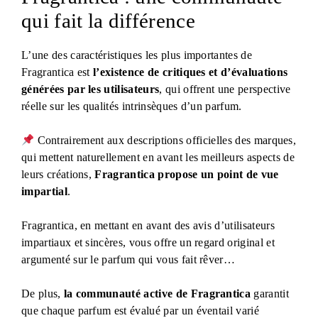
qui fait la différence
L’une des caractéristiques les plus importantes de
Fragrantica est
l’existence de critiques et d’évaluations
générées par les utilisateurs
, qui offrent une perspective
réelle sur les qualités intrinsèques d’un parfum.
Contrairement aux descriptions officielles des marques,
qui mettent naturellement en avant les meilleurs aspects de
leurs créations,
Fragrantica propose un point de vue
impartial
.
Fragrantica, en mettant en avant des avis d’utilisateurs
impartiaux et sincères, vous offre un regard original et
argumenté sur le parfum qui vous fait rêver…
De plus,
la communauté active de Fragrantica
garantit
que chaque parfum est évalué par un éventail varié