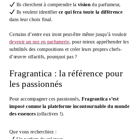
Ils cherchent à comprendre la
vision
du parfumeur,
Ils veulent identifier
ce qui fera toute la différence
dans leur choix final.
Certains d’entre eux iront peut-être même jusqu’à vouloir
devenir un nez en parfumerie
, pour mieux appréhender les
subtilités des compositions et créer leurs propres chefs-
d’œuvre olfactifs, pourquoi pas ?
Fragrantica : la référence pour
les passionnés
Pour accompagner ces passionnés,
Fragrantica s’est
imposé comme la plateforme incontournable du monde
des essences
(olfactives !).
Que vous recherchiez :