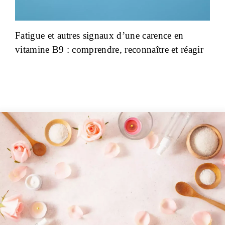
Fatigue et autres signaux d’une carence en
vitamine B9 : comprendre, reconnaître et réagir