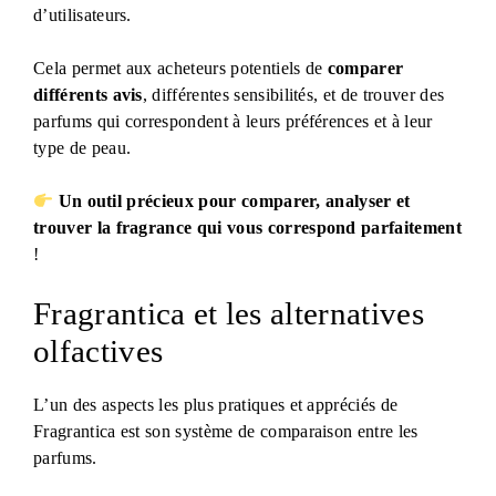
d’utilisateurs.
Cela permet aux acheteurs potentiels de
comparer
différents avis
, différentes sensibilités, et de trouver des
parfums qui correspondent à leurs préférences et à leur
type de peau.
Un outil précieux pour comparer, analyser et
trouver la fragrance qui vous correspond parfaitement
!
Fragrantica et les alternatives
olfactives
L’un des aspects les plus pratiques et appréciés de
Fragrantica est son système de comparaison entre les
parfums.