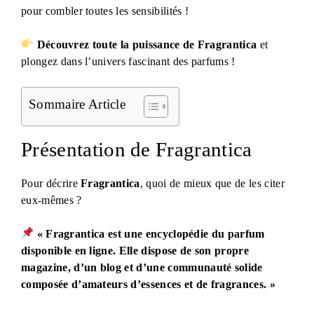
pour combler toutes les sensibilités !
Découvrez toute la puissance de Fragrantica
et
plongez dans l’univers fascinant des parfums !
Sommaire Article
Présentation de Fragrantica
Pour décrire
Fragrantica
, quoi de mieux que de les citer
eux-mêmes ?
« Fragrantica est une encyclopédie du parfum
disponible en ligne. Elle dispose de son propre
magazine, d’un blog et d’une communauté solide
composée d’amateurs d’essences et de fragrances. »