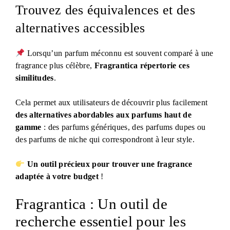
Trouvez des équivalences et des
alternatives accessibles
Lorsqu’un parfum méconnu est souvent comparé à une
fragrance plus célèbre,
Fragrantica répertorie ces
similitudes
.
Cela permet aux utilisateurs de découvrir plus facilement
des alternatives abordables aux parfums haut de
gamme
: des parfums génériques, des parfums dupes ou
des parfums de niche qui correspondront à leur style.
Un outil précieux pour trouver une fragrance
adaptée à votre budget
!
Fragrantica : Un outil de
recherche essentiel pour les