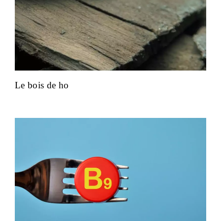
Le bois de ho