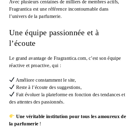
Avec plusieurs centaines de milliers de membres actifs,
Fragrantica est une référence incontournable dans
l’univers de la parfumerie.
Une équipe passionnée et à
l’écoute
Le grand avantage de Fragrantica.com, c’est son équipe
réactive et proactive, qui :
Améliore constamment le site,
Reste à l’écoute des suggestions,
Fait évoluer la plateforme en fonction des tendances et
des attentes des passionnés.
Une véritable institution pour tous les amoureux de
la parfumerie
!