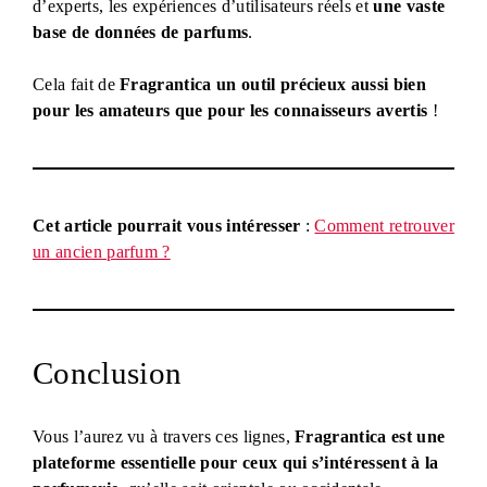
d’experts, les expériences d’utilisateurs réels et
une vaste
base de données de parfums
.
Cela fait de
Fragrantica un outil précieux aussi bien
pour les amateurs que pour les connaisseurs avertis
!
Cet article pourrait vous intéresser
:
Comment retrouver
un ancien parfum ?
Conclusion
Vous l’aurez vu à travers ces lignes,
Fragrantica est une
plateforme essentielle pour ceux qui s’intéressent à la