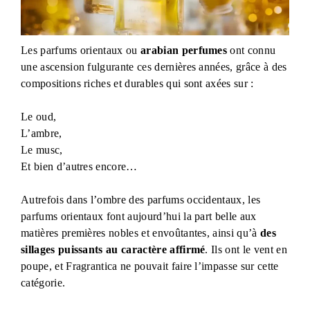
Les parfums orientaux ou
arabian perfumes
ont connu
une ascension fulgurante ces dernières années, grâce à des
compositions riches et durables qui sont axées sur :
Le oud,
L’ambre,
Le musc,
Et bien d’autres encore…
Autrefois dans l’ombre des parfums occidentaux, les
parfums orientaux font aujourd’hui la part belle aux
matières premières nobles et envoûtantes, ainsi qu’à
des
sillages puissants au caractère affirmé
. Ils ont le vent en
poupe, et Fragrantica ne pouvait faire l’impasse sur cette
catégorie.