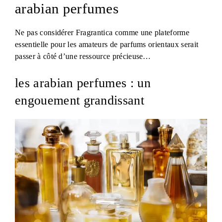
arabian perfumes
Ne pas considérer Fragrantica comme une plateforme
essentielle pour les amateurs de parfums orientaux serait
passer à côté d’une ressource précieuse…
les arabian perfumes : un
engouement grandissant