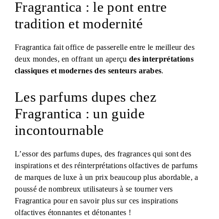
Fragrantica : le pont entre
tradition et modernité
Fragrantica fait office de passerelle entre le meilleur des
deux mondes, en offrant un aperçu
des interprétations
classiques et modernes des senteurs arabes
.
Les parfums dupes chez
Fragrantica : un guide
incontournable
L’essor des parfums dupes, des fragrances qui sont des
inspirations et des réinterprétations olfactives de parfums
de marques de luxe à un prix beaucoup plus abordable, a
poussé de nombreux utilisateurs à se tourner vers
Fragrantica pour en savoir plus sur ces inspirations
olfactives étonnantes et détonantes !