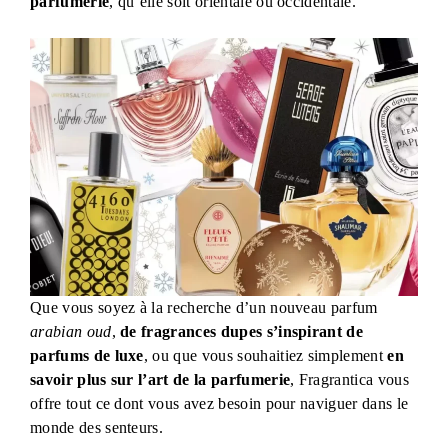
parfumerie
, qu’elle soit orientale ou occidentale.
Que vous soyez à la recherche d’un nouveau parfum
arabian oud
,
de fragrances dupes s’inspirant de
parfums de luxe
, ou que vous souhaitiez simplement
en
savoir plus sur l’art de la parfumerie
, Fragrantica vous
offre tout ce dont vous avez besoin pour naviguer dans le
monde des senteurs.