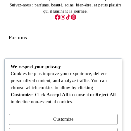
Suivez-nous : parfums, beauté, soins, bien-être, et petits plaisirs
qui illuminent la journée.
Parfums
Visage
We respect your privacy
Cookies help us improve your experience, deliver
personalized content, and analyze traffic. You can
choose which cookies to allow by clicking
Corps
Customize
. Click
Accept All
to consent or
Reject All
to decline non-essential cookies.
Cheveux
Customize