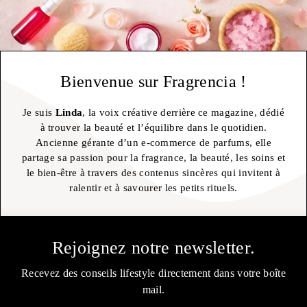
Bienvenue sur Fragrencia !
Je suis
Linda
, la voix créative derrière ce magazine, dédié
à trouver la beauté et l’équilibre dans le quotidien.
Ancienne gérante d’un e-commerce de parfums, elle
partage sa passion pour la fragrance, la beauté, les soins et
le bien-être à travers des contenus sincères qui invitent à
ralentir et à savourer les petits rituels.
Rejoignez notre newsletter.
Recevez des conseils lifestyle directement dans votre boîte
mail.