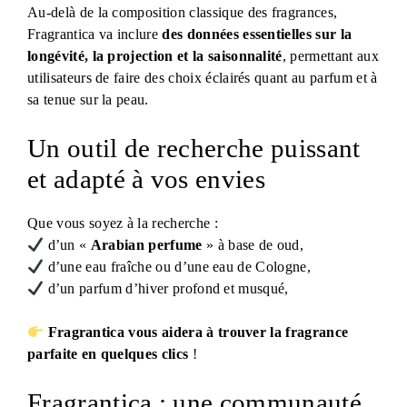
Au-delà de la composition classique des fragrances,
Fragrantica va inclure
des données essentielles sur la
longévité, la projection et la saisonnalité
, permettant aux
utilisateurs de faire des choix éclairés quant au parfum et à
sa tenue sur la peau.
Un outil de recherche puissant
et adapté à vos envies
Que vous soyez à la recherche :
d’un «
Arabian perfume
» à base de oud,
d’une eau fraîche ou d’une eau de Cologne,
d’un parfum d’hiver profond et musqué,
Fragrantica vous aidera à trouver la fragrance
parfaite en quelques clics
!
Fragrantica : une communauté