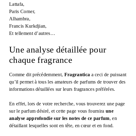
Lattafa,
Paris Corner,
Alhambra,
Francis Kurkdjian,
Et tellement d’autres…
Une analyse détaillée pour
chaque fragrance
Comme dit précédemment,
Fragrantica
a ceci de puissant
qu’il permet à tous les amateurs de parfums de trouver des
informations détaillées sur leurs fragrances préférées.
En effet, lors de votre recherche, vous trouverez une page
sur le parfum désiré, et cette page vous fournira
une
analyse approfondie sur les notes de ce parfum
, en
détaillant lesquelles sont en tête, en cœur et en fond.