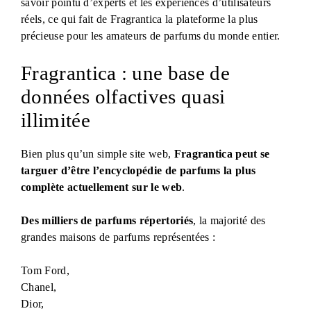
savoir pointu d’experts et les expériences d’utilisateurs
réels, ce qui fait de Fragrantica la plateforme la plus
précieuse pour les amateurs de parfums du monde entier.
Fragrantica : une base de
données olfactives quasi
illimitée
Bien plus qu’un simple site web,
Fragrantica peut se
targuer d’être l’encyclopédie de parfums la plus
complète actuellement sur le web
.
Des milliers de parfums répertoriés
, la majorité des
grandes maisons de parfums représentées :
Tom Ford,
Chanel,
Dior,