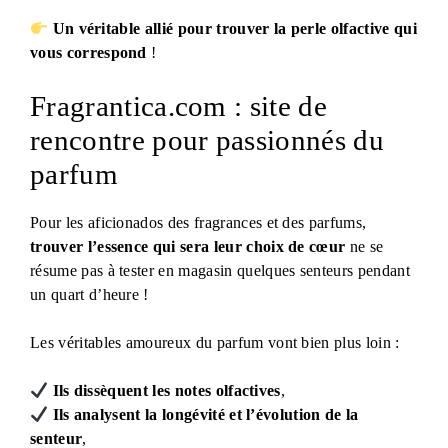
Un véritable allié pour trouver la perle olfactive qui
vous correspond
!
Fragrantica.com : site de
rencontre pour passionnés du
parfum
Pour les aficionados des fragrances et des parfums,
trouver l’essence qui sera leur choix de cœur
ne se
résume pas à tester en magasin quelques senteurs pendant
un quart d’heure !
Les véritables amoureux du parfum vont bien plus loin :
Ils dissèquent les notes olfactives
,
Ils analysent la longévité et l’évolution de la
senteur
,