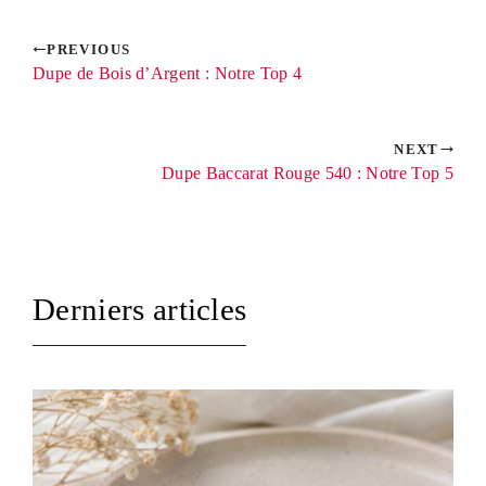
PREVIOUS
Dupe de Bois d’Argent : Notre Top 4
NEXT
Dupe Baccarat Rouge 540 : Notre Top 5
Derniers articles