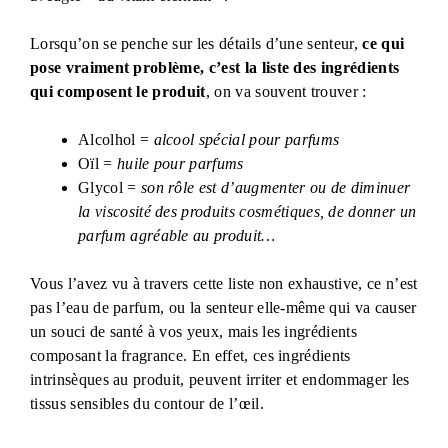
Lorsqu’on se penche sur les détails d’une senteur,
ce qui
pose vraiment problème, c’est la liste des ingrédients
qui composent le produit
, on va souvent trouver :
Alcolhol =
alcool spécial pour parfums
Oïl =
huile pour parfums
Glycol =
son rôle est d’augmenter ou de diminuer
la viscosité des produits cosmétiques, de donner un
parfum agréable au produit…
Vous l’avez vu à travers cette liste non exhaustive, ce n’est
pas l’eau de parfum, ou la senteur elle-même qui va causer
un souci de santé à vos yeux, mais les ingrédients
composant la fragrance. En effet, ces ingrédients
intrinsèques au produit, peuvent irriter et endommager les
tissus sensibles du contour de l’œil.