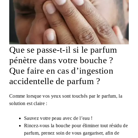
Que se passe-t-il si le parfum
pénètre dans votre bouche ?
Que faire en cas d’ingestion
accidentelle de parfum ?
Comme lorsque vos yeux sont touchés par le parfum, la
solution est claire :
Sauvez votre peau avec de l’eau !
Rincez-vous la bouche pour éliminer tout résidu de
parfum, prenez soin de vous gargariser, afin de