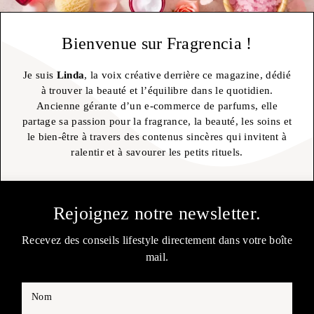
Bienvenue sur Fragrencia !
Je suis
Linda
, la voix créative derrière ce magazine, dédié
à trouver la beauté et l’équilibre dans le quotidien.
Ancienne gérante d’un e-commerce de parfums, elle
partage sa passion pour la fragrance, la beauté, les soins et
le bien-être à travers des contenus sincères qui invitent à
ralentir et à savourer les petits rituels.
Rejoignez notre newsletter.
Recevez des conseils lifestyle directement dans votre boîte
mail.
Nom