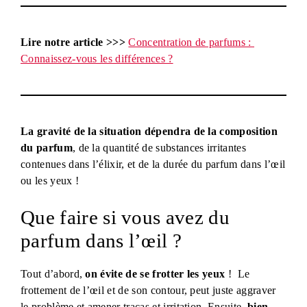
Lire notre article >>>
Concentration de parfums :
Connaissez-vous les différences ?
La gravité de la situation dépendra de la composition
du parfum
, de la quantité de substances irritantes
contenues dans l’élixir, et de la durée du parfum dans l’œil
ou les yeux !
Que faire si vous avez du
parfum dans l’œil ?
Tout d’abord,
on évite de se frotter les yeux
! Le
frottement de l’œil et de son contour, peut juste aggraver
le problème et amener tracas et irritation. Ensuite,
bien