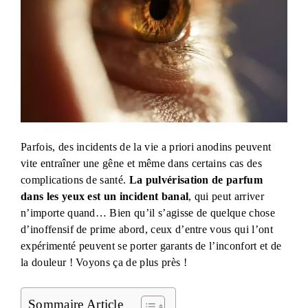
Parfois, des incidents de la vie a priori anodins peuvent
vite entraîner une gêne et même dans certains cas des
complications de santé.
La pulvérisation de parfum
dans les yeux est un incident banal
, qui peut arriver
n’importe quand… Bien qu’il s’agisse de quelque chose
d’inoffensif de prime abord, ceux d’entre vous qui l’ont
expérimenté peuvent se porter garants de l’inconfort et de
la douleur ! Voyons ça de plus près !
Sommaire Article