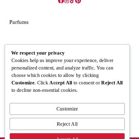
Parfums
Visage
We respect your privacy
Cookies help us improve your experience, deliver
personalized content, and analyze traffic. You can
choose which cookies to allow by clicking
Corps
Customize
. Click
Accept All
to consent or
Reject All
to decline non-essential cookies.
Cheveux
Customize
Reject All