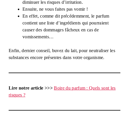
diminuer les risques d’irritation.
Ensuite, ne vous faites pas vomir !
En effet, comme dit précédemment, le parfum
contient une liste d’ingrédients qui pourraient
causer des dommages fâcheux en cas de
vomissements…
Enfin, dernier conseil, buvez du lait, pour neutraliser les
substances encore présentes dans votre organisme.
Lire notre article >>>
Boire du parfum : Quels sont les
risques ?