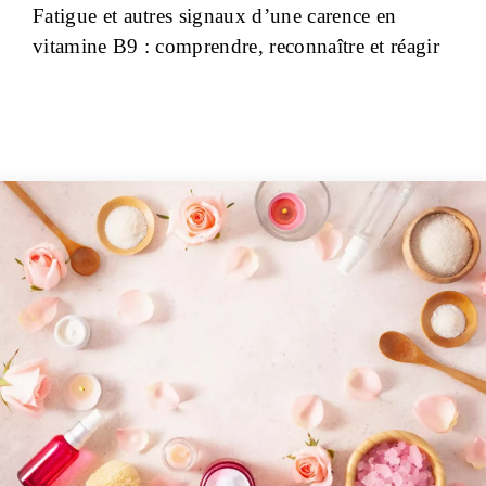
Fatigue et autres signaux d’une carence en
vitamine B9 : comprendre, reconnaître et réagir