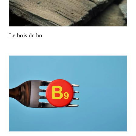
Le bois de ho