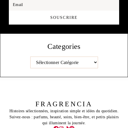
Email
SOUSCRIRE
Categories
Catégories
FRAGRENCIA
Histoires sélectionnées, inspiration simple et idées du quotidien.
Suivez-nous : parfums, beauté, soins, bien-être, et petits plaisirs
qui illuminent la journée.