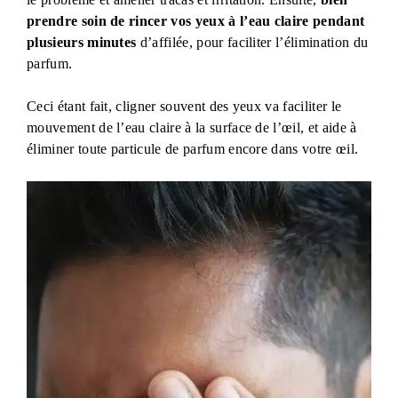
prendre soin de rincer vos yeux à l’eau claire pendant
plusieurs minutes
d’affilée, pour faciliter l’élimination du
parfum.
Ceci étant fait, cligner souvent des yeux va faciliter le
mouvement de l’eau claire à la surface de l’œil, et aide à
éliminer toute particule de parfum encore dans votre œil.