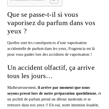
Que se passe-t-il si vous
vaporisez du parfum dans vos
yeux ?
Quelles sont les conséquences d’une vaporisation
accidentelle de parfum dans les yeux, Fragrencia est là
pour vous guider lors des accidents de vaporisation !
Un accident olfactif, ça arrive
tous les jours…
Malheureusement,
il arrive par moment que nous
soyons pressé lors de notre préparation quotidienne
, et
un pschitt de parfum prend un détour inattendu et se
retrouve dans nos yeux !! Eh oui, notre intention louable,