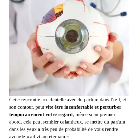
Cette rencontre accidentelle avec du parfum dans l’œil, et
son contour, peut
vite être inconfortable et perturber
temporairement votre regard
, même si au premier
abord, cela peut sembler calamiteux, se mettre du parfum
dans les yeux a très peu de probabilité de vous rendre
aveugle « ad vitam eternam ».