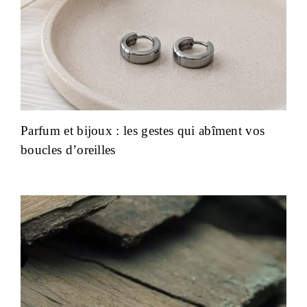
Parfum et bijoux : les gestes qui abîment vos
boucles d’oreilles