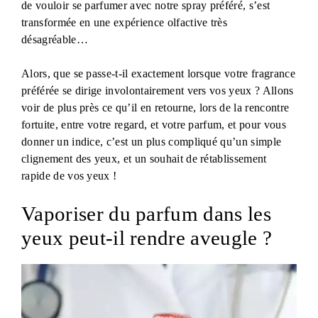
de vouloir se parfumer avec notre spray préféré, s’est
transformée en une expérience olfactive très
désagréable…
Alors, que se passe-t-il exactement lorsque votre fragrance
préférée se dirige involontairement vers vos yeux ? Allons
voir de plus près ce qu’il en retourne, lors de la rencontre
fortuite, entre votre regard, et votre parfum, et pour vous
donner un indice, c’est un plus compliqué qu’un simple
clignement des yeux, et un souhait de rétablissement
rapide de vos yeux !
Vaporiser du parfum dans les
yeux peut-il rendre aveugle ?