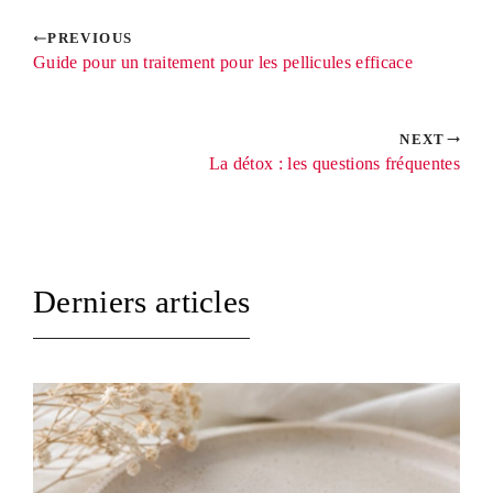
PREVIOUS
Guide pour un traitement pour les pellicules efficace
NEXT
La détox : les questions fréquentes
Derniers articles