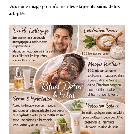
Voici une image pour résumer
les étapes de soins détox
adaptés
: