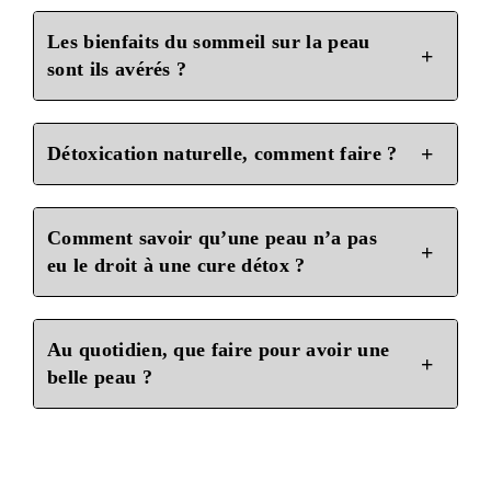
Les bienfaits du sommeil sur la peau​
sont ils avérés ?
Détoxication naturelle​, comment faire ?
Comment savoir qu’une peau n’a pas
eu le droit à une cure détox ?
Au quotidien, que faire pour avoir une
belle peau ?​