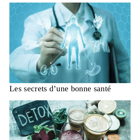
Les secrets d’une bonne santé