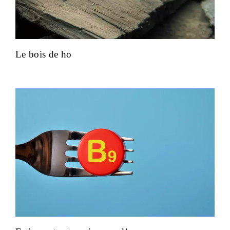
Le bois de ho