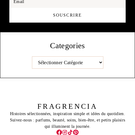
Email
SOUSCRIRE
Categories
Catégories
FRAGRENCIA
Histoires sélectionnées, inspiration simple et idées du quotidien.
Suivez-nous : parfums, beauté, soins, bien-être, et petits plaisirs
qui illuminent la journée.