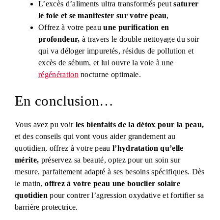
L’excès d’aliments ultra transformés peut
saturer
le foie et se manifester sur votre peau
,
Offrez à votre peau
une purification en
profondeur,
à travers le double nettoyage du soir
qui va déloger impuretés, résidus de pollution et
excès de sébum, et lui ouvre la voie à une
régénération
nocturne optimale.
En conclusion…
Vous avez pu voir
les bienfaits de la détox pour la peau,
et des conseils qui vont vous aider grandement au
quotidien, offrez à votre peau
l’hydratation qu’elle
mérite,
préservez sa beauté, optez pour un soin sur
mesure, parfaitement adapté à ses besoins spécifiques. Dès
le matin,
offrez à votre peau une bouclier solaire
quotidien
pour contrer l’agression oxydative et fortifier sa
barrière protectrice.