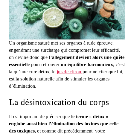
Un organisme saturé met ses organes à rude épreuve,
engendrant une surcharge qui compromet leur efficacité,
on devine donc que
l’allègement devient alors une quête
essentielle
pour retrouver
un équilibre harmonieux
, c’est
la qu’une cure détox, le
jus de citron
pour ne citer que lui,
est la solution naturelle afin de stimuler les organes
d’élimination.
La désintoxication du corps
​Il est important de préciser que
le terme « détox »
englobe aussi bien l’élimination des toxines que celle
des toxiques,
et comme dit précédemment, votre