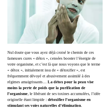
Nul doute que vous ayez déjà croisé le chemin de ces
fameuses cures « détox », censées booster l’énergie de
votre organisme, et c’est là que nous voyons que le terme
« détox », initialement issu de « détoxifier », est
fréquemment dévoyé et abusivement assimilé à des
régimes amaigrissants…
La détox pour la peau vise
moins la perte de poids que la purification de
l’organisme
, le libérant de ses toxines accumulées, l’idée
originelle étant limpide :
détoxifier l’organisme en
stimulant ses voies naturelles d’élimination
.