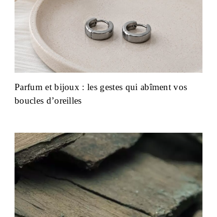
Parfum et bijoux : les gestes qui abîment vos
boucles d’oreilles