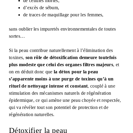
de cellules mortes,
d’excès de sébum,
de traces de maquillage pour les femmes,
sans oublier les impuretés environnementales de toutes
sortes…
Si la peau contribue naturellement à l’élimination des
toxines,
son rôle de détoxification demeure toutefois
plus modeste que celui des organes filtres majeurs
, et
on en déduit donc que
la détox pour la peau
s’apparente moins à une purge de toxines qu’à un
rituel de nettoyage intense et constant
, couplé à une
stimulation des mécanismes naturels de régénération
épidermique, ce qui amène une peau choyée et respectée,
qui va révéler tout son potentiel de protection et de
régénération naturelles.
Détoxifier la peau