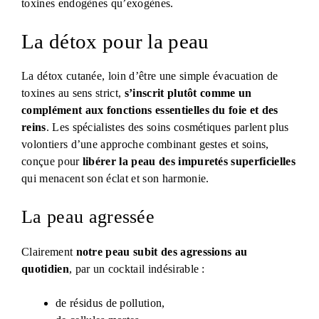
toxines endogènes qu’exogènes.
La détox pour la peau
La détox cutanée, loin d’être une simple évacuation de
toxines au sens strict,
s’inscrit plutôt comme un
complément aux fonctions essentielles du foie et des
reins
. Les spécialistes des soins cosmétiques parlent plus
volontiers d’une approche combinant gestes et soins,
conçue pour
libérer la peau des impuretés superficielles
qui menacent son éclat et son harmonie.
La peau agressée
Clairement
notre peau subit des agressions au
quotidien
, par un cocktail indésirable :
de résidus de pollution,