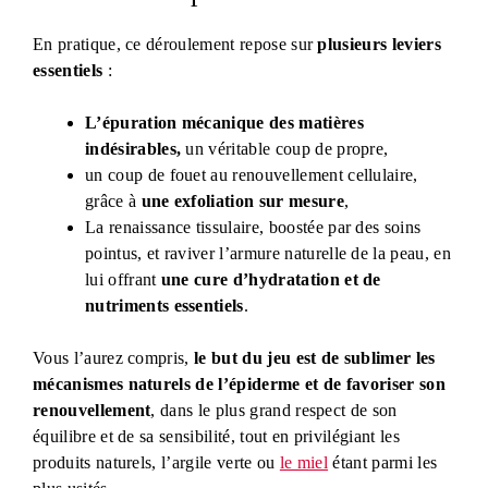
En pratique, ce déroulement repose sur
plusieurs leviers
essentiels
:
L’épuration mécanique des matières
indésirables,
un véritable coup de propre,
un coup de fouet au renouvellement cellulaire,
grâce à
une exfoliation sur mesure
,
La renaissance tissulaire, boostée par des soins
pointus, et raviver l’armure naturelle de la peau, en
lui offrant
une cure d’hydratation et de
nutriments essentiels
.
Vous l’aurez compris,
le but du jeu est de sublimer les
mécanismes naturels de l’épiderme et de favoriser son
renouvellement
, dans le plus grand respect de son
équilibre et de sa sensibilité, tout en privilégiant les
produits naturels, l’argile verte ou
le miel
étant parmi les