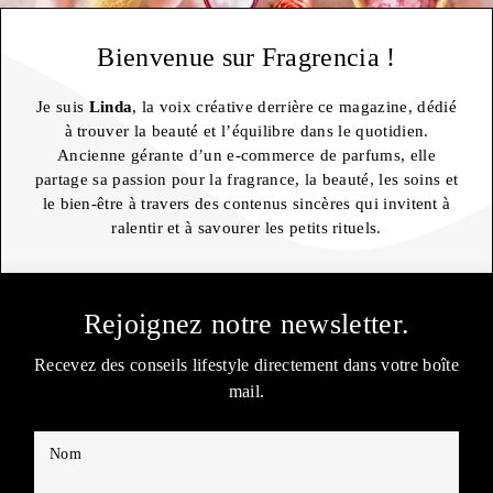
Bienvenue sur Fragrencia !
Je suis
Linda
, la voix créative derrière ce magazine, dédié
à trouver la beauté et l’équilibre dans le quotidien.
Ancienne gérante d’un e-commerce de parfums, elle
partage sa passion pour la fragrance, la beauté, les soins et
le bien-être à travers des contenus sincères qui invitent à
ralentir et à savourer les petits rituels.
Rejoignez notre newsletter.
Recevez des conseils lifestyle directement dans votre boîte
mail.
Nom