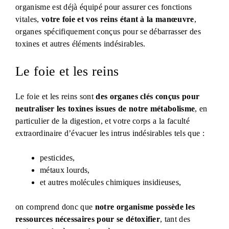
organisme est déjà équipé pour assurer ces fonctions
vitales,
votre foie et vos reins étant à la manœuvre
,
organes spécifiquement conçus pour se débarrasser des
toxines et autres éléments indésirables.
Le foie et les reins
Le foie et les reins sont
des organes clés conçus pour
neutraliser les toxines issues de notre métabolisme
, en
particulier de la digestion, et votre corps a la faculté
extraordinaire d’évacuer les intrus indésirables tels que :
pesticides,
métaux lourds,
et autres molécules chimiques insidieuses,
on comprend donc que
notre organisme possède les
ressources nécessaires pour se détoxifier
, tant des