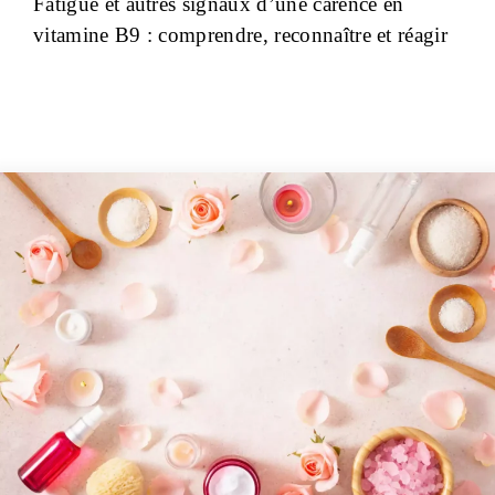
Fatigue et autres signaux d’une carence en
vitamine B9 : comprendre, reconnaître et réagir