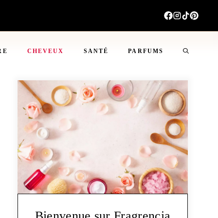
RE
CHEVEUX
SANTÉ
PARFUMS
Bienvenue sur Fragrencia