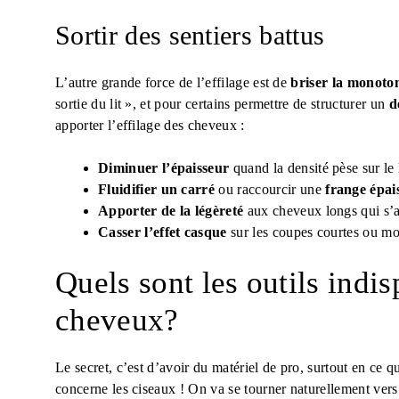
Sortir des sentiers battus
L’autre grande force de l’effilage est de
briser la monoto
sortie du lit », et pour certains permettre de structurer un
d
apporter l’effilage des cheveux :
Diminuer l’épaisseur
quand la densité pèse sur le 
Fluidifier un carré
ou raccourcir une
frange épai
Apporter de la légèreté
aux cheveux longs qui s’a
Casser l’effet casque
sur les coupes courtes ou m
Quels sont les outils indis
cheveux?
Le secret, c’est d’avoir du matériel de pro, surtout en ce q
concerne les ciseaux ! On va se tourner naturellement vers