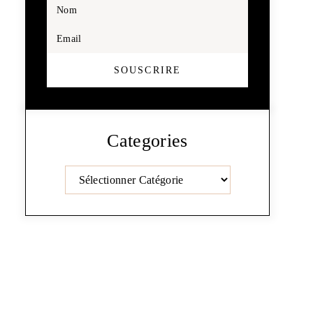
Nom
Email
SOUSCRIRE
Categories
Catégories