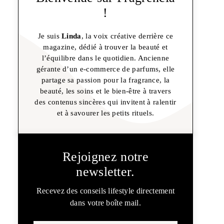
!
Je suis
Linda
, la voix créative derrière ce
magazine, dédié à trouver la beauté et
l’équilibre dans le quotidien. Ancienne
gérante d’un e-commerce de parfums, elle
partage sa passion pour la fragrance, la
beauté, les soins et le bien-être à travers
des contenus sincères qui invitent à ralentir
et à savourer les petits rituels.
Rejoignez notre
newsletter.
Recevez des conseils lifestyle directement
dans votre boîte mail.