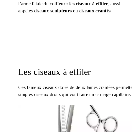
l’arme fatale du coiffeur
: les ciseaux à effiler
, aussi
appelés
ciseaux sculpteurs
ou
ciseaux crantés
.
Les ciseaux à effiler
Ces fameux ciseaux dotés de deux lames crantées permetten
simples ciseaux droits qui vont faire un carnage capillai