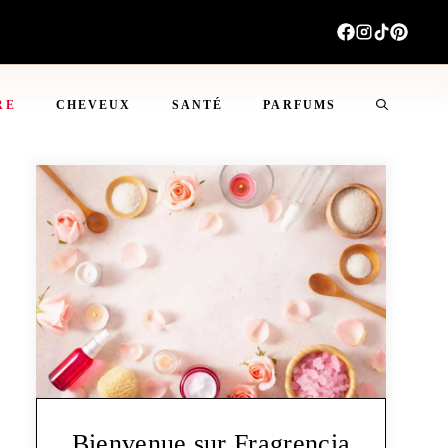
RE
CHEVEUX
SANTÉ
PARFUMS
Bienvenue sur Fragrencia