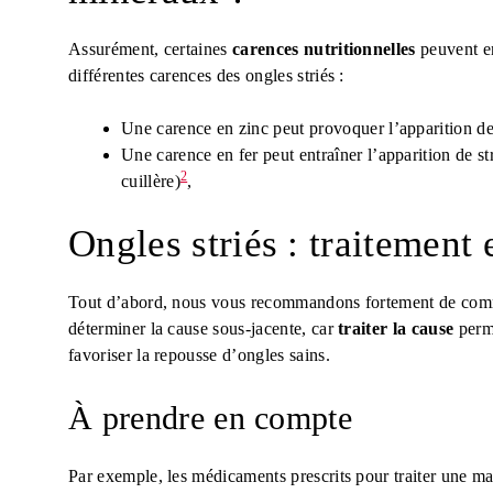
Assurément, certaines
carences nutritionnelles
peuvent e
différentes carences des ongles striés :
Une carence en zinc peut provoquer l’apparition de
Une carence en fer peut entraîner l’apparition de st
2
cuillère)
,
Ongles striés : traitement 
Tout d’abord, nous vous recommandons fortement de comme
déterminer la cause sous-jacente, car
traiter la cause
perme
favoriser la repousse d’ongles sains.
À prendre en compte
Par exemple, les médicaments prescrits pour traiter une ma