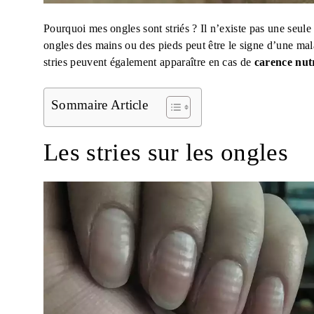
Pourquoi mes ongles sont striés ? Il n’existe pas une seule 
ongles des mains ou des pieds peut être le signe d’une mala
stries peuvent également apparaître en cas de
carence nutr
Sommaire Article
Les stries sur les ongles