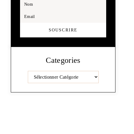
Nom
Email
SOUSCRIRE
Categories
Catégories