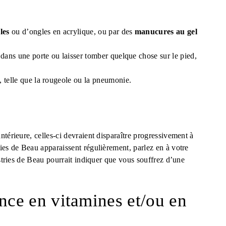
les
ou d’ongles en acrylique, ou par des
manucures au gel
dans une porte ou laisser tomber quelque chose sur le pied,
 telle que la rougeole ou la pneumonie.
ntérieure, celles-ci devraient disparaître progressivement à
ies de Beau apparaissent régulièrement, parlez en à votre
 stries de Beau pourrait indiquer que vous souffrez d’une
ence en vitamines et/ou en