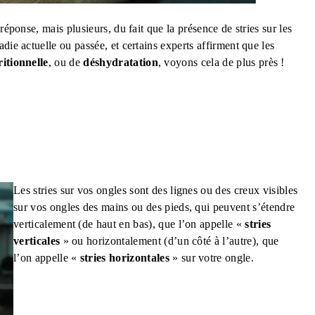
réponse, mais plusieurs, du fait que la présence de stries sur les
die actuelle ou passée, et certains experts affirment que les
itionnelle
, ou de
déshydratation
, voyons cela de plus près !
Les stries sur vos ongles sont des lignes ou des creux visibles
sur vos ongles des mains ou des pieds, qui peuvent s’étendre
verticalement (de haut en bas), que l’on appelle «
stries
verticales
» ou horizontalement (d’un côté à l’autre), que
l’on appelle «
stries horizontales
» sur votre ongle.