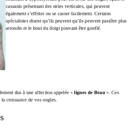
cassants présentant des stries verticales, qui peuvent
également s’effriter ou se casser facilement. Certains
spécialistes disent qu’ils peuvent qu’ils peuvent paraître plus
arrondis et le bout du doigt pouvant être gonflé.
alement dus à une affection appelée «
lignes de Beau
». Ces
 la croissance de vos ongles.
es