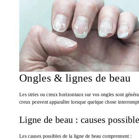
Ongles & lignes de beau
Les stries ou creux horizontaux sur vos ongles sont génér
creux peuvent apparaître lorsque quelque chose interrompt
Ligne de beau : causes possibl
Les causes possibles de la ligne de beau comprennent :