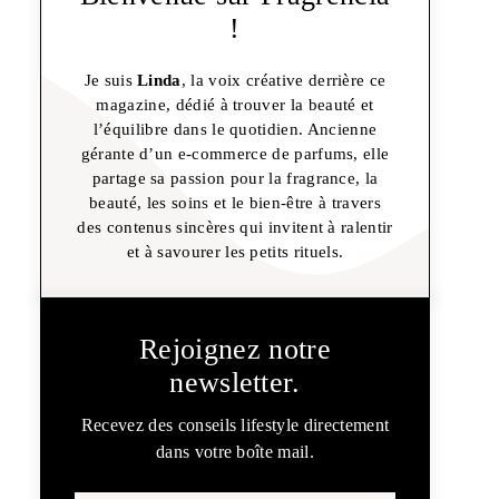
!
Je suis
Linda
, la voix créative derrière ce
magazine, dédié à trouver la beauté et
l’équilibre dans le quotidien. Ancienne
gérante d’un e-commerce de parfums, elle
partage sa passion pour la fragrance, la
beauté, les soins et le bien-être à travers
des contenus sincères qui invitent à ralentir
et à savourer les petits rituels.
Rejoignez notre
newsletter.
Recevez des conseils lifestyle directement
dans votre boîte mail.