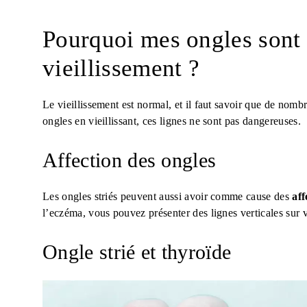
Pourquoi mes ongles sont 
vieillissement ?
Le vieillissement est normal, et il faut savoir que de nomb
ongles en vieillissant, ces lignes ne sont pas dangereuses.
Affection des ongles
Les ongles striés peuvent aussi avoir comme cause des
aff
l’eczéma, vous pouvez présenter des lignes verticales sur 
Ongle strié et thyroïde