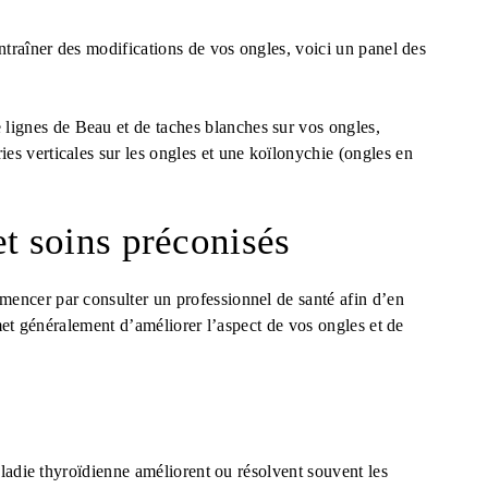
ntraîner des modifications de vos ongles, voici un panel des
 lignes de Beau et de taches blanches sur vos ongles,
ries verticales sur les ongles et une koïlonychie (ongles en
et soins préconisés
ncer par consulter un professionnel de santé afin d’en
t généralement d’améliorer l’aspect de vos ongles et de
ladie thyroïdienne améliorent ou résolvent souvent les