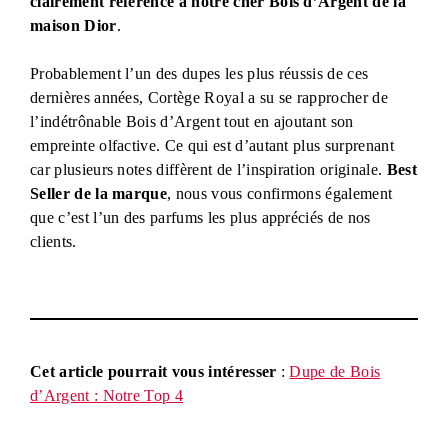
clairement référence à notre cher Bois d’Argent de la
maison Dior
.
Probablement l’un des dupes les plus réussis de ces
dernières années, Cortège Royal a su se rapprocher de
l’indétrônable Bois d’Argent tout en ajoutant son
empreinte olfactive. Ce qui est d’autant plus surprenant
car plusieurs notes diffèrent de l’inspiration originale.
Best
Seller de la marque
, nous vous confirmons également
que c’est l’un des parfums les plus appréciés de nos
clients.
Cet article pourrait vous intéresser
:
Dupe de Bois
d’Argent : Notre Top 4