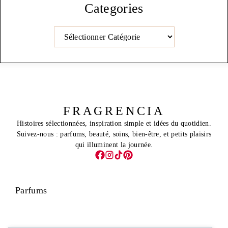
Categories
Catégories
FRAGRENCIA
Histoires sélectionnées, inspiration simple et idées du quotidien.
Suivez-nous : parfums, beauté, soins, bien-être, et petits plaisirs
qui illuminent la journée.
Parfums