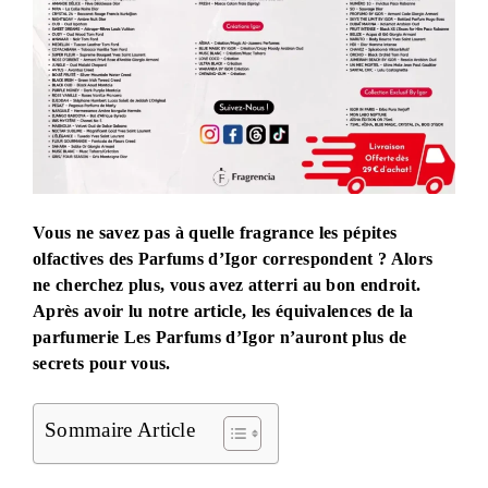
Vous ne savez pas à quelle fragrance les pépites
olfactives des Parfums d’Igor correspondent ? Alors
ne cherchez plus, vous avez atterri au bon endroit.
Après avoir lu notre article, les équivalences de la
parfumerie Les Parfums d’Igor n’auront plus de
secrets pour vous.
Sommaire Article