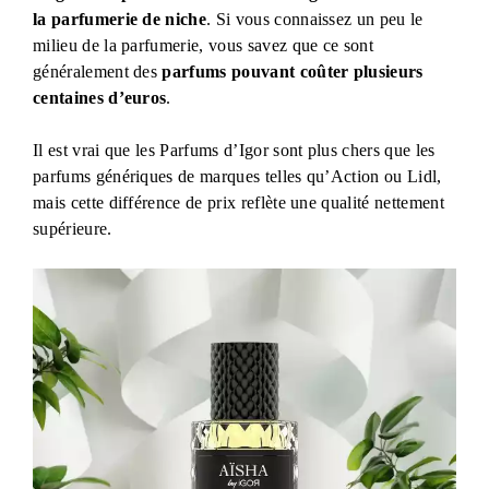
la parfumerie de niche
. Si vous connaissez un peu le
milieu de la parfumerie, vous savez que ce sont
généralement des
parfums pouvant coûter plusieurs
centaines d’euros
.
Il est vrai que les Parfums d’Igor sont plus chers que les
parfums génériques de marques telles qu’Action ou Lidl,
mais cette différence de prix reflète une qualité nettement
supérieure.