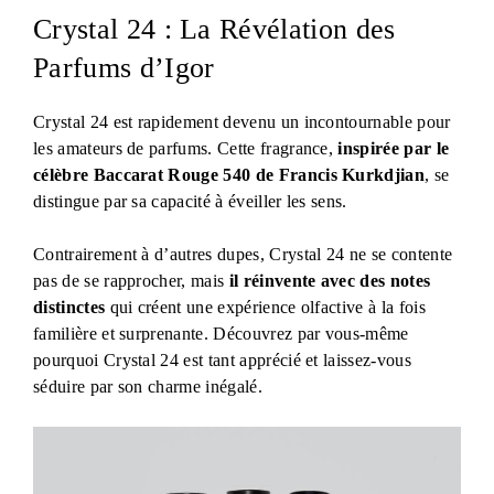
Crystal 24 : La Révélation des
Parfums d’Igor
Crystal 24 est rapidement devenu un incontournable pour
les amateurs de parfums. Cette fragrance,
inspirée par le
célèbre Baccarat Rouge 540 de Francis Kurkdjian
, se
distingue par sa capacité à éveiller les sens.
Contrairement à d’autres dupes, Crystal 24 ne se contente
pas de se rapprocher, mais
il réinvente avec des notes
distinctes
qui créent une expérience olfactive à la fois
familière et surprenante. Découvrez par vous-même
pourquoi Crystal 24 est tant apprécié et laissez-vous
séduire par son charme inégalé.