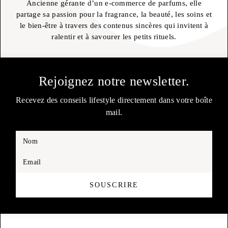
Ancienne gérante d’un e-commerce de parfums, elle
partage sa passion pour la fragrance, la beauté, les soins et
le bien-être à travers des contenus sincères qui invitent à
ralentir et à savourer les petits rituels.
Rejoignez notre newsletter.
Recevez des conseils lifestyle directement dans votre boîte
mail.
Nom
Email
SOUSCRIRE