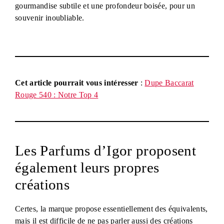
gourmandise subtile et une profondeur boisée, pour un
souvenir inoubliable.
Cet article pourrait vous intéresser
:
Dupe Baccarat
Rouge 540 : Notre Top 4
Les Parfums d’Igor proposent
également leurs propres
créations
Certes, la marque propose essentiellement des équivalents,
mais il est difficile de ne pas parler aussi des créations