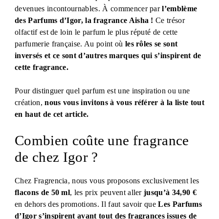
devenues incontournables. À commencer par
l’emblème
des Parfums d’Igor, la fragrance Aisha !
Ce trésor
olfactif est de loin le parfum le plus réputé de cette
parfumerie française. Au point où
les rôles se sont
inversés et ce sont d’autres marques qui s’inspirent de
cette fragrance.
Pour distinguer quel parfum est une inspiration ou une
création,
nous vous invitons à vous référer à la liste tout
en haut de cet article.
Combien coûte une fragrance
de chez Igor ?
Chez Fragrencia, nous vous proposons exclusivement les
flacons de 50 ml
, les prix peuvent aller
jusqu’à 34,90 €
en dehors des promotions. Il faut savoir que
Les Parfums
d’Igor s’inspirent avant tout des fragrances issues de