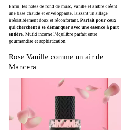
Enfin, les notes de fond de musc, vanille et ambre créent
une base chaude et enveloppante, laissant un sillage
irrésistiblement doux et réconfortant.
Parfait pour ceux
qui cherchent à se démarquer avec une essence à part
entière
, Mufid incarne l’équilibre parfait entre
gourmandise et sophistication.
Rose Vanille comme un air de
Mancera