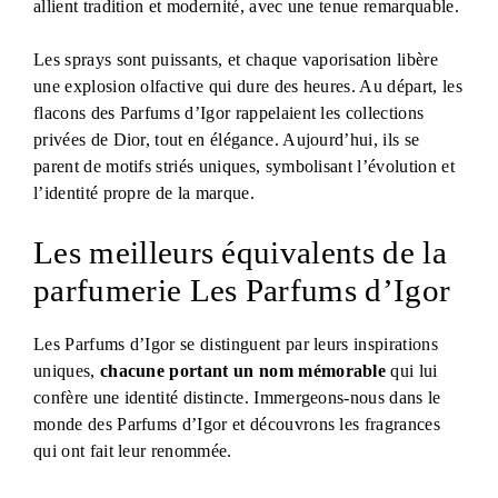
allient tradition et modernité, avec une tenue remarquable.
Les sprays sont puissants, et chaque vaporisation libère
une explosion olfactive qui dure des heures. Au départ, les
flacons des Parfums d’Igor rappelaient les collections
privées de Dior, tout en élégance. Aujourd’hui, ils se
parent de motifs striés uniques, symbolisant l’évolution et
l’identité propre de la marque.
Les meilleurs équivalents de la
parfumerie Les Parfums d’Igor
Les Parfums d’Igor se distinguent par leurs inspirations
uniques,
chacune portant un nom mémorable
qui lui
confère une identité distincte. Immergeons-nous dans le
monde des Parfums d’Igor et découvrons les fragrances
qui ont fait leur renommée.