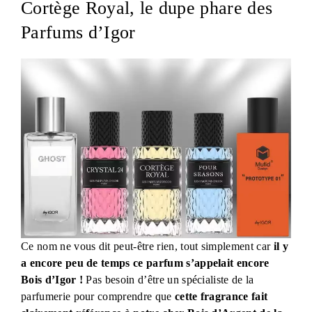
Cortège Royal, le dupe phare des
Parfums d’Igor
Ce nom ne vous dit peut-être rien, tout simplement car
il y
a encore peu de temps ce parfum s’appelait encore
Bois d’Igor !
Pas besoin d’être un spécialiste de la
parfumerie pour comprendre que
cette fragrance fait