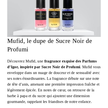
Mufid, le dupe de Sucre Noir de
Profumi
Découvrez Mufid, une
fragrance exquise des Parfums
d’Igor, inspirée par Sucre Noir de Profumi
. Mufid vous
enveloppe dans un nuage de douceur et de sensualité avec
ses notes étourdissantes. La fragrance débute sur une note
de tête d’anis, amenant une première impression fraîche et
légèrement épicée. En notes de cœur, on retrouve de la
barbe à papa et du sucre qui ajoutent une dimension
gourmande, rappelant les friandises de notre enfance.