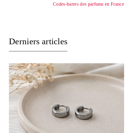
Codes-barres des parfums en France
Derniers articles