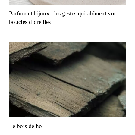
Parfum et bijoux : les gestes qui abîment vos
boucles d’oreilles
Le bois de ho