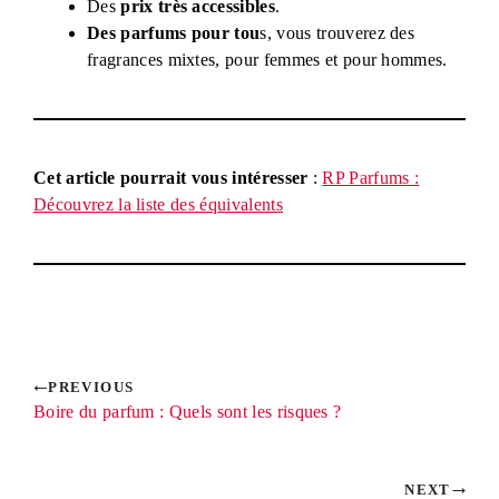
Des
prix très accessibles
.
Des parfums pour tou
s, vous trouverez des
fragrances mixtes, pour femmes et pour hommes.
Cet article pourrait vous intéresser
:
RP Parfums :
Découvrez la liste des équivalents
PREVIOUS
Boire du parfum : Quels sont les risques ?
NEXT