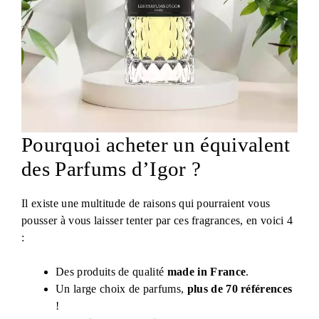
Pourquoi acheter un équivalent
des Parfums d’Igor ?
Il existe une multitude de raisons qui pourraient vous
pousser à vous laisser tenter par ces fragrances, en voici 4
:
Des produits de qualité
made in France
.
Un large choix de parfums,
plus de 70 références
!