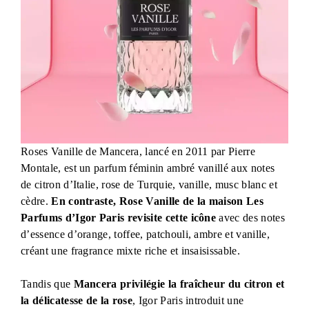
Roses Vanille de Mancera, lancé en 2011 par Pierre
Montale, est un parfum féminin ambré vanillé aux notes
de citron d’Italie, rose de Turquie, vanille, musc blanc et
cèdre.
En contraste, Rose Vanille de la maison Les
Parfums d’Igor Paris revisite cette icône
avec des notes
d’essence d’orange, toffee, patchouli, ambre et vanille,
créant une fragrance mixte riche et insaisissable.
Tandis que
Mancera privilégie la fraîcheur du citron et
la délicatesse de la rose
, Igor Paris introduit une