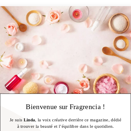
Bienvenue sur Fragrencia !
Je suis
Linda
, la voix créative derrière ce magazine, dédié
à trouver la beauté et l’équilibre dans le quotidien.