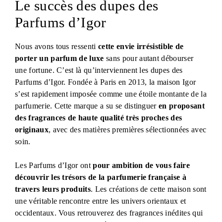
Le succès des dupes des
Parfums d’Igor
Nous avons tous ressenti
cette envie irrésistible de
porter un parfum de luxe
sans pour autant débourser
une fortune. C’est là qu’interviennent les dupes des
Parfums d’Igor. Fondée à Paris en 2013, la maison Igor
s’est rapidement imposée comme une étoile montante de la
parfumerie. Cette marque a su se distinguer
en proposant
des fragrances de haute qualité très proches des
originaux
, avec des matières premières sélectionnées avec
soin.
Les Parfums d’Igor ont
pour ambition de vous faire
découvrir les trésors de la parfumerie française à
travers leurs produits
. Les créations de cette maison sont
une véritable rencontre entre les univers orientaux et
occidentaux. Vous retrouverez des fragrances inédites qui