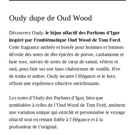
Oudy dupe de Oud Wood
Découvrez Oudy,
le bijou olfactif des Parfums d’Igor
inspiré par l’emblématique Oud Wood de Tom Ford
.
Cette fragrance ambrée et boisée pour hommes et femmes
dévoile des notes de tête épicées de poivre, cardamome et
baie rose, suivies de notes de cœur de santal, vétiver et
oud, pour finir sur une base chaleureuse de vanille, fève
de tonka et ambre. Oudy incarne l’élégance et le luxe,
offrant une expérience olfactive enrichissante.
Les notes d’Oudy des Parfums d’Igor, bien que
semblables à celles de l’Oud Wood de Tom Ford, amènent
une variation unique qui enrichit et personnalise le voyage
olfactif tout en restant fidèle à l’élégance et à la
profondeur de l’original.